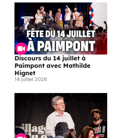
Discours du 14 juillet à
Paimpont avec Mathilde
Hignet
14 juillet 2026