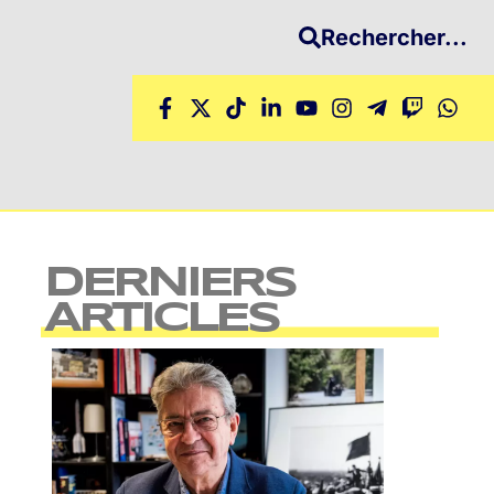
Rechercher...
DERNIERS
ARTICLES