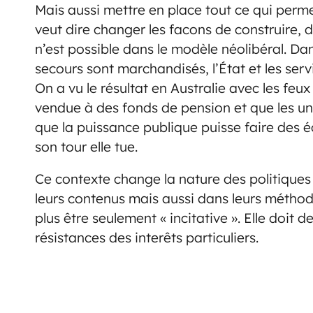
Mais aussi mettre en place tout ce qui perme
veut dire changer les facons de construire, de
n’est possible dans le modèle néolibéral. Dan
secours sont marchandisés, l’État et les serv
On a vu le résultat en Australie avec les feu
vendue à des fonds de pension et que les u
que la puissance publique puisse faire des éc
son tour elle tue.
Ce contexte change la nature des politique
leurs contenus mais aussi dans leurs méthode
plus être seulement « incitative ». Elle doit
résistances des interêts particuliers.