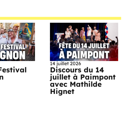
14 juillet 2026
Festival
Discours du 14
n
juillet à Paimpont
avec Mathilde
Hignet