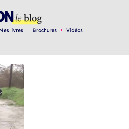
Mes livres
Brochures
Vidéos