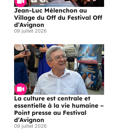
Jean-Luc Mélenchon au
Village du Off du Festival Off
d’Avignon
09 juillet 2026
La culture est centrale et
essentielle à la vie humaine –
Point presse au Festival
d’Avignon
09 juillet 2026