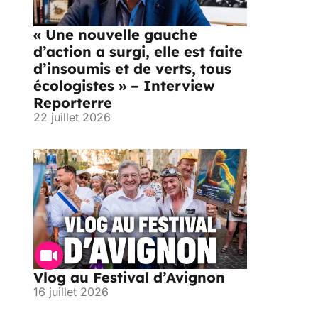
« Une nouvelle gauche
d’action a surgi, elle est faite
d’insoumis et de verts, tous
écologistes » – Interview
Reporterre
22 juillet 2026
Vlog au Festival d’Avignon
16 juillet 2026