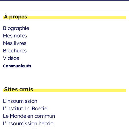
À propos
Biographie
Mes notes
Mes livres
Brochures
Vidéos
Communiqués
Sites amis
L’insoumission
L’institut La Boétie
Le Monde en commun
L’insoumission hebdo