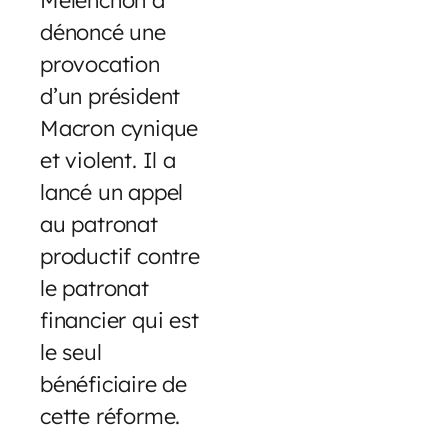
dénoncé une
provocation
d’un président
Macron cynique
et violent. Il a
lancé un appel
au patronat
productif contre
le patronat
financier qui est
le seul
bénéficiaire de
cette réforme.