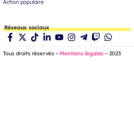
Action populaire
Réseaux sociaux
Tous droits réservés –
Mentions légales
– 2023