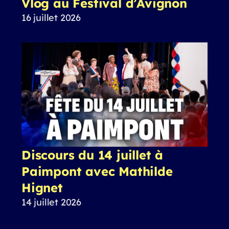
Vlog au Festival d’Avignon
16 juillet 2026
Discours du 14 juillet à
Paimpont avec Mathilde
Hignet
14 juillet 2026