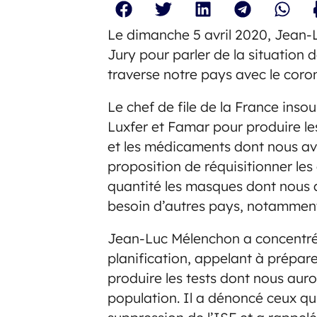
Le dimanche 5 avril 2020, Jean-L
Jury pour parler de la situation 
traverse notre pays avec le coro
Le chef de file de la France ins
Luxfer et Famar pour produire le
et les médicaments dont nous av
proposition de réquisitionner les
quantité les masques dont nous 
besoin d’autres pays, notamment
Jean-Luc Mélenchon a concentré s
planification, appelant à prépar
produire les tests dont nous aur
population. Il a dénoncé ceux qu