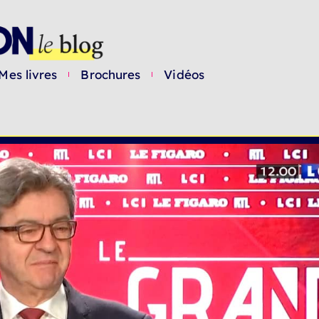
Mes livres
Brochures
Vidéos