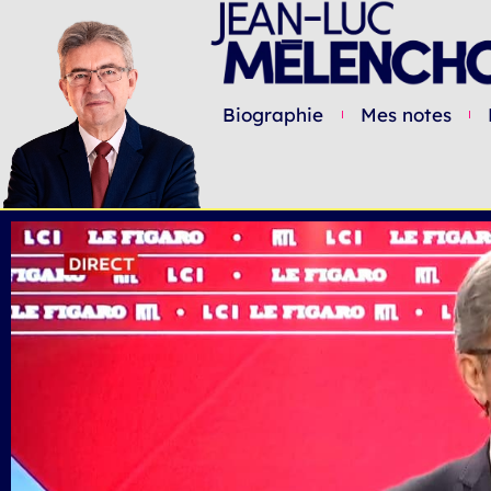
Biographie
Mes notes