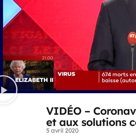
VIDÉO – Coronavir
et aux solutions c
5 avril 2020