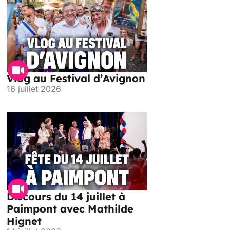
Vlog au Festival d’Avignon
16 juillet 2026
Discours du 14 juillet à
Paimpont avec Mathilde
Hignet