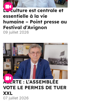
La culture est centrale et
essentielle à la vie
humaine – Point presse au
Festival d’Avignon
09 juillet 2026
ALERTE : L’ASSEMBLÉE
VOTE LE PERMIS DE TUER
XXL
07 juillet 2026