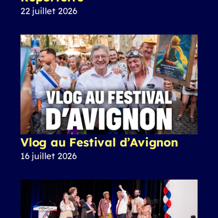
22 juillet 2026
Vlog au Festival d’Avignon
16 juillet 2026