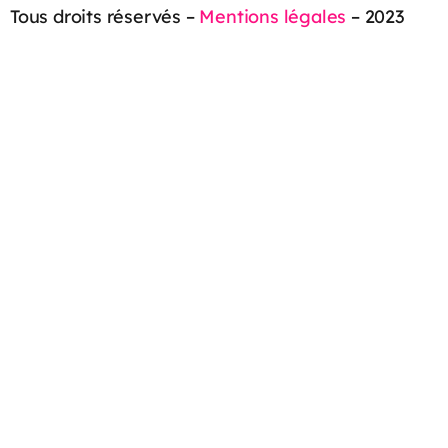
Tous droits réservés –
Mentions légales
– 2023