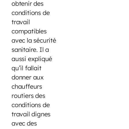
obtenir des
conditions de
travail
compatibles
avec la sécurité
sanitaire. Il a
aussi expliqué
qu’il fallait
donner aux
chauffeurs
routiers des
conditions de
travail dignes
avec des