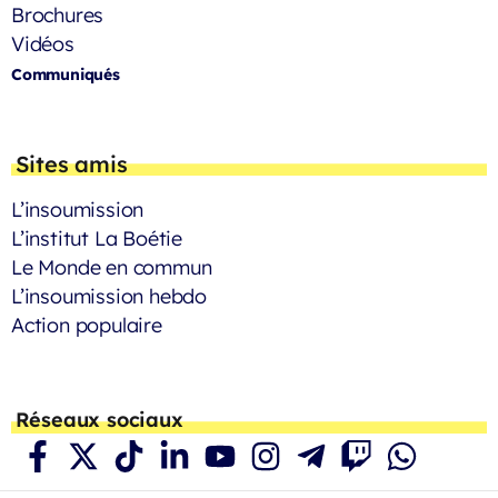
Brochures
Vidéos
Communiqués
Sites amis
L’insoumission
L’institut La Boétie
Le Monde en commun
L’insoumission hebdo
Action populaire
Réseaux sociaux