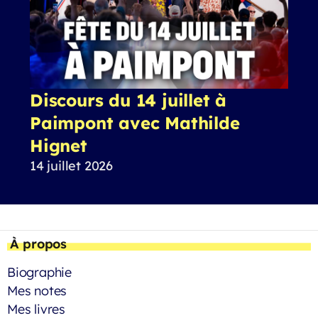
Discours du 14 juillet à
Paimpont avec Mathilde
Hignet
14 juillet 2026
À propos
Biographie
Mes notes
Mes livres