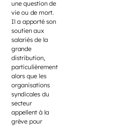
une question de
vie ou de mort.
Il a apporté son
soutien aux
salariés de la
grande
distribution,
particulièrement
alors que les
organisations
syndicales du
secteur
appellent à la
grève pour