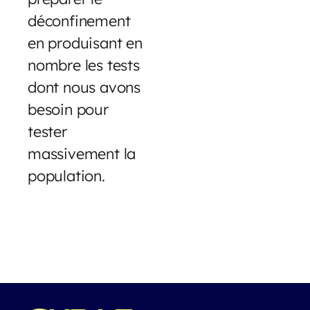
déconfinement
en produisant en
nombre les tests
dont nous avons
besoin pour
tester
massivement la
population.