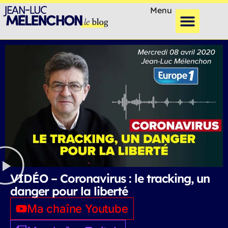
Menu
VIDÉO – Coronavirus : le tracking, un
danger pour la liberté
Ma chaîne Youtube