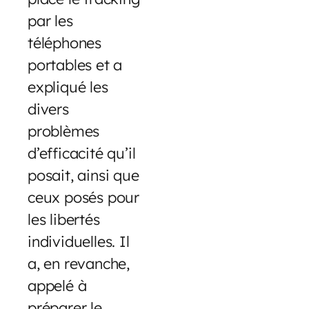
par les
téléphones
portables et a
expliqué les
divers
problèmes
d’efficacité qu’il
posait, ainsi que
ceux posés pour
les libertés
individuelles. Il
a, en revanche,
appelé à
préparer le