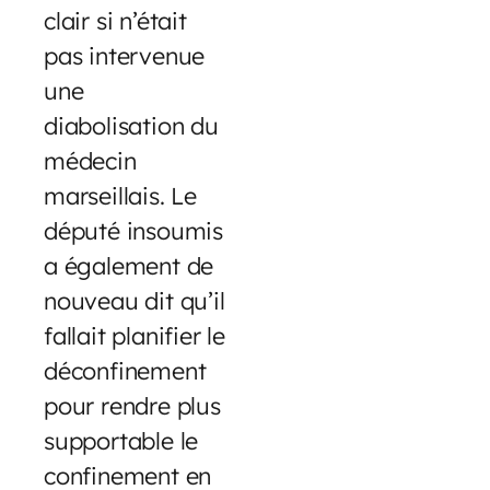
clair si n’était
pas intervenue
une
diabolisation du
médecin
marseillais. Le
député insoumis
a également de
nouveau dit qu’il
fallait planifier le
déconfinement
pour rendre plus
supportable le
confinement en