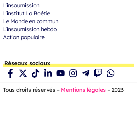
L’insoumission
L’institut La Boétie
Le Monde en commun
L’insoumission hebdo
Action populaire
Réseaux sociaux
Tous droits réservés –
Mentions légales
– 2023