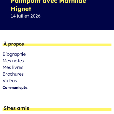
Paimpont avec Mathilde
Hignet
14 juillet 2026
À propos
Biographie
Mes notes
Mes livres
Brochures
Vidéos
Communiqués
Sites amis