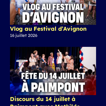
Vlog au Festival d’Avignon
16 juillet 2026
Discours du 14 juillet à