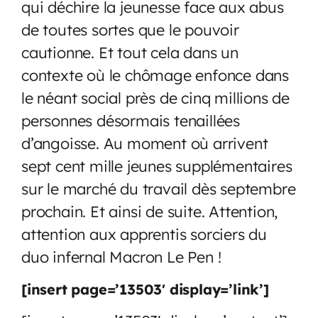
qui déchire la jeunesse face aux abus
de toutes sortes que le pouvoir
cautionne. Et tout cela dans un
contexte où le chômage enfonce dans
le néant social près de cinq millions de
personnes désormais tenaillées
d’angoisse. Au moment où arrivent
sept cent mille jeunes supplémentaires
sur le marché du travail dès septembre
prochain. Et ainsi de suite. Attention,
attention aux apprentis sorciers du
duo infernal Macron Le Pen !
[insert page=’13503′ display=’link’]