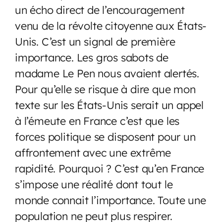
un écho direct de l’encouragement
venu de la révolte citoyenne aux États-
Unis. C’est un signal de première
importance. Les gros sabots de
madame Le Pen nous avaient alertés.
Pour qu’elle se risque à dire que mon
texte sur les États-Unis serait un appel
à l’émeute en France c’est que les
forces politique se disposent pour un
affrontement avec une extrême
rapidité. Pourquoi ? C’est qu’en France
s’impose une réalité dont tout le
monde connait l’importance. Toute une
population ne peut plus respirer.