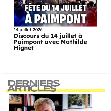
14 juillet 2026
Discours du 14 juillet à
Paimpont avec Mathilde
Hignet
DERNIERS
ARTICLES