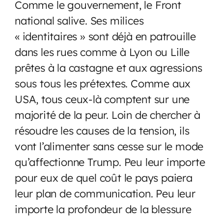
Comme le gouvernement, le Front
national salive. Ses milices
« identitaires » sont déjà en patrouille
dans les rues comme à Lyon ou Lille
prêtes à la castagne et aux agressions
sous tous les prétextes. Comme aux
USA, tous ceux-là comptent sur une
majorité de la peur. Loin de chercher à
résoudre les causes de la tension, ils
vont l’alimenter sans cesse sur le mode
qu’affectionne Trump. Peu leur importe
pour eux de quel coût le pays paiera
leur plan de communication. Peu leur
importe la profondeur de la blessure