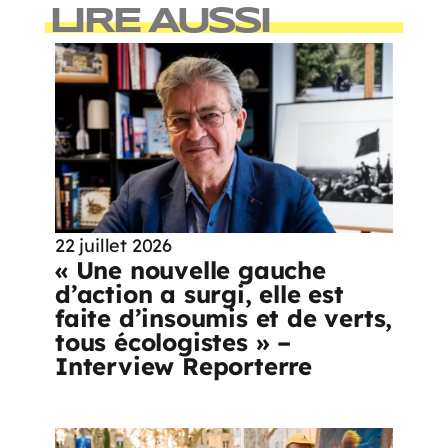
LIRE AUSSI
22 juillet 2026
« Une nouvelle gauche
d’action a surgi, elle est
faite d’insoumis et de verts,
tous écologistes » –
Interview Reporterre