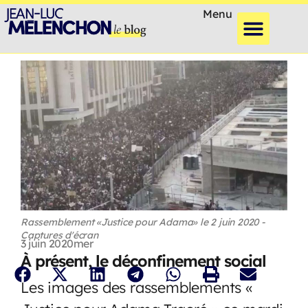
Menu
Rassemblement «Justice pour Adama» le 2 juin 2020 -
Captures d'écran
3 juin 2020
mer
À présent, le déconfinement social
Les images des rassemblements «