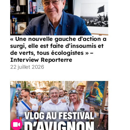
« Une nouvelle gauche d’action a
surgi, elle est faite d’insoumis et
de verts, tous écologistes » –
Interview Reporterre
22 juillet 2026