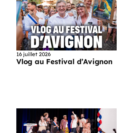
16 juillet 2026
Vlog au Festival d’Avignon