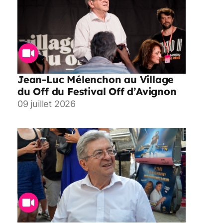
Jean-Luc Mélenchon au Village
du Off du Festival Off d’Avignon
09 juillet 2026