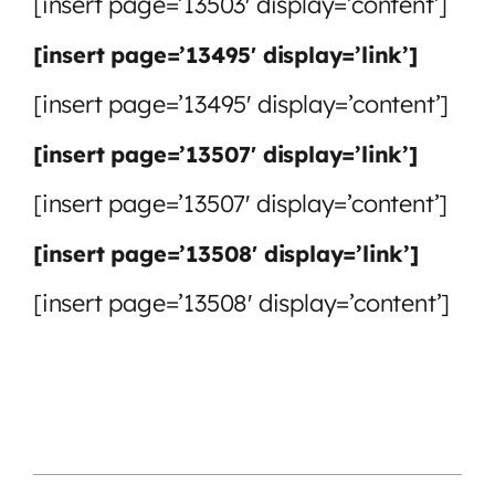
[insert page=’13503′ display=’content’]
[insert page=’13495′ display=’link’]
[insert page=’13495′ display=’content’]
[insert page=’13507′ display=’link’]
[insert page=’13507′ display=’content’]
[insert page=’13508′ display=’link’]
[insert page=’13508′ display=’content’]