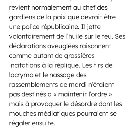
revient normalement au chef des
gardiens de la paix que devrait être
une police républicaine. Il jette
volontairement de l’huile sur le feu. Ses
déclarations aveuglées raisonnent
comme autant de grossières
incitations à la réplique. Les tirs de
lacrymo et le nassage des
rassemblements de mardi n’étaient
pas destinés a « maintenir l’ordre »
mais à provoquer le désordre dont les
mouches médiatiques pourraient se
régaler ensuite.