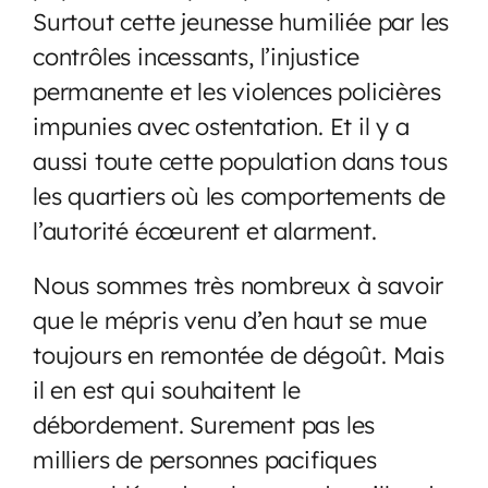
Surtout cette jeunesse humiliée par les
contrôles incessants, l’injustice
permanente et les violences policières
impunies avec ostentation. Et il y a
aussi toute cette population dans tous
les quartiers où les comportements de
l’autorité écœurent et alarment.
Nous sommes très nombreux à savoir
que le mépris venu d’en haut se mue
toujours en remontée de dégoût. Mais
il en est qui souhaitent le
débordement. Surement pas les
milliers de personnes pacifiques