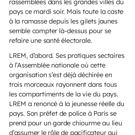
rassemblées dans les grandes villes du
pays ce mardi soir. Mais toute la caste
à la ramasse depuis les gilets jaunes
semble compter là-dessus pour se
refaire une santé électorale.
LREM, d’abord. Ses pratiques sectaires
à l’Assemblée nationale où cette
organisation s’est déjà déchirée en
trois morceaux rayonnent dans tous
les compartiments de la vie du pays.
LREM a renoncé à la jeunesse réelle du
pays. Son préfet de police à Paris se
prend pour un garde chiourme au lieu
d’assumer le rôle de pacificateur qui