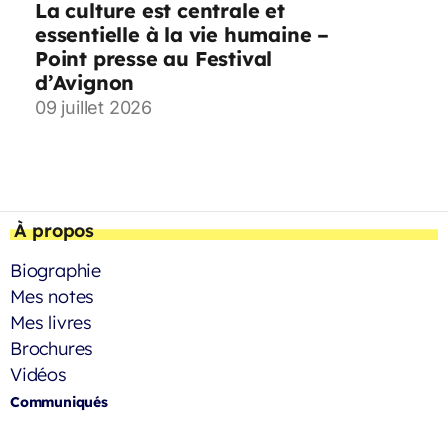
La culture est centrale et
essentielle à la vie humaine –
Point presse au Festival
d’Avignon
09 juillet 2026
À propos
Biographie
Mes notes
Mes livres
Brochures
Vidéos
Communiqués