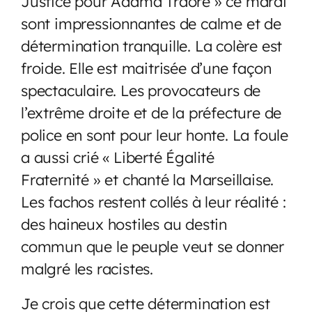
Justice pour Adama Traoré » ce mardi
sont impressionnantes de calme et de
détermination tranquille. La colère est
froide. Elle est maitrisée d’une façon
spectaculaire. Les provocateurs de
l’extrême droite et de la préfecture de
police en sont pour leur honte. La foule
a aussi crié « Liberté Égalité
Fraternité » et chanté la Marseillaise.
Les fachos restent collés à leur réalité :
des haineux hostiles au destin
commun que le peuple veut se donner
malgré les racistes.
Je crois que cette détermination est