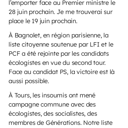
l’emporter face au Premier ministre le
28 juin prochain. Je me trouverai sur
place le 19 juin prochain.
À Bagnolet, en région parisienne, la
liste citoyenne soutenue par LFI et le
PCF a été rejointe par les candidats
écologistes en vue du second tour.
Face au candidat PS, la victoire est là
aussi possible.
À Tours, les insoumis ont mené
campagne commune avec des
écologistes, des socialistes, des
membres de Générations. Notre liste