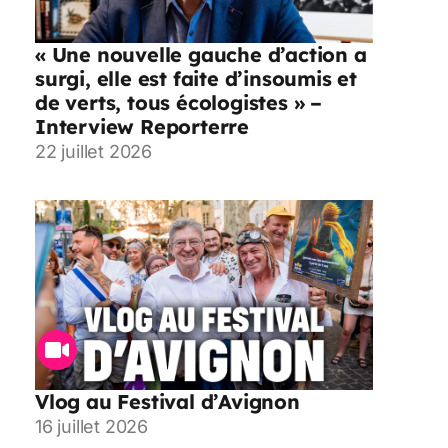
« Une nouvelle gauche d’action a
surgi, elle est faite d’insoumis et
de verts, tous écologistes » –
Interview Reporterre
22 juillet 2026
Vlog au Festival d’Avignon
16 juillet 2026