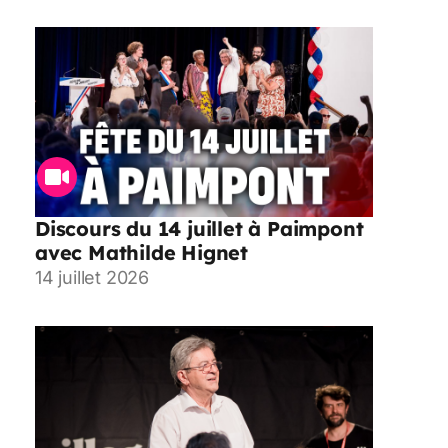
Discours du 14 juillet à Paimpont
avec Mathilde Hignet
14 juillet 2026