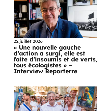
22 juillet 2026
« Une nouvelle gauche
d’action a surgi, elle est
faite d’insoumis et de verts,
tous écologistes » –
Interview Reporterre