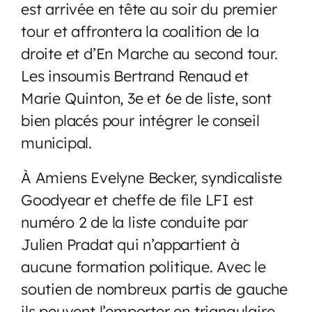
est arrivée en tête au soir du premier
tour et affrontera la coalition de la
droite et d’En Marche au second tour.
Les insoumis Bertrand Renaud et
Marie Quinton, 3e et 6e de liste, sont
bien placés pour intégrer le conseil
municipal.
À Amiens Evelyne Becker, syndicaliste
Goodyear et cheffe de file LFI est
numéro 2 de la liste conduite par
Julien Pradat qui n’appartient à
aucune formation politique. Avec le
soutien de nombreux partis de gauche
ils peuvent l’emporter en triangulaire