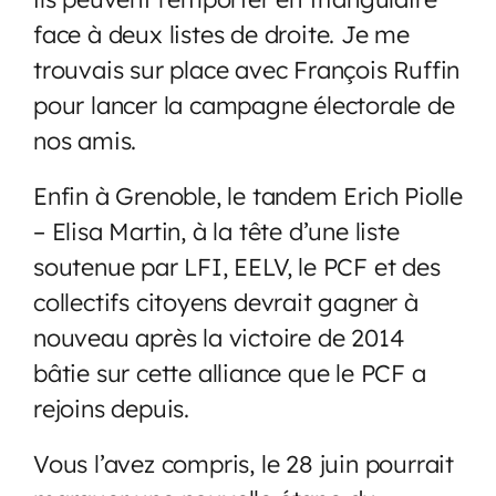
face à deux listes de droite. Je me
trouvais sur place avec François Ruffin
pour lancer la campagne électorale de
nos amis.
Enfin à Grenoble, le tandem Erich Piolle
– Elisa Martin, à la tête d’une liste
soutenue par LFI, EELV, le PCF et des
collectifs citoyens devrait gagner à
nouveau après la victoire de 2014
bâtie sur cette alliance que le PCF a
rejoins depuis.
Vous l’avez compris, le 28 juin pourrait