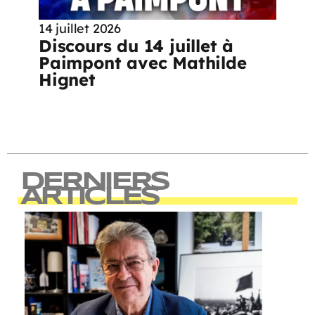
14 juillet 2026
Discours du 14 juillet à
Paimpont avec Mathilde
Hignet
DERNIERS
ARTICLES