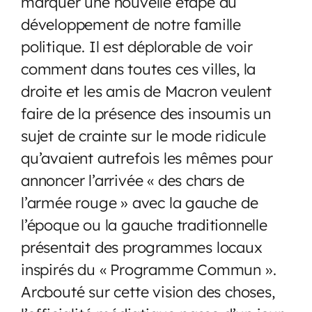
marquer une nouvelle étape du
développement de notre famille
politique. Il est déplorable de voir
comment dans toutes ces villes, la
droite et les amis de Macron veulent
faire de la présence des insoumis un
sujet de crainte sur le mode ridicule
qu’avaient autrefois les mêmes pour
annoncer l’arrivée « des chars de
l’armée rouge » avec la gauche de
l’époque ou la gauche traditionnelle
présentait des programmes locaux
inspirés du « Programme Commun ».
Arcbouté sur cette vision des choses,