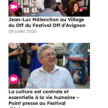
Jean-Luc Mélenchon au Village
du Off du Festival Off d’Avignon
09 juillet 2026
La culture est centrale et
essentielle à la vie humaine –
Point presse au Festival