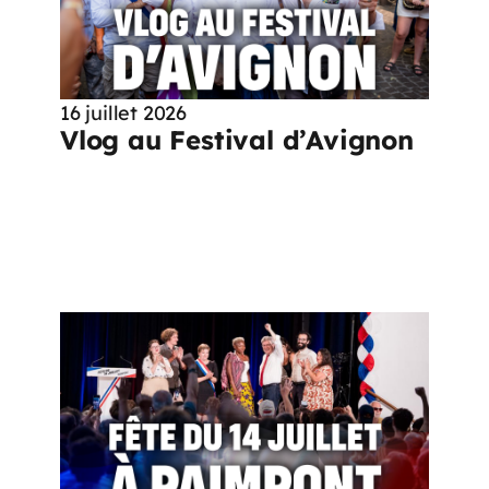
16 juillet 2026
Vlog au Festival d’Avignon