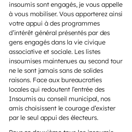
insoumis sont engagés, je vous appelle
à vous mobiliser. Vous apporterez ainsi
votre appui à des programmes
d’intérêt général présentés par des
gens engagés dans la vie civique
associative et sociale. Les listes
insoumises maintenues au second tour
ne le sont jamais sans de solides
raisons. Face aux bureaucraties
locales qui redoutent l’entrée des
Insoumis au conseil municipal, nos
amis choisissent le courage d’exister
par le seul appui des électeurs.