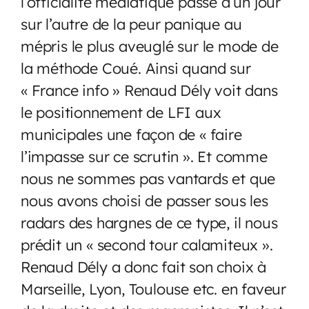
l’officialité médiatique passe d’un jour
sur l’autre de la peur panique au
mépris le plus aveuglé sur le mode de
la méthode Coué. Ainsi quand sur
« France info » Renaud Dély voit dans
le positionnement de LFI aux
municipales une façon de « faire
l’impasse sur ce scrutin ». Et comme
nous ne sommes pas vantards et que
nous avons choisi de passer sous les
radars des hargnes de ce type, il nous
prédit un « second tour calamiteux ».
Renaud Dély a donc fait son choix à
Marseille, Lyon, Toulouse etc. en faveur