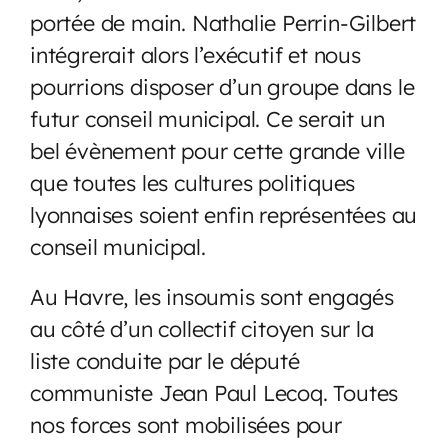
portée de main. Nathalie Perrin-Gilbert
intégrerait alors l’exécutif et nous
pourrions disposer d’un groupe dans le
futur conseil municipal. Ce serait un
bel évènement pour cette grande ville
que toutes les cultures politiques
lyonnaises soient enfin représentées au
conseil municipal.
Au Havre, les insoumis sont engagés
au côté d’un collectif citoyen sur la
liste conduite par le député
communiste Jean Paul Lecoq. Toutes
nos forces sont mobilisées pour