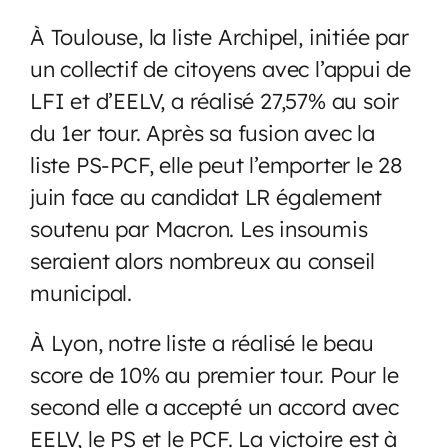
À Toulouse, la liste Archipel, initiée par
un collectif de citoyens avec l’appui de
LFI et d’EELV, a réalisé 27,57% au soir
du 1er tour. Après sa fusion avec la
liste PS-PCF, elle peut l’emporter le 28
juin face au candidat LR également
soutenu par Macron. Les insoumis
seraient alors nombreux au conseil
municipal.
À Lyon, notre liste a réalisé le beau
score de 10% au premier tour. Pour le
second elle a accepté un accord avec
EELV, le PS et le PCF. La victoire est à