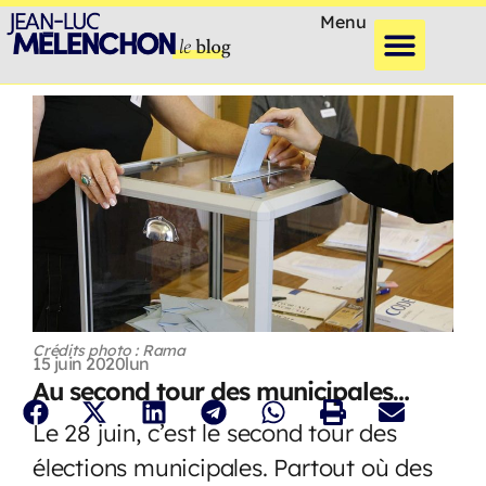
Menu
Crédits photo : Rama
15 juin 2020
lun
Au second tour des municipales…
Le 28 juin, c’est le second tour des
élections municipales. Partout où des