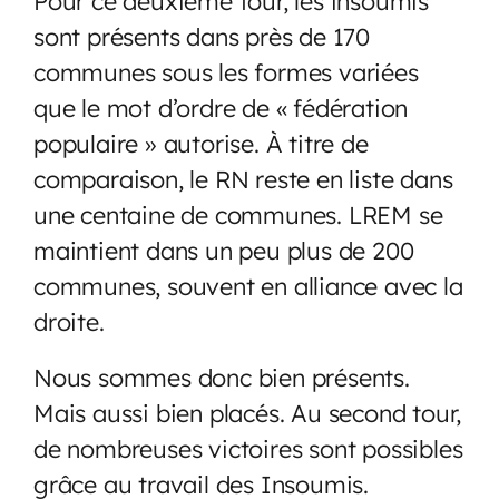
Pour ce deuxième tour, les insoumis
sont présents dans près de 170
communes sous les formes variées
que le mot d’ordre de « fédération
populaire » autorise. À titre de
comparaison, le RN reste en liste dans
une centaine de communes. LREM se
maintient dans un peu plus de 200
communes, souvent en alliance avec la
droite.
Nous sommes donc bien présents.
Mais aussi bien placés. Au second tour,
de nombreuses victoires sont possibles
grâce au travail des Insoumis.