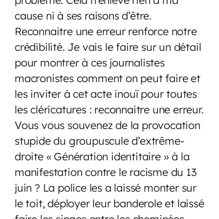
cause ni à ses raisons d’être.
Reconnaitre une erreur renforce notre
crédibilité. Je vais le faire sur un détail
pour montrer à ces journalistes
macronistes comment on peut faire et
les inviter à cet acte inouï pour toutes
les cléricatures : reconnaitre une erreur.
Vous vous souvenez de la provocation
stupide du groupuscule d’extrême-
droite « Génération identitaire » à la
manifestation contre le racisme du 13
juin ? La police les a laissé monter sur
le toit, déployer leur banderole et laissé
faire les singes entre les cheminées,