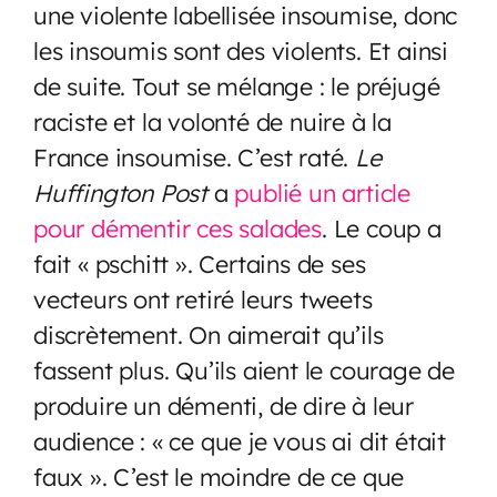
une violente labellisée insoumise, donc
les insoumis sont des violents. Et ainsi
de suite. Tout se mélange : le préjugé
raciste et la volonté de nuire à la
France insoumise. C’est raté.
Le
Huffington Post
a
publié un article
pour démentir ces salades
. Le coup a
fait « pschitt ». Certains de ses
vecteurs ont retiré leurs tweets
discrètement. On aimerait qu’ils
fassent plus. Qu’ils aient le courage de
produire un démenti, de dire à leur
audience : « ce que je vous ai dit était
faux ». C’est le moindre de ce que