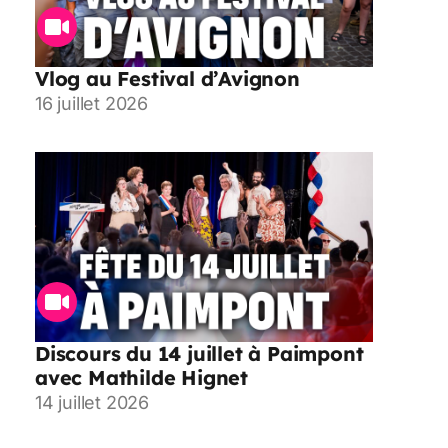
Vlog au Festival d’Avignon
16 juillet 2026
Discours du 14 juillet à Paimpont
avec Mathilde Hignet
14 juillet 2026