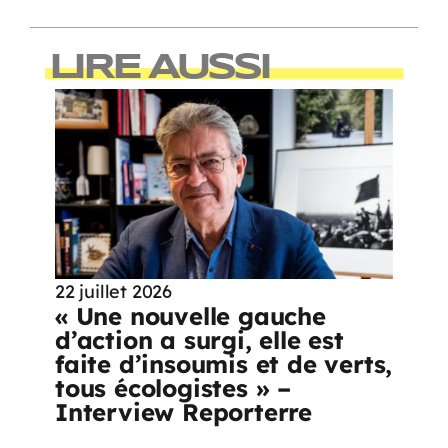
LIRE AUSSI
22 juillet 2026
« Une nouvelle gauche
d’action a surgi, elle est
faite d’insoumis et de verts,
tous écologistes » –
Interview Reporterre