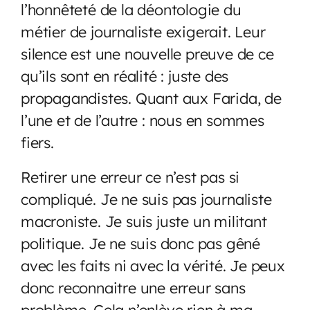
l’honnêteté de la déontologie du
métier de journaliste exigerait. Leur
silence est une nouvelle preuve de ce
qu’ils sont en réalité : juste des
propagandistes. Quant aux Farida, de
l’une et de l’autre : nous en sommes
fiers.
Retirer une erreur ce n’est pas si
compliqué. Je ne suis pas journaliste
macroniste. Je suis juste un militant
politique. Je ne suis donc pas gêné
avec les faits ni avec la vérité. Je peux
donc reconnaitre une erreur sans
problème. Cela n’enlève rien à ma