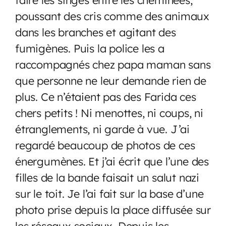
poussant des cris comme des animaux
dans les branches et agitant des
fumigènes. Puis la police les a
raccompagnés chez papa maman sans
que personne ne leur demande rien de
plus. Ce n’étaient pas des Farida ces
chers petits ! Ni menottes, ni coups, ni
étranglements, ni garde à vue. J’ai
regardé beaucoup de photos de ces
énergumènes. Et j’ai écrit que l’une des
filles de la bande faisait un salut nazi
sur le toit. Je l’ai fait sur la base d’une
photo prise depuis la place diffusée sur
les réseaux sociaux. Depuis les