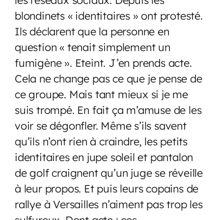
blondinets « identitaires » ont protesté.
Ils déclarent que la personne en
question « tenait simplement un
fumigène ». Eteint. J’en prends acte.
Cela ne change pas ce que je pense de
ce groupe. Mais tant mieux si je me
suis trompé. En fait ça m’amuse de les
voir se dégonfler. Même s’ils savent
qu’ils n’ont rien à craindre, les petits
identitaires en jupe soleil et pantalon
de golf craignent qu’un juge se réveille
à leur propos. Et puis leurs copains de
rallye à Versailles n’aiment pas trop les
sulfureux. Dont acte : ces