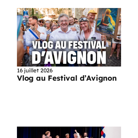
16 juillet 2026
Vlog au Festival d’Avignon