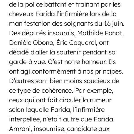
de la police battant et trainant par les
cheveux Farida l’infirmière lors de la
manifestation des soignants du 16 juin.
Des députés insoumis, Mathilde Panot,
Danièle Obono, Éric Coquerel, ont
décidé d’aller la soutenir pendant sa
garde à vue. C’est notre honneur. Ils
ont agi conformément à nos principes.
D’autres sont bien moins soucieux de
ce type de cohérence. Par exemple,
ceux qui ont fait circuler la rumeur
selon laquelle Farida, l’infirmière
interpellée, n’était autre que Farida
Amrani, insoumise, candidate aux