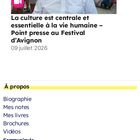
La culture est centrale et
essentielle à la vie humaine –
Point presse au Festival
d’Avignon
09 juillet 2026
À propos
Biographie
Mes notes
Mes livres
Brochures
Vidéos
Communiqués