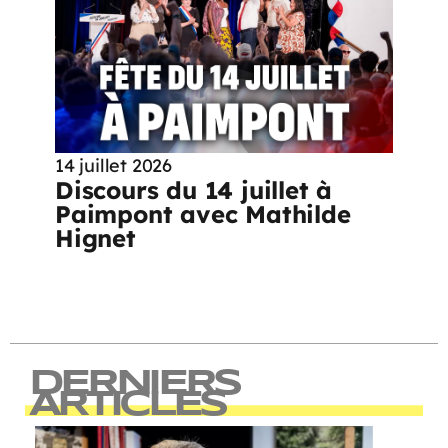
14 juillet 2026
Discours du 14 juillet à
Paimpont avec Mathilde
Hignet
DERNIERS
ARTICLES