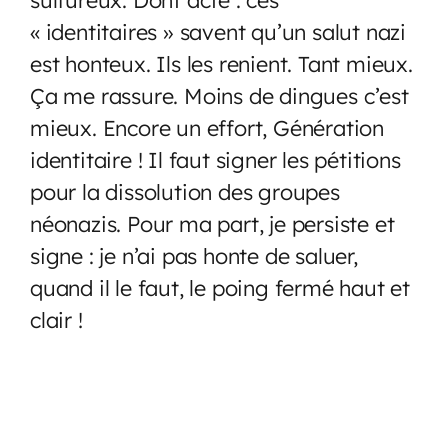
« identitaires » savent qu’un salut nazi
est honteux. Ils les renient. Tant mieux.
Ça me rassure. Moins de dingues c’est
mieux. Encore un effort, Génération
identitaire ! Il faut signer les pétitions
pour la dissolution des groupes
néonazis. Pour ma part, je persiste et
signe : je n’ai pas honte de saluer,
quand il le faut, le poing fermé haut et
clair !