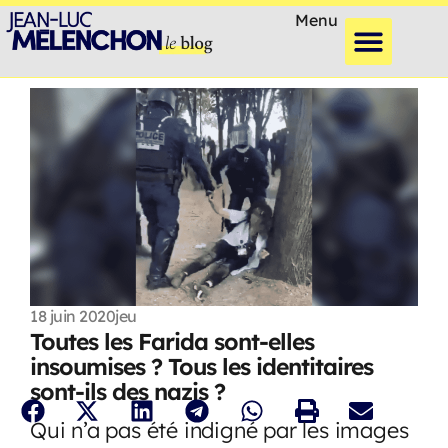
Menu
18 juin 2020
jeu
Toutes les Farida sont-elles
insoumises ? Tous les identitaires
sont-ils des nazis ?
Qui n’a pas été indigné par les images