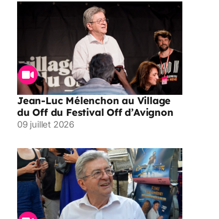
Jean-Luc Mélenchon au Village
du Off du Festival Off d’Avignon
09 juillet 2026