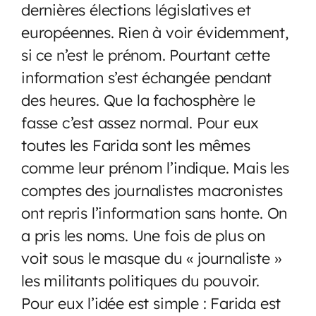
dernières élections législatives et
européennes. Rien à voir évidemment,
si ce n’est le prénom. Pourtant cette
information s’est échangée pendant
des heures. Que la fachosphère le
fasse c’est assez normal. Pour eux
toutes les Farida sont les mêmes
comme leur prénom l’indique. Mais les
comptes des journalistes macronistes
ont repris l’information sans honte. On
a pris les noms. Une fois de plus on
voit sous le masque du « journaliste »
les militants politiques du pouvoir.
Pour eux l’idée est simple : Farida est