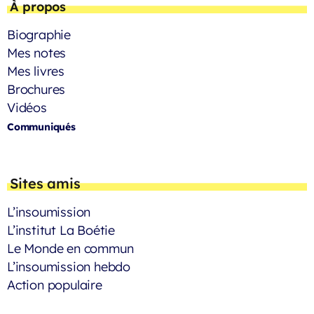
À propos
Biographie
Mes notes
Mes livres
Brochures
Vidéos
Communiqués
Sites amis
L’insoumission
L’institut La Boétie
Le Monde en commun
L’insoumission hebdo
Action populaire