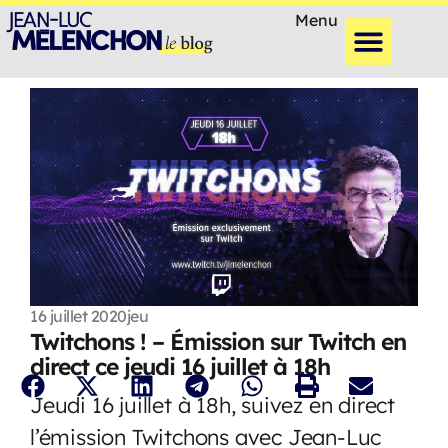
Menu
16 juillet 2020
jeu
Twitchons ! – Émission sur Twitch en
direct ce jeudi 16 juillet à 18h
Jeudi 16 juillet à 18h, suivez en direct
l’émission Twitchons avec Jean-Luc