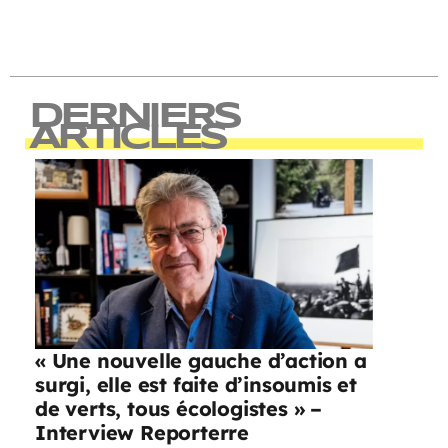
DERNIERS
ARTICLES
« Une nouvelle gauche d’action a
surgi, elle est faite d’insoumis et
de verts, tous écologistes » –
Interview Reporterre