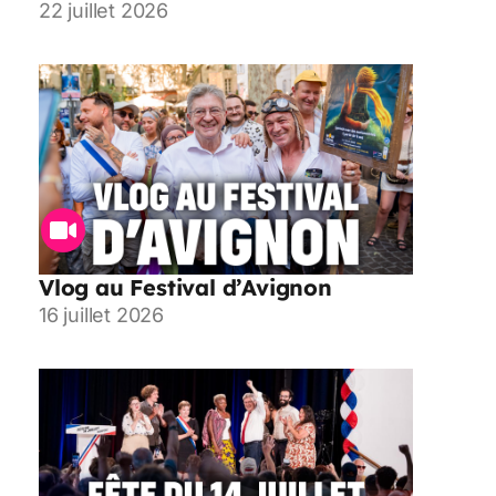
22 juillet 2026
Vlog au Festival d’Avignon
16 juillet 2026