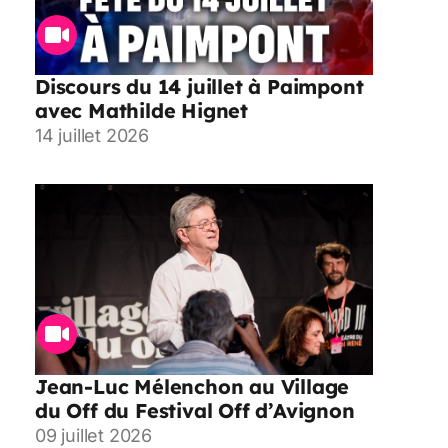
Discours du 14 juillet à Paimpont
avec Mathilde Hignet
14 juillet 2026
Jean-Luc Mélenchon au Village
du Off du Festival Off d’Avignon
09 juillet 2026