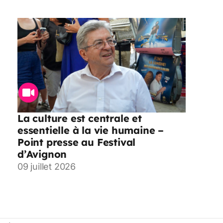
La culture est centrale et
essentielle à la vie humaine –
Point presse au Festival
d’Avignon
09 juillet 2026