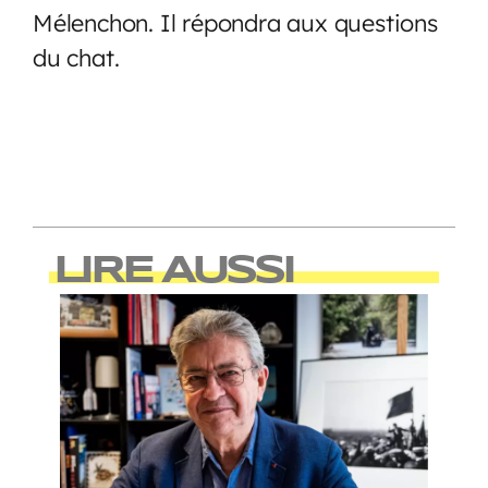
Mélenchon. Il répondra aux questions
du chat.
LIRE AUSSI