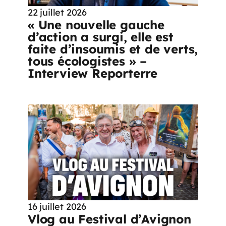
22 juillet 2026
« Une nouvelle gauche
d’action a surgi, elle est
faite d’insoumis et de verts,
tous écologistes » –
Interview Reporterre
16 juillet 2026
Vlog au Festival d’Avignon