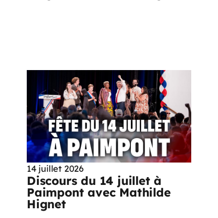
14 juillet 2026
Discours du 14 juillet à
Paimpont avec Mathilde
Hignet