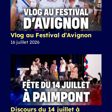
Vlog au Festival d’Avignon
16 juillet 2026
Discours du 14 juillet à