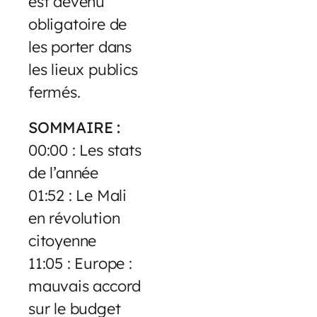
est devenu
obligatoire de
les porter dans
les lieux publics
fermés.
SOMMAIRE :
00:00 : Les stats
de l’année
01:52 : Le Mali
en révolution
citoyenne
11:05 : Europe :
mauvais accord
sur le budget