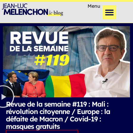
Menu
Revue de la semaine #119 : Mali :
révolution citoyenne / Europe : la
défaite de Macron / Covid-19 :
masques gratuits