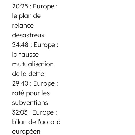
20:25 : Europe :
le plan de
relance
désastreux
24:48 : Europe :
la fausse
mutualisation
de la dette
29:40 : Europe :
raté pour les
subventions
32:03 : Europe :
bilan de l’accord
européen