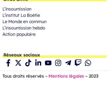
L’insoumission
L’institut La Boétie
Le Monde en commun
L’insoumission hebdo
Action populaire
Réseaux sociaux
Tous droits réservés –
Mentions légales
– 2023