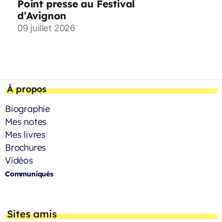
Point presse au Festival
d’Avignon
09 juillet 2026
À propos
Biographie
Mes notes
Mes livres
Brochures
Vidéos
Communiqués
Sites amis