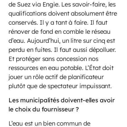
de Suez via Engie. Les savoir-faire, les
qualifications doivent absolument être
conservés. Il y a tant à faire. Il faut
rénover de fond en comble le réseau
d’eau. Aujourd’hui, un litre sur cinq est
perdu en fuites. Il faut aussi dépolluer.
Et protéger sans concession nos
ressources en eau potable. L’État doit
jouer un rôle actif de planificateur
plutôt que de spectateur impuissant.
Les municipalités doivent-elles avoir
le choix du fournisseur ?
L’eau est un bien commun de