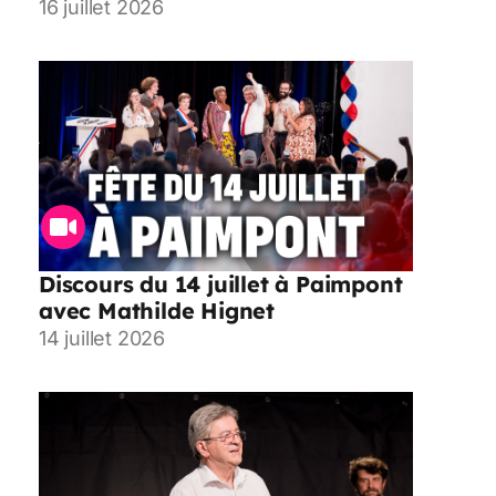
16 juillet 2026
Discours du 14 juillet à Paimpont
avec Mathilde Hignet
14 juillet 2026