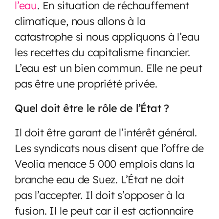
l’eau
. En situation de réchauffement
climatique, nous allons à la
catastrophe si nous appliquons à l’eau
les recettes du capitalisme financier.
L’eau est un bien commun. Elle ne peut
pas être une propriété privée.
Quel doit être le rôle de l’État ?
Il doit être garant de l’intérêt général.
Les syndicats nous disent que l’offre de
Veolia menace 5 000 emplois dans la
branche eau de Suez. L’État ne doit
pas l’accepter. Il doit s’opposer à la
fusion. Il le peut car il est actionnaire