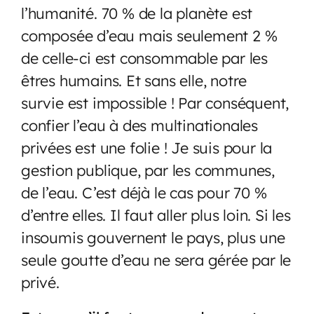
l’humanité. 70 % de la planète est
composée d’eau mais seulement 2 %
de celle-ci est consommable par les
êtres humains. Et sans elle, notre
survie est impossible ! Par conséquent,
confier l’eau à des multinationales
privées est une folie ! Je suis pour la
gestion publique, par les communes,
de l’eau. C’est déjà le cas pour 70 %
d’entre elles. Il faut aller plus loin. Si les
insoumis gouvernent le pays, plus une
seule goutte d’eau ne sera gérée par le
privé.