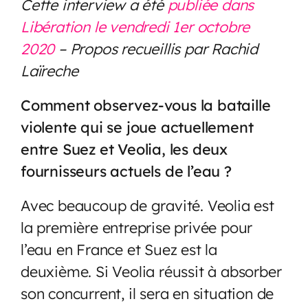
Cette interview a été
publiée dans
Libération le vendredi 1er octobre
2020
– Propos recueillis par Rachid
Laïreche
Comment observez-vous la bataille
violente qui se joue actuellement
entre Suez et Veolia, les deux
fournisseurs actuels de l’eau ?
Avec beaucoup de gravité. Veolia est
la première entreprise privée pour
l’eau en France et Suez est la
deuxième. Si Veolia réussit à absorber
son concurrent, il sera en situation de