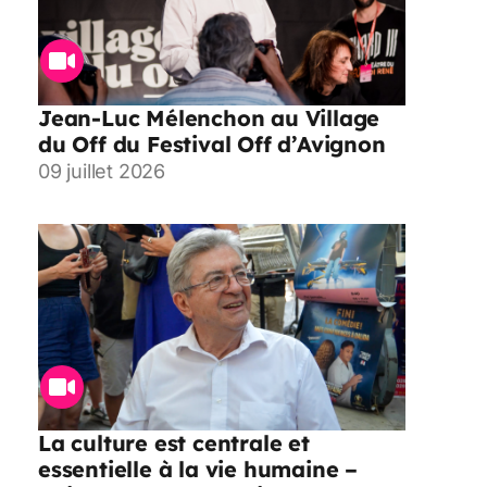
Jean-Luc Mélenchon au Village
du Off du Festival Off d’Avignon
09 juillet 2026
La culture est centrale et
essentielle à la vie humaine –