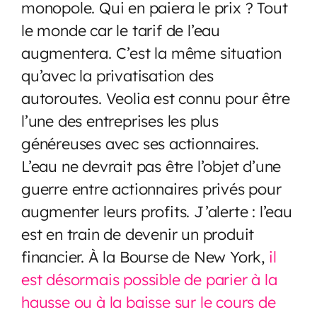
monopole. Qui en paiera le prix ? Tout
le monde car le tarif de l’eau
augmentera. C’est la même situation
qu’avec la privatisation des
autoroutes. Veolia est connu pour être
l’une des entreprises les plus
généreuses avec ses actionnaires.
L’eau ne devrait pas être l’objet d’une
guerre entre actionnaires privés pour
augmenter leurs profits. J’alerte : l’eau
est en train de devenir un produit
financier. À la Bourse de New York,
il
est désormais possible de parier à la
hausse ou à la baisse sur le cours de