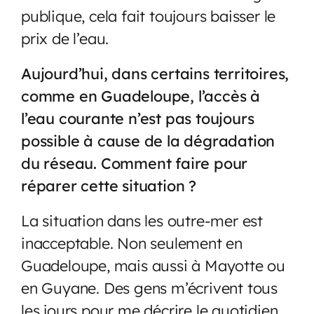
publique, cela fait toujours baisser le
prix de l’eau.
Aujourd’hui, dans certains territoires,
comme en Guadeloupe, l’accès à
l’eau courante n’est pas toujours
possible à cause de la dégradation
du réseau. Comment faire pour
réparer cette situation ?
La situation dans les outre-mer est
inacceptable. Non seulement en
Guadeloupe, mais aussi à Mayotte ou
en Guyane. Des gens m’écrivent tous
les jours pour me décrire le quotidien