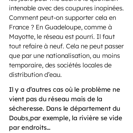
intenable avec des coupures inopinées.
Comment peut-on supporter cela en
France ? En Guadeloupe, comme à
Mayotte, le réseau est pourri. Il faut
tout refaire à neuf. Cela ne peut passer
que par une nationalisation, au moins
temporaire, des sociétés locales de
distribution d’eau.
Il y a d’autres cas où le problème ne
vient pas du réseau mais de la
sécheresse. Dans le département du
Doubs,par exemple, la rivière se vide
par endroits…