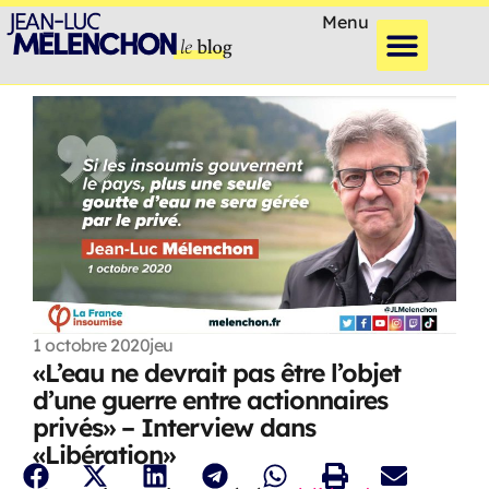
Menu
1 octobre 2020
jeu
«L’eau ne devrait pas être l’objet
d’une guerre entre actionnaires
privés» – Interview dans
«Libération»