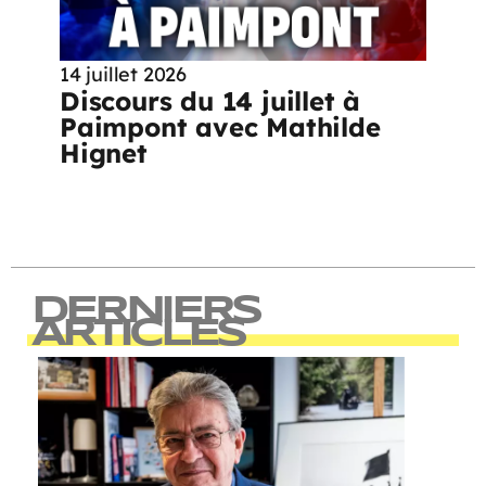
14 juillet 2026
Discours du 14 juillet à
Paimpont avec Mathilde
Hignet
DERNIERS
ARTICLES