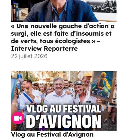
« Une nouvelle gauche d’action a
surgi, elle est faite d’insoumis et
de verts, tous écologistes » –
Interview Reporterre
22 juillet 2026
Vlog au Festival d’Avignon