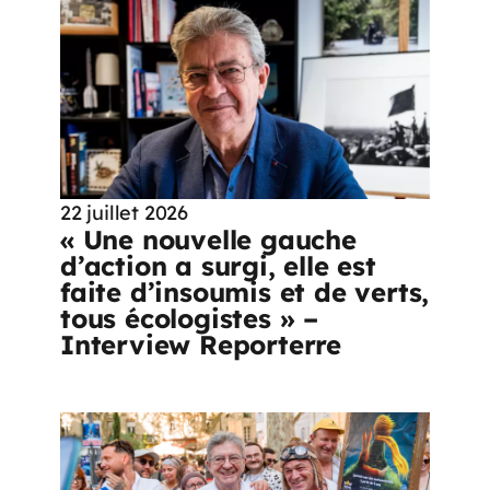
22 juillet 2026
« Une nouvelle gauche
d’action a surgi, elle est
faite d’insoumis et de verts,
tous écologistes » –
Interview Reporterre