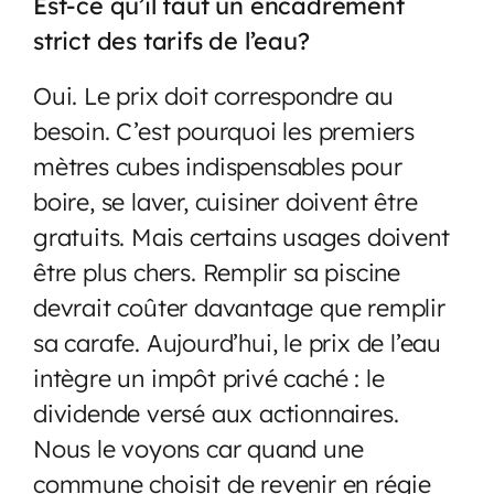
Est-ce qu’il faut un encadrement
strict des tarifs de l’eau?
Oui. Le prix doit correspondre au
besoin. C’est pourquoi les premiers
mètres cubes indispensables pour
boire, se laver, cuisiner doivent être
gratuits. Mais certains usages doivent
être plus chers. Remplir sa piscine
devrait coûter davantage que remplir
sa carafe. Aujourd’hui, le prix de l’eau
intègre un impôt privé caché : le
dividende versé aux actionnaires.
Nous le voyons car quand une
commune choisit de revenir en régie