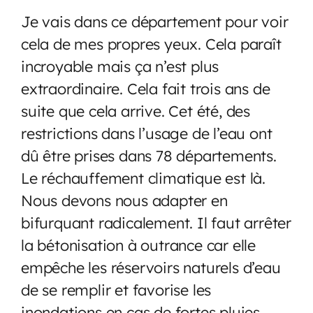
Je vais dans ce département pour voir
cela de mes propres yeux. Cela paraît
incroyable mais ça n’est plus
extraordinaire. Cela fait trois ans de
suite que cela arrive. Cet été, des
restrictions dans l’usage de l’eau ont
dû être prises dans 78 départements.
Le réchauffement climatique est là.
Nous devons nous adapter en
bifurquant radicalement. Il faut arrêter
la bétonisation à outrance car elle
empêche les réservoirs naturels d’eau
de se remplir et favorise les
inondations en cas de fortes pluies.