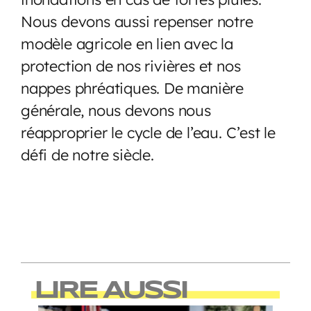
Nous devons aussi repenser notre
modèle agricole en lien avec la
protection de nos rivières et nos
nappes phréatiques. De manière
générale, nous devons nous
réapproprier le cycle de l’eau. C’est le
défi de notre siècle.
LIRE AUSSI