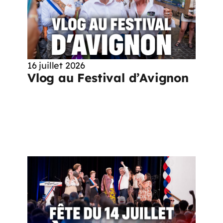
16 juillet 2026
Vlog au Festival d’Avignon