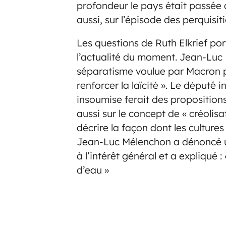
profondeur le pays était passée a
aussi, sur l’épisode des perquisi
Les questions de Ruth Elkrief por
l’actualité du moment. Jean-Luc 
séparatisme voulue par Macron p
renforcer la laïcité ». Le député
insoumise ferait des propositions 
aussi sur le concept de « créoli
décrire la façon dont les culture
Jean-Luc Mélenchon a dénoncé un
à l’intérêt général et a expliqué 
d’eau »