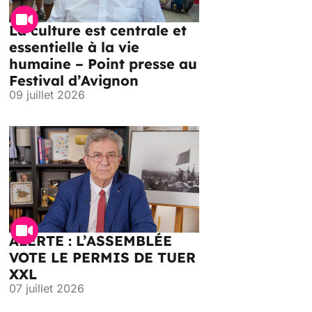
La culture est centrale et
essentielle à la vie
humaine – Point presse au
Festival d’Avignon
09 juillet 2026
ALERTE : L’ASSEMBLÉE
VOTE LE PERMIS DE TUER
XXL
07 juillet 2026