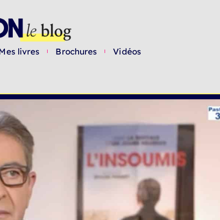
Mes livres
Brochures
Vidéos