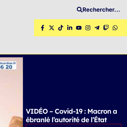
Rechercher...
VIDÉO – Covid-19 : Macron a
ébranlé l’autorité de l’État