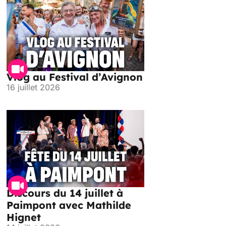
Vlog au Festival d’Avignon
16 juillet 2026
Discours du 14 juillet à
Paimpont avec Mathilde
Hignet