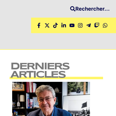
Rechercher...
DERNIERS
ARTICLES