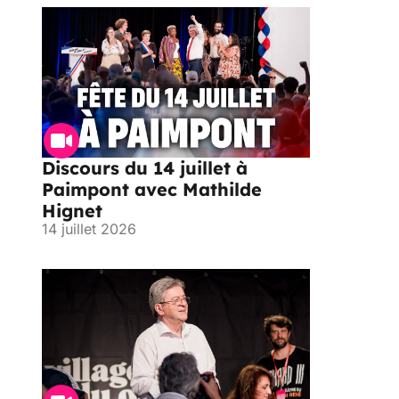
Discours du 14 juillet à
Paimpont avec Mathilde
Hignet
14 juillet 2026