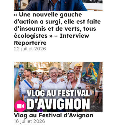
« Une nouvelle gauche
d’action a surgi, elle est faite
d’insoumis et de verts, tous
écologistes » – Interview
Reporterre
22 juillet 2026
Vlog au Festival d’Avignon
16 juillet 2026