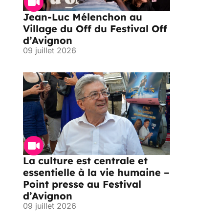
Jean-Luc Mélenchon au
Village du Off du Festival Off
d’Avignon
09 juillet 2026
La culture est centrale et
essentielle à la vie humaine –
Point presse au Festival
d’Avignon
09 juillet 2026