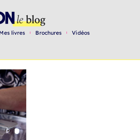
Mes livres
Brochures
Vidéos