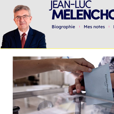
Biographie
Mes notes