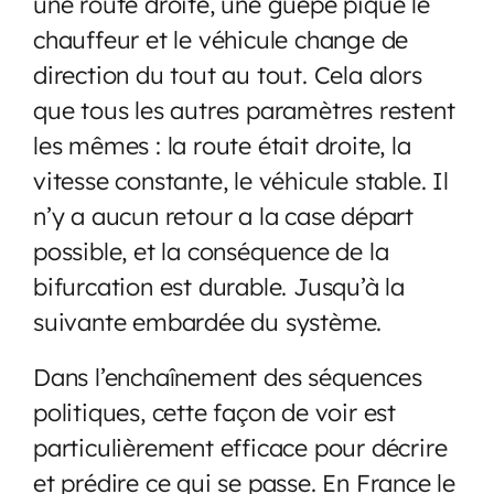
une route droite, une guêpe pique le
chauffeur et le véhicule change de
direction du tout au tout. Cela alors
que tous les autres paramètres restent
les mêmes : la route était droite, la
vitesse constante, le véhicule stable. Il
n’y a aucun retour a la case départ
possible, et la conséquence de la
bifurcation est durable. Jusqu’à la
suivante embardée du système.
Dans l’enchaînement des séquences
politiques, cette façon de voir est
particulièrement efficace pour décrire
et prédire ce qui se passe. En France le