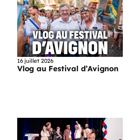
16 juillet 2026
Vlog au Festival d’Avignon