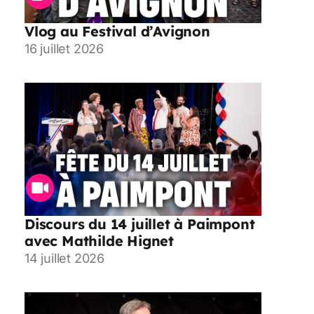
Vlog au Festival d’Avignon
16 juillet 2026
Discours du 14 juillet à Paimpont
avec Mathilde Hignet
14 juillet 2026