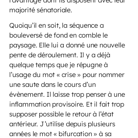
majorité sénatoriale.
Quoiqu’il en soit, la séquence a
bouleversé de fond en comble le
paysage. Elle lui a donné une nouvelle
pente de déroulement. Il y a déjà
quelque temps que je répugne à
l’usage du mot « crise » pour nommer
une saute dans le cours d’un
évènement. Il laisse trop penser à une
inflammation provisoire. Et il fait trop
supposer possible le retour à l’état
antérieur. J’utilise depuis plusieurs
années le mot « bifurcation » à sa