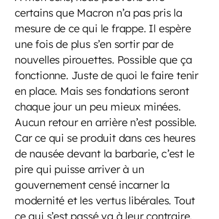
certains que Macron n’a pas pris la
mesure de ce qui le frappe. Il espère
une fois de plus s’en sortir par de
nouvelles pirouettes. Possible que ça
fonctionne. Juste de quoi le faire tenir
en place. Mais ses fondations seront
chaque jour un peu mieux minées.
Aucun retour en arrière n’est possible.
Car ce qui se produit dans ces heures
de nausée devant la barbarie, c’est le
pire qui puisse arriver à un
gouvernement censé incarner la
modernité et les vertus libérales. Tout
ce qui s’est passé va à leur contraire.