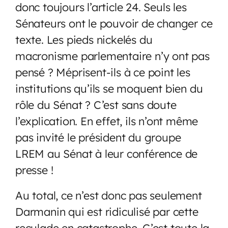
donc toujours l’article 24. Seuls les
Sénateurs ont le pouvoir de changer ce
texte. Les pieds nickelés du
macronisme parlementaire n’y ont pas
pensé ? Méprisent-ils à ce point les
institutions qu’ils se moquent bien du
rôle du Sénat ? C’est sans doute
l’explication. En effet, ils n’ont même
pas invité le président du groupe
LREM au Sénat à leur conférence de
presse !
Au total, ce n’est donc pas seulement
Darmanin qui est ridiculisé par cette
reculade en catastrophe. C’est toute la