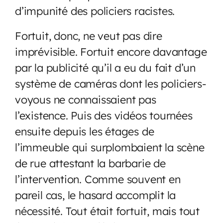
d’impunité des policiers racistes.
Fortuit, donc, ne veut pas dire
imprévisible. Fortuit encore davantage
par la publicité qu’il a eu du fait d’un
système de caméras dont les policiers-
voyous ne connaissaient pas
l’existence. Puis des vidéos tournées
ensuite depuis les étages de
l’immeuble qui surplombaient la scène
de rue attestant la barbarie de
l’intervention. Comme souvent en
pareil cas, le hasard accomplit la
nécessité. Tout était fortuit, mais tout