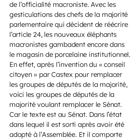
de l’officialité macroniste. Avec les
gesticulations des chefs de la majorité
parlementaire qui décident de réécrire
l’article 24, les nouveaux éléphants
macronistes gambadent encore dans
le magasin de porcelaine institutionnel.
En effet, après l’invention du « conseil
citoyen » par Castex pour remplacer
les groupes de députés de la majorité,
voici les groupes de députés de la
majorité voulant remplacer le Sénat.
Car le texte est au Sénat. Dans l’état
dans lequel il est sorti après avoir été
adopté à l’Assemblée. Et il comporte