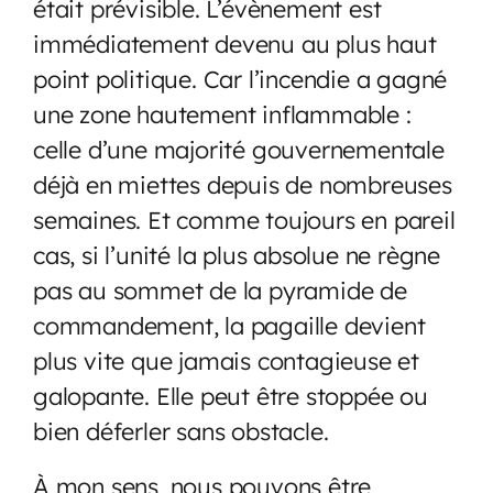
était prévisible. L’évènement est
immédiatement devenu au plus haut
point politique. Car l’incendie a gagné
une zone hautement inflammable :
celle d’une majorité gouvernementale
déjà en miettes depuis de nombreuses
semaines. Et comme toujours en pareil
cas, si l’unité la plus absolue ne règne
pas au sommet de la pyramide de
commandement, la pagaille devient
plus vite que jamais contagieuse et
galopante. Elle peut être stoppée ou
bien déferler sans obstacle.
À mon sens, nous pouvons être