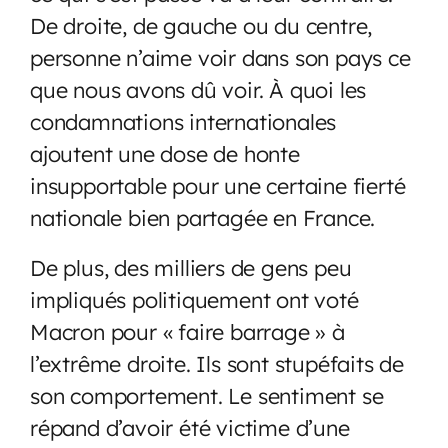
De droite, de gauche ou du centre,
personne n’aime voir dans son pays ce
que nous avons dû voir. À quoi les
condamnations internationales
ajoutent une dose de honte
insupportable pour une certaine fierté
nationale bien partagée en France.
De plus, des milliers de gens peu
impliqués politiquement ont voté
Macron pour « faire barrage » à
l’extrême droite. Ils sont stupéfaits de
son comportement. Le sentiment se
répand d’avoir été victime d’une