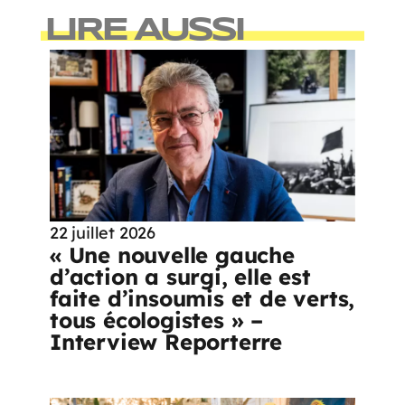
LIRE AUSSI
22 juillet 2026
« Une nouvelle gauche
d’action a surgi, elle est
faite d’insoumis et de verts,
tous écologistes » –
Interview Reporterre