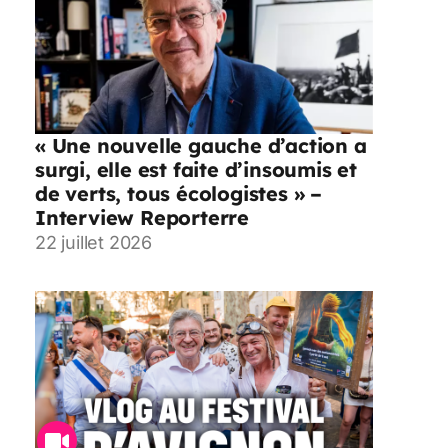
« Une nouvelle gauche d’action a
surgi, elle est faite d’insoumis et
de verts, tous écologistes » –
Interview Reporterre
22 juillet 2026