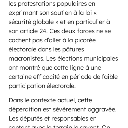
les protestations populaires en
exprimant son soutien à la loi «
sécurité globale » et en particulier à
son article 24. Ces deux forces ne se
cachent pas d’aller à la picorée
électorale dans les pâtures
macronistes. Les élections municipales
ont montré que cette ligne à une
certaine efficacité en période de faible
participation électorale.
Dans le contexte actuel, cette
déperdition est sévèrement aggravée.
Les députés et responsables en
contact avec le terrain le savent. On