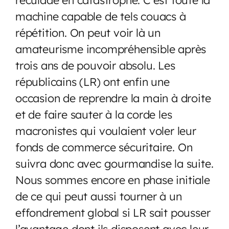
machine capable de tels couacs à
répétition. On peut voir là un
amateurisme incompréhensible après
trois ans de pouvoir absolu. Les
républicains (LR) ont enfin une
occasion de reprendre la main à droite
et de faire sauter à la corde les
macronistes qui voulaient voler leur
fonds de commerce sécuritaire. On
suivra donc avec gourmandise la suite.
Nous sommes encore en phase initiale
de ce qui peut aussi tourner à un
effondrement global si LR sait pousser
l’avantage dont ils disposent avec leur