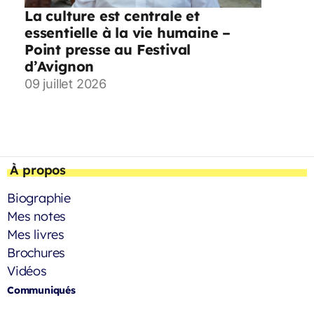
La culture est centrale et
essentielle à la vie humaine –
Point presse au Festival
d’Avignon
09 juillet 2026
À propos
Biographie
Mes notes
Mes livres
Brochures
Vidéos
Communiqués