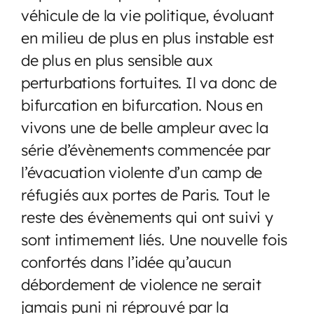
véhicule de la vie politique, évoluant
en milieu de plus en plus instable est
de plus en plus sensible aux
perturbations fortuites. Il va donc de
bifurcation en bifurcation. Nous en
vivons une de belle ampleur avec la
série d’évènements commencée par
l’évacuation violente d’un camp de
réfugiés aux portes de Paris. Tout le
reste des évènements qui ont suivi y
sont intimement liés. Une nouvelle fois
confortés dans l’idée qu’aucun
débordement de violence ne serait
jamais puni ni réprouvé par la