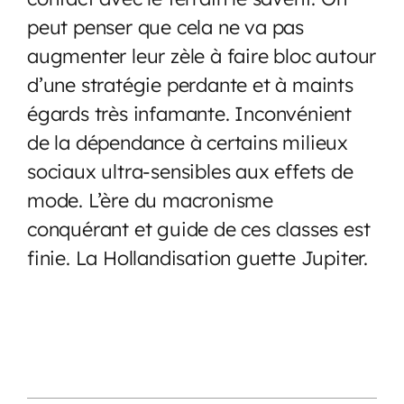
peut penser que cela ne va pas
augmenter leur zèle à faire bloc autour
d’une stratégie perdante et à maints
égards très infamante. Inconvénient
de la dépendance à certains milieux
sociaux ultra-sensibles aux effets de
mode. L’ère du macronisme
conquérant et guide de ces classes est
finie. La Hollandisation guette Jupiter.