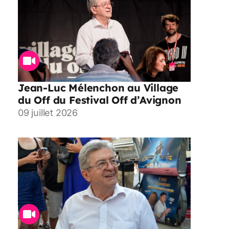
Jean-Luc Mélenchon au Village
du Off du Festival Off d’Avignon
09 juillet 2026