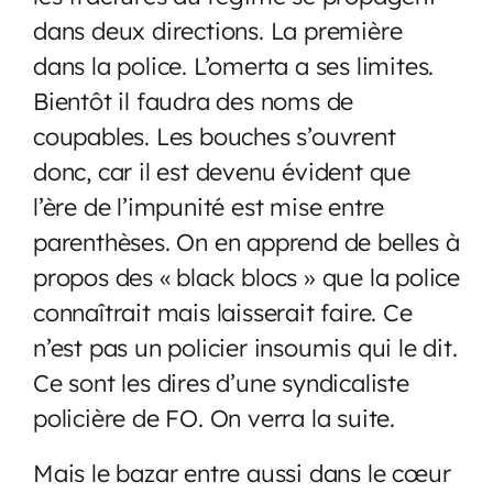
dans deux directions. La première
dans la police. L’omerta a ses limites.
Bientôt il faudra des noms de
coupables. Les bouches s’ouvrent
donc, car il est devenu évident que
l’ère de l’impunité est mise entre
parenthèses. On en apprend de belles à
propos des « black blocs » que la police
connaîtrait mais laisserait faire. Ce
n’est pas un policier insoumis qui le dit.
Ce sont les dires d’une syndicaliste
policière de FO. On verra la suite.
Mais le bazar entre aussi dans le cœur