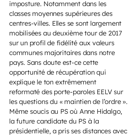
imposture. Notamment dans les
classes moyennes supérieures des
centres-villes. Elles se sont largement
mobilisées au deuxième tour de 2017
sur un profil de fidélité aux valeurs
communes majoritaires dans notre
pays. Sans doute est-ce cette
opportunité de récupération qui
explique le ton extrêmement
reformaté des porte-paroles EELV sur
les questions du « maintien de l’ordre ».
Même soucis au PS où Anne Hidalgo,
la future candidate du PS à la
présidentielle, a pris ses distances avec