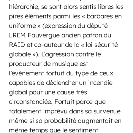
hiérarchie, se sont alors sentis libres les
pires éléments parmi les « barbares en
uniforme » (expression du député
LREM Fauvergue ancien patron du
RAID et co-auteur de la « loi sécurité
globale »). L’agression contre le
producteur de musique est
l’évènement fortuit du type de ceux
capables de déclencher un incendie
global pour une cause très
circonstanciée. Fortuit parce que
totalement imprévu dans sa survenue
même si sa probabilité augmentait en
même temps que le sentiment