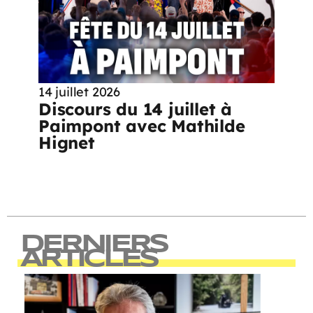
14 juillet 2026
Discours du 14 juillet à
Paimpont avec Mathilde
Hignet
DERNIERS
ARTICLES