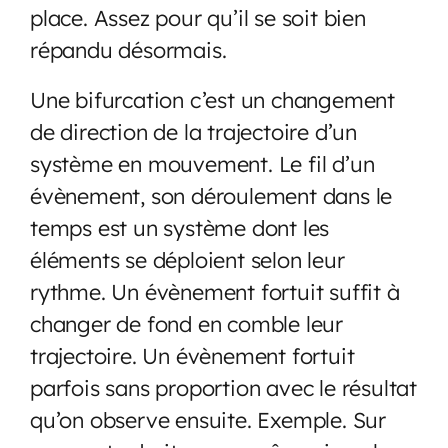
place. Assez pour qu’il se soit bien
répandu désormais.
Une bifurcation c’est un changement
de direction de la trajectoire d’un
système en mouvement. Le fil d’un
évènement, son déroulement dans le
temps est un système dont les
éléments se déploient selon leur
rythme. Un évènement fortuit suffit à
changer de fond en comble leur
trajectoire. Un évènement fortuit
parfois sans proportion avec le résultat
qu’on observe ensuite. Exemple. Sur