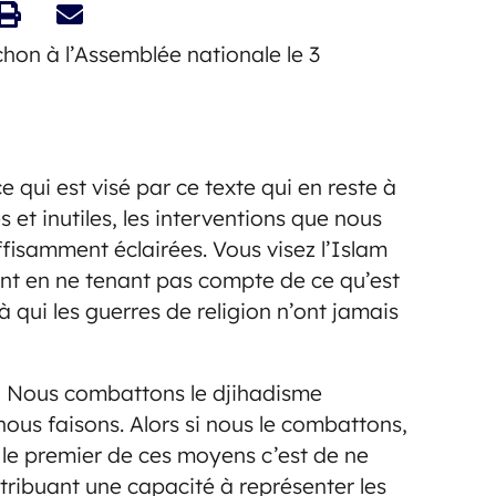
hon à l’Assemblée nationale le 3
ce qui est visé par ce texte qui en reste à
et inutiles, les interventions que nous
isamment éclairées. Vous visez l’Islam
ent en ne tenant pas compte de ce qu’est
à qui les guerres de religion n’ont jamais
? Nous combattons le djihadisme
 nous faisons. Alors si nous le combattons,
t le premier de ces moyens c’est de ne
attribuant une capacité à représenter les