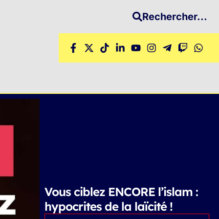
Rechercher...
Vous ciblez ENCORE l’islam :
hypocrites de la laïcité !