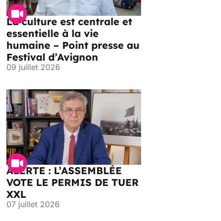
La culture est centrale et
essentielle à la vie
humaine – Point presse au
Festival d’Avignon
09 juillet 2026
ALERTE : L’ASSEMBLÉE
VOTE LE PERMIS DE TUER
XXL
07 juillet 2026