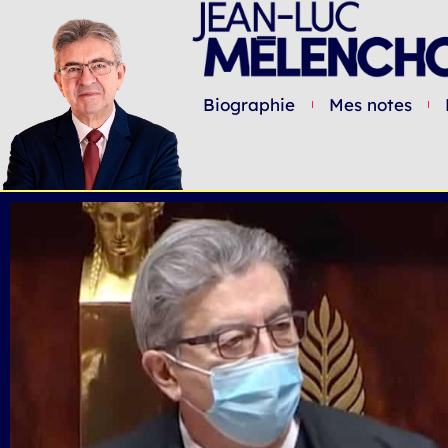
Biographie
Mes notes