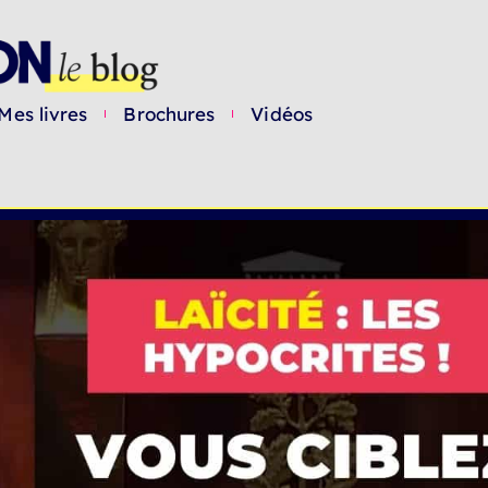
Mes livres
Brochures
Vidéos