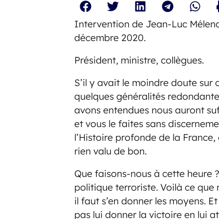
Intervention de Jean-Luc Mélenc
décembre 2020.
Président, ministre, collègues.
S’il y avait le moindre doute sur 
quelques généralités redondantes 
avons entendues nous auront suff
et vous le faites sans discernem
l’Histoire profonde de la France, 
rien valu de bon.
Que faisons-nous à cette heure 
politique terroriste. Voilà ce que
il faut s’en donner les moyens. E
pas lui donner la victoire en lui 