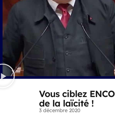
Vous ciblez ENCOR
de la laïcité !
3 décembre 2020