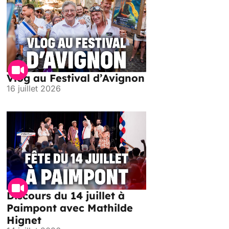
Vlog au Festival d’Avignon
16 juillet 2026
Discours du 14 juillet à
Paimpont avec Mathilde
Hignet