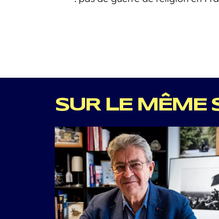
SUR LE MÊME 