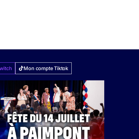
witch
Mon compte Tiktok