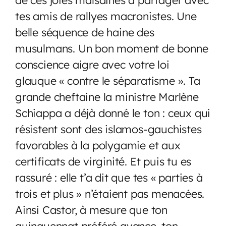
tes amis de rallyes macronistes. Une
belle séquence de haine des
musulmans. Un bon moment de bonne
conscience aigre avec votre loi
glauque « contre le séparatisme ». Ta
grande cheftaine la ministre Marlène
Schiappa a déjà donné le ton : ceux qui
résistent sont des islamos-gauchistes
favorables à la polygamie et aux
certificats de virginité. Et puis tu es
rassuré : elle t’a dit que tes « parties à
trois et plus » n’étaient pas menacées.
Ainsi Castor, à mesure que ton
quinquennat préféré avance, ton