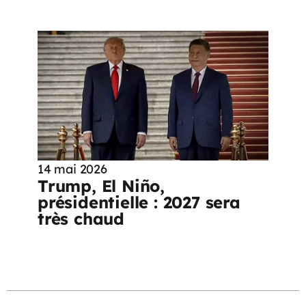
14 mai 2026
Trump, El Niño,
présidentielle : 2027 sera
très chaud