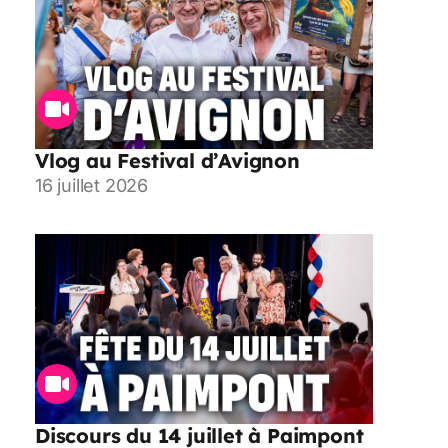
Vlog au Festival d’Avignon
16 juillet 2026
Discours du 14 juillet à Paimpont