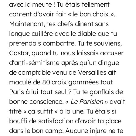
avec la meute ! Tu étais tellement
content d’avoir fait « le bon choix ».
Maintenant, tes chefs dînent sans
longue cuillère avec le diable que tu
prétendais combattre. Tu te souviens,
Castor, quand tu nous laissais accuser
d’anti-sémitisme après qu’un dingue
de comptable venu de Versailles ait
maculé de 80 croix gammées tout
Paris à lui tout seul ? Tu te gonflais de
bonne conscience. «
Le Parisien
» avait
titré « ça suffit » à la une. Tu étais si
bouffi de satisfaction d’avoir ta place
dans le bon camp. Aucune injure ne te