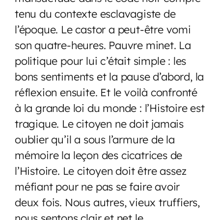
tenu du contexte esclavagiste de
l’époque. Le castor a peut-être vomi
son quatre-heures. Pauvre minet. La
politique pour lui c’était simple : les
bons sentiments et la pause d’abord, la
réflexion ensuite. Et le voilà confronté
à la grande loi du monde : l’Histoire est
tragique. Le citoyen ne doit jamais
oublier qu’il a sous l’armure de la
mémoire la leçon des cicatrices de
l’Histoire. Le citoyen doit être assez
méfiant pour ne pas se faire avoir
deux fois. Nous autres, vieux truffiers,
nous sentons clair et net le