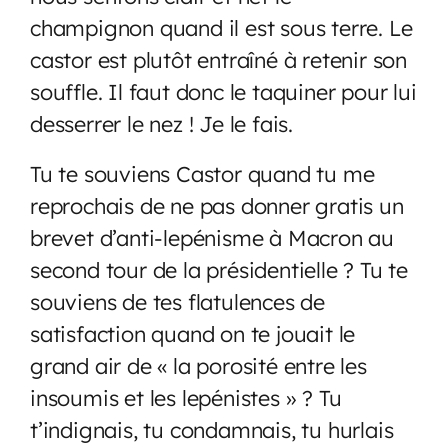
champignon quand il est sous terre. Le
castor est plutôt entraîné à retenir son
souffle. Il faut donc le taquiner pour lui
desserrer le nez ! Je le fais.
Tu te souviens Castor quand tu me
reprochais de ne pas donner gratis un
brevet d’anti-lepénisme à Macron au
second tour de la présidentielle ? Tu te
souviens de tes flatulences de
satisfaction quand on te jouait le
grand air de « la porosité entre les
insoumis et les lepénistes » ? Tu
t’indignais, tu condamnais, tu hurlais