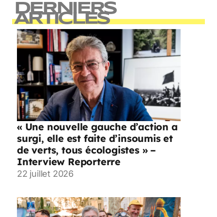
DERNIERS
ARTICLES
« Une nouvelle gauche d’action a
surgi, elle est faite d’insoumis et
de verts, tous écologistes » –
Interview Reporterre
22 juillet 2026