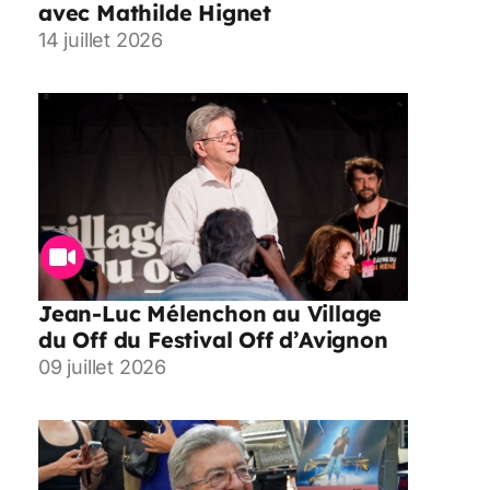
avec Mathilde Hignet
14 juillet 2026
Jean-Luc Mélenchon au Village
du Off du Festival Off d’Avignon
09 juillet 2026