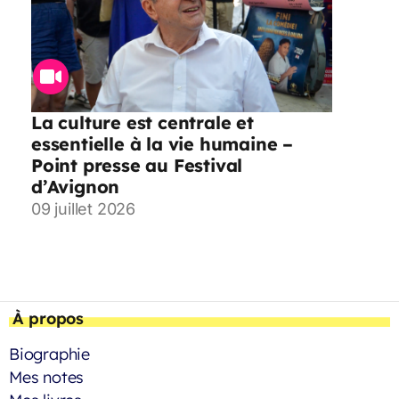
La culture est centrale et
essentielle à la vie humaine –
Point presse au Festival
d’Avignon
09 juillet 2026
À propos
Biographie
Mes notes