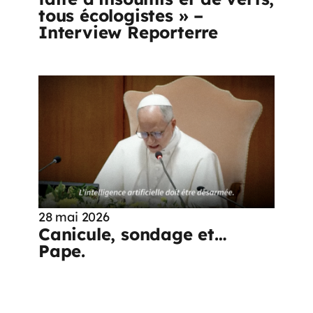
tous écologistes » –
Interview Reporterre
28 mai 2026
Canicule, sondage et…
Pape.