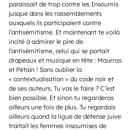
paraissait de trop contre les Insoumis
jusque dans les rassemblements
auxquels ils participaient contre
l’antisémitisme. Et maintenant te voilà
incité à admirer le pire de
l’antisémitisme, celui qui se portait
drapeaux et musique en tête : Maurras
et Pétain ! Sans oublier la
« contextualisation » du code noir et
de ses auteurs. Tu vas le faire ? C’est
bien possible. Et sinon tu regarderas
ailleurs une fois de plus. Tu regardais
ailleurs quand la ligue de défense juive
traitait les femmes insoumises de