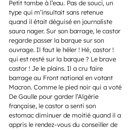
Petit tombe à l’eau. Pas de souci, un
type qui m’insultait sans retenue
quand il était déguisé en journaliste
saura nager. Sur son barrage, le castor
regarde passer la barque sur son
ouvrage. Il faut le héler ! Hé, castor !
qui est resté sur la barque ? Le brave
castor ! Je le plains. Il a cru faire
barrage au Front national en votant
Macron.
Comme le pied noir qui a voté
De Gaulle pour garder l’Algérie
française, le castor a senti son
estomac diminuer de moitié quand il a
appris le rendez-vous du conseiller de