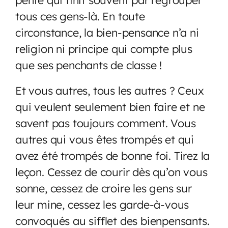
tous ces gens-là. En toute
circonstance, la bien-pensance n’a ni
religion ni principe qui compte plus
que ses penchants de classe !
Et vous autres, tous les autres ? Ceux
qui veulent seulement bien faire et ne
savent pas toujours comment. Vous
autres qui vous êtes trompés et qui
avez été trompés de bonne foi. Tirez la
leçon. Cessez de courir dès qu’on vous
sonne, cessez de croire les gens sur
leur mine, cessez les garde-à-vous
convoqués au sifflet des bienpensants.