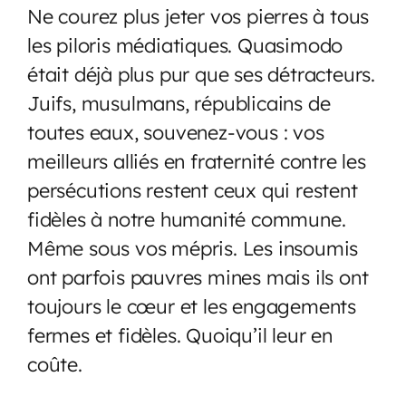
Ne courez plus jeter vos pierres à tous
les piloris médiatiques. Quasimodo
était déjà plus pur que ses détracteurs.
Juifs, musulmans, républicains de
toutes eaux, souvenez-vous : vos
meilleurs alliés en fraternité contre les
persécutions restent ceux qui restent
fidèles à notre humanité commune.
Même sous vos mépris. Les insoumis
ont parfois pauvres mines mais ils ont
toujours le cœur et les engagements
fermes et fidèles. Quoiqu’il leur en
coûte.