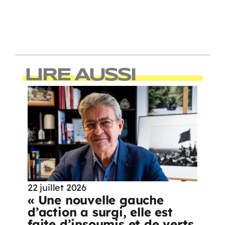
LIRE AUSSI
22 juillet 2026
« Une nouvelle gauche
d’action a surgi, elle est
faite d’insoumis et de verts,