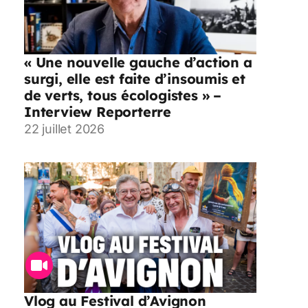
« Une nouvelle gauche d’action a
surgi, elle est faite d’insoumis et
de verts, tous écologistes » –
Interview Reporterre
22 juillet 2026
Vlog au Festival d’Avignon