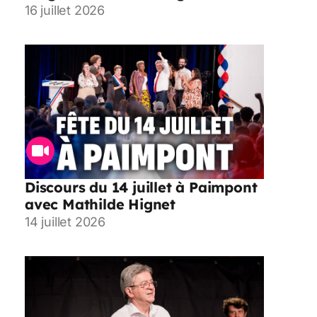
16 juillet 2026
Discours du 14 juillet à Paimpont
avec Mathilde Hignet
14 juillet 2026