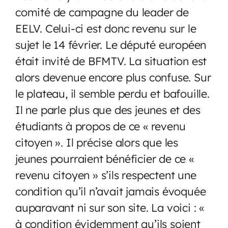
comité de campagne du leader de
EELV. Celui-ci est donc revenu sur le
sujet le 14 février. Le député européen
était invité de BFMTV. La situation est
alors devenue encore plus confuse. Sur
le plateau, il semble perdu et bafouille.
Il ne parle plus que des jeunes et des
étudiants à propos de ce « revenu
citoyen ». Il précise alors que les
jeunes pourraient bénéficier de ce «
revenu citoyen » s’ils respectent une
condition qu’il n’avait jamais évoquée
auparavant ni sur son site. La voici : «
à condition évidemment qu’ils soient