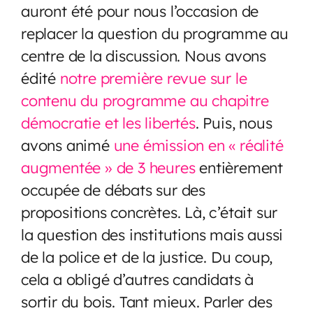
auront été pour nous l’occasion de
replacer la question du programme au
centre de la discussion. Nous avons
édité
notre première revue sur le
contenu du programme au chapitre
démocratie et les libertés
. Puis, nous
avons animé
une émission en « réalité
augmentée » de 3 heures
entièrement
occupée de débats sur des
propositions concrètes. Là, c’était sur
la question des institutions mais aussi
de la police et de la justice. Du coup,
cela a obligé d’autres candidats à
sortir du bois. Tant mieux. Parler des