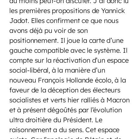
au moins peut-on discuter. J’ai donc lu
les premières propositions de Yannick
Jadot. Elles confirment ce que nous
avons déjà pu voir de son
positionnement. Il joue la carte d’une
gauche compatible avec le système. Il
compte sur la réactivation d’un espace
social-libéral, à la manière d’un
nouveau François Hollande écolo, à la
faveur de la déception des électeurs
socialistes et verts hier ralliés à Macron
et à présent dégoûtés par l’évolution
ultra droitière du Président. Le
raisonnement a du sens. Cet espace