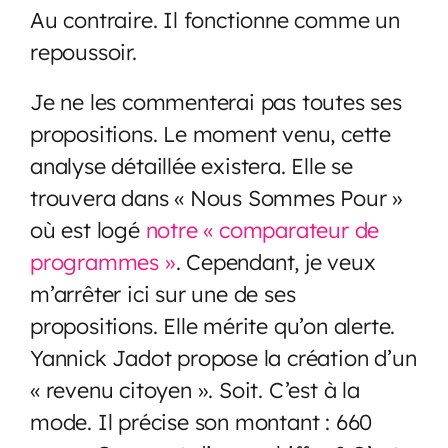
Au contraire. Il fonctionne comme un
repoussoir.
Je ne les commenterai pas toutes ses
propositions. Le moment venu, cette
analyse détaillée existera. Elle se
trouvera dans « Nous Sommes Pour »
où est logé
notre « comparateur de
programmes »
. Cependant, je veux
m’arrêter ici sur une de ses
propositions. Elle mérite qu’on alerte.
Yannick Jadot propose la création d’un
« revenu citoyen ». Soit. C’est à la
mode. Il précise son montant : 660