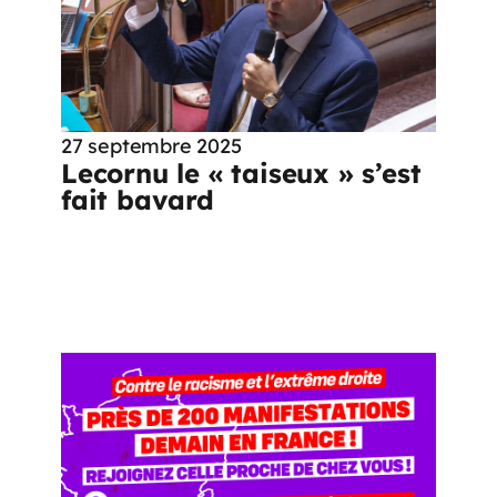
27 septembre 2025
Lecornu le « taiseux » s’est
fait bavard