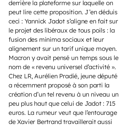
derrière la plateforme sur laquelle on
peut lire cette proposition. J’en déduis
ceci : Yannick Jadot s’aligne en fait sur
le projet des libéraux de tous poils : la
fusion des minima sociaux et leur
alignement sur un tarif unique moyen.
Macron y avait pensé un temps sous le
nom de « revenu universel d’activité ».
Chez LR, Aurélien Pradié, jeune député
a récemment proposé à son parti la
création d’un tel revenu à un niveau un
peu plus haut que celui de Jadot : 715
euros. La rumeur veut que l’entourage
de Xavier Bertrand travaillerait aussi