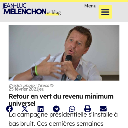
Menu
Crédits photo : Tifeco76
25 février 2021
jeu
Retour en vert du revenu minimum
universel
La campagne présidentielle s’installe à
bas bruit. Ces dernières semaines