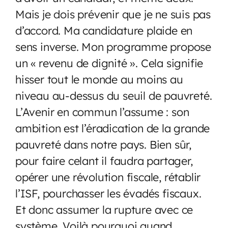
Mais je dois prévenir que je ne suis pas
d’accord. Ma candidature plaide en
sens inverse. Mon programme propose
un « revenu de dignité ». Cela signifie
hisser tout le monde au moins au
niveau au-dessus du seuil de pauvreté.
L’Avenir en commun l’assume : son
ambition est l’éradication de la grande
pauvreté dans notre pays. Bien sûr,
pour faire celant il faudra partager,
opérer une révolution fiscale, rétablir
l’ISF, pourchasser les évadés fiscaux.
Et donc assumer la rupture avec ce
système. Voilà pourquoi quand