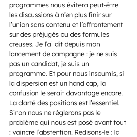
programmes nous évitera peut-être
les discussions à n’en plus finir sur
l’union sans contenu et l’affrontement
sur des préjugés ou des formules
creuses. Je l’ai dit depuis mon
lancement de campagne : je ne suis
pas un candidat, je suis un
programme. Et pour nous insoumis, si
la dispersion est un handicap, la
confusion le serait davantage encore.
La clarté des positions est l’essentiel.
Sinon nous ne réglerons pas le
problème qui nous est posé avant tout
: vaincre l’abstention. Redisons-le : la