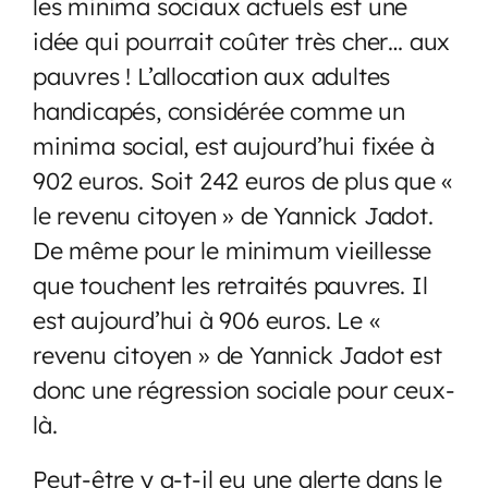
les minima sociaux actuels est une
idée qui pourrait coûter très cher… aux
pauvres ! L’allocation aux adultes
handicapés, considérée comme un
minima social, est aujourd’hui fixée à
902 euros. Soit 242 euros de plus que «
le revenu citoyen » de Yannick Jadot.
De même pour le minimum vieillesse
que touchent les retraités pauvres. Il
est aujourd’hui à 906 euros. Le «
revenu citoyen » de Yannick Jadot est
donc une régression sociale pour ceux-
là.
Peut-être y a-t-il eu une alerte dans le