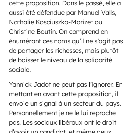
cette proposition. Dans le passé, elle a
aussi été défendue par Manuel Valls,
Nathalie Kosciuszko-Morizet ou
Christine Boutin. On comprend en
énumérant ces noms qu’il ne s’agit pas
de partager les richesses, mais plutôt
de baisser le niveau de la solidarité
sociale.
Yannick Jadot ne peut pas l’ignorer. En
mettant en avant cette proposition, il
envoie un signal à un secteur du pays.
Personnellement je ne le lui reproche
pas. Les sociaux libéraux ont le droit
d’avoir un candidat, et même deux.