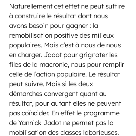
Naturellement cet effet ne peut suffire
à construire le résultat dont nous
avons besoin pour gagner : la
remobilisation positive des milieux
populaires. Mais c’est à nous de nous
en charger. Jadot pour grignoter les
files de la macronie, nous pour remplir
celle de l’action populaire. Le résultat
peut suivre. Mais si les deux
démarches convergent quant au
résultat, pour autant elles ne peuvent
pas coïncider. En effet le programme
de Yannick Jadot ne permet pas la
mobilisation des classes laborieuses.