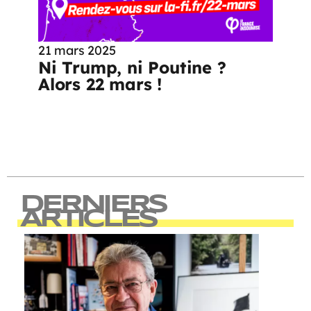
21 mars 2025
Ni Trump, ni Poutine ?
Alors 22 mars !
DERNIERS
ARTICLES