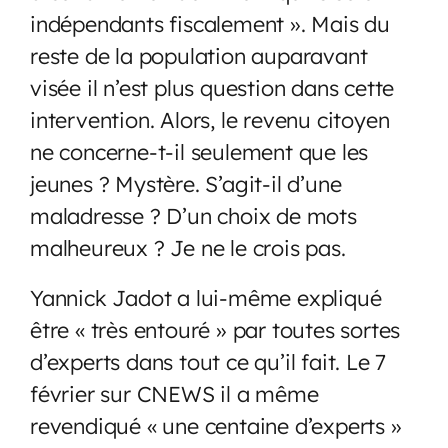
indépendants fiscalement ». Mais du
reste de la population auparavant
visée il n’est plus question dans cette
intervention. Alors, le revenu citoyen
ne concerne-t-il seulement que les
jeunes ? Mystère. S’agit-il d’une
maladresse ? D’un choix de mots
malheureux ? Je ne le crois pas.
Yannick Jadot a lui-même expliqué
être « très entouré » par toutes sortes
d’experts dans tout ce qu’il fait. Le 7
février sur CNEWS il a même
revendiqué « une centaine d’experts »