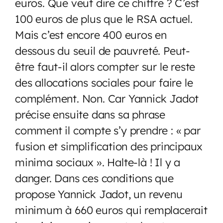
euros. Que veut dire ce chiffre ? C’est
100 euros de plus que le RSA actuel.
Mais c’est encore 400 euros en
dessous du seuil de pauvreté. Peut-
être faut-il alors compter sur le reste
des allocations sociales pour faire le
complément. Non. Car Yannick Jadot
précise ensuite dans sa phrase
comment il compte s’y prendre : « par
fusion et simplification des principaux
minima sociaux ». Halte-là ! Il y a
danger. Dans ces conditions que
propose Yannick Jadot, un revenu
minimum à 660 euros qui remplacerait