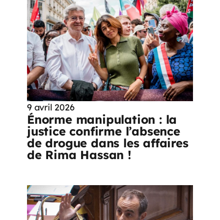
9 avril 2026
Énorme manipulation : la
justice confirme l’absence
de drogue dans les affaires
de Rima Hassan !