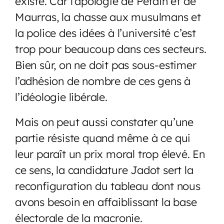
existe. Car l’apologie de Pétain et de
Maurras, la chasse aux musulmans et
la police des idées à l’université c’est
trop pour beaucoup dans ces secteurs.
Bien sûr, on ne doit pas sous-estimer
l’adhésion de nombre de ces gens à
l’idéologie libérale.
Mais on peut aussi constater qu’une
partie résiste quand même à ce qui
leur paraît un prix moral trop élevé. En
ce sens, la candidature Jadot sert la
reconfiguration du tableau dont nous
avons besoin en affaiblissant la base
électorale de la macronie.