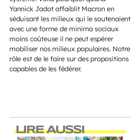
Yannick Jadot affaiblit Macron en
séduisant les milieux qui le soutenaient
avec une forme de minima sociaux
moins coûteuse il ne peut espérer
mobiliser nos milieux populaires. Notre
rôle est de le faire sur des propositions
capables de les fédérer.
LIRE AUSSI