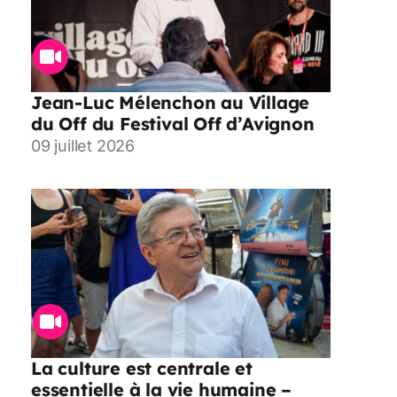
Jean-Luc Mélenchon au Village
du Off du Festival Off d’Avignon
09 juillet 2026
La culture est centrale et
essentielle à la vie humaine –