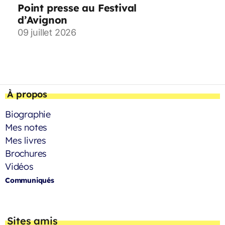
Point presse au Festival
d’Avignon
09 juillet 2026
À propos
Biographie
Mes notes
Mes livres
Brochures
Vidéos
Communiqués
Sites amis