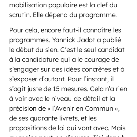
mobilisation populaire est la clef du
scrutin. Elle dépend du programme.
Pour cela, encore faut-il connaître les
programmes. Yannick Jadot a publié
le début du sien. C’est le seul candidat
à la candidature qui a le courage de
s’engager sur des idées concrètes et à
s’exposer d’autant. Pour l’instant, il
s’agit juste de 15 mesures. Cela n’a rien
à voir avec le niveau de détail et la
précision de « l’Avenir en Commun »,
de ses quarante livrets, et les
propositions de loi qui vont avec. Mais