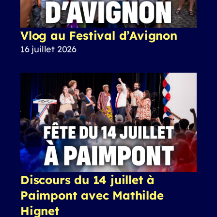
Vlog au Festival d’Avignon
16 juillet 2026
Discours du 14 juillet à
Paimpont avec Mathilde
Hignet