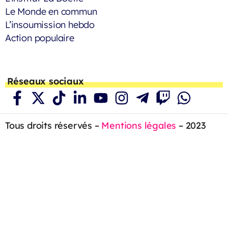
Le Monde en commun
L’insoumission hebdo
Action populaire
Réseaux sociaux
Tous droits réservés –
Mentions légales
– 2023