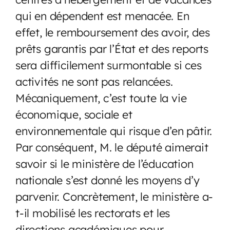
qui en dépendent est menacée. En
effet, le remboursement des avoir, des
prêts garantis par l’État et des reports
sera difficilement surmontable si ces
activités ne sont pas relancées.
Mécaniquement, c’est toute la vie
économique, sociale et
environnementale qui risque d’en pâtir.
Par conséquent, M. le député aimerait
savoir si le ministère de l’éducation
nationale s’est donné les moyens d’y
parvenir. Concrètement, le ministère a-
t-il mobilisé les rectorats et les
directions académiques pour