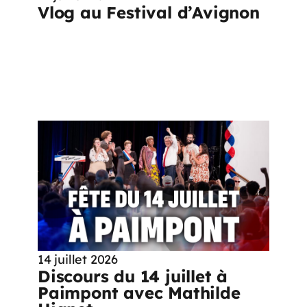
Vlog au Festival d’Avignon
14 juillet 2026
Discours du 14 juillet à
Paimpont avec Mathilde