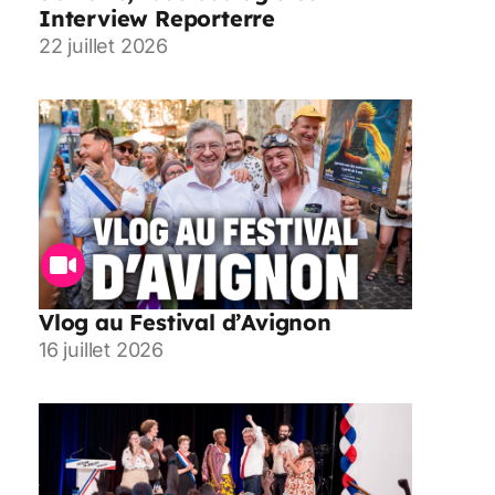
Interview Reporterre
22 juillet 2026
Vlog au Festival d’Avignon
16 juillet 2026