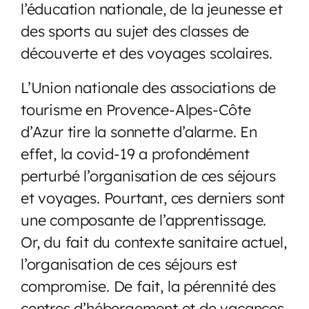
l’éducation nationale, de la jeunesse et
des sports au sujet des classes de
découverte et des voyages scolaires.
L’Union nationale des associations de
tourisme en Provence-Alpes-Côte
d’Azur tire la sonnette d’alarme. En
effet, la covid-19 a profondément
perturbé l’organisation de ces séjours
et voyages. Pourtant, ces derniers sont
une composante de l’apprentissage.
Or, du fait du contexte sanitaire actuel,
l’organisation de ces séjours est
compromise. De fait, la pérennité des
centres d’hébergement et de vacances