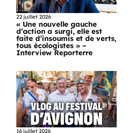
22 juillet 2026
« Une nouvelle gauche
d’action a surgi, elle est
faite d’insoumis et de verts,
tous écologistes » –
Interview Reporterre
16 juillet 2026