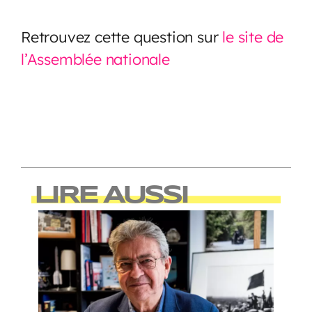
Retrouvez cette question sur
le site de
l’Assemblée nationale
LIRE AUSSI