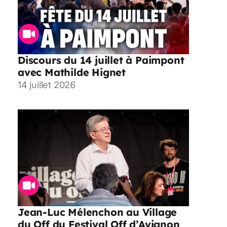
Discours du 14 juillet à Paimpont
avec Mathilde Hignet
14 juillet 2026
Jean-Luc Mélenchon au Village
du Off du Festival Off d’Avignon