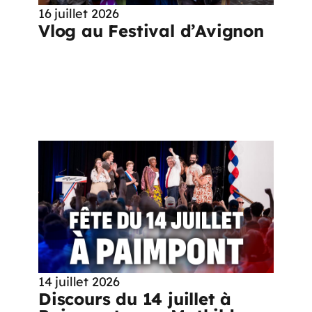
16 juillet 2026
Vlog au Festival d’Avignon
14 juillet 2026
Discours du 14 juillet à