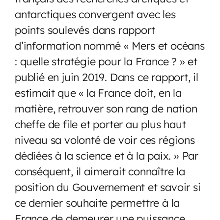
antarctiques convergent avec les
points soulevés dans rapport
d’information nommé « Mers et océans
: quelle stratégie pour la France ? » et
publié en juin 2019. Dans ce rapport, il
estimait que « la France doit, en la
matière, retrouver son rang de nation
cheffe de file et porter au plus haut
niveau sa volonté de voir ces régions
dédiées à la science et à la paix. » Par
conséquent, il aimerait connaître la
position du Gouvernement et savoir si
ce dernier souhaite permettre à la
France de demeurer une puissance