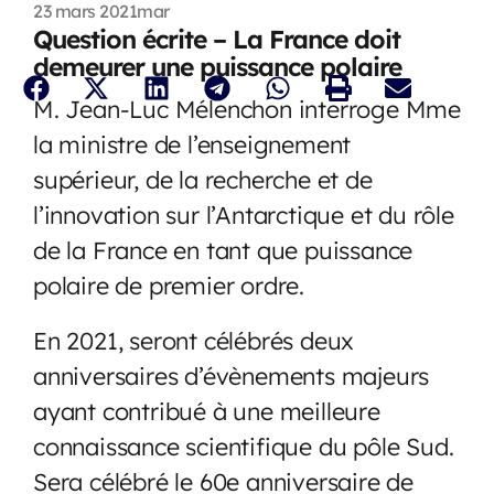
23 mars 2021
mar
Question écrite – La France doit
demeurer une puissance polaire
M. Jean-Luc Mélenchon interroge Mme
la ministre de l’enseignement
supérieur, de la recherche et de
l’innovation sur l’Antarctique et du rôle
de la France en tant que puissance
polaire de premier ordre.
En 2021, seront célébrés deux
anniversaires d’évènements majeurs
ayant contribué à une meilleure
connaissance scientifique du pôle Sud.
Sera célébré le 60e anniversaire de