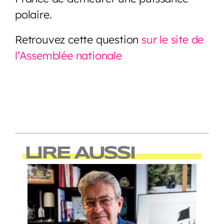
polaire.
Retrouvez cette question
sur le site de
l’Assemblée nationale
LIRE AUSSI