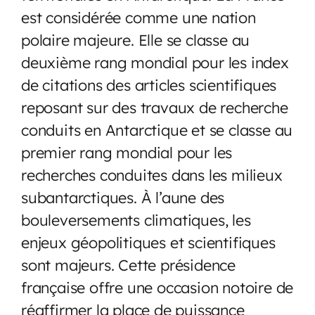
est considérée comme une nation
polaire majeure. Elle se classe au
deuxième rang mondial pour les index
de citations des articles scientifiques
reposant sur des travaux de recherche
conduits en Antarctique et se classe au
premier rang mondial pour les
recherches conduites dans les milieux
subantarctiques. À l’aune des
bouleversements climatiques, les
enjeux géopolitiques et scientifiques
sont majeurs. Cette présidence
française offre une occasion notoire de
réaffirmer la place de puissance