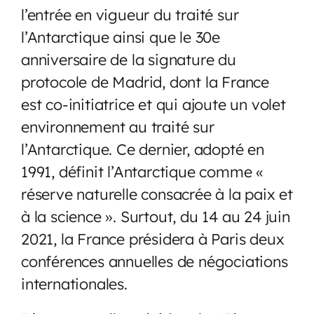
l’entrée en vigueur du traité sur
l’Antarctique ainsi que le 30e
anniversaire de la signature du
protocole de Madrid, dont la France
est co-initiatrice et qui ajoute un volet
environnement au traité sur
l’Antarctique. Ce dernier, adopté en
1991, définit l’Antarctique comme «
réserve naturelle consacrée à la paix et
à la science ». Surtout, du 14 au 24 juin
2021, la France présidera à Paris deux
conférences annuelles de négociations
internationales.