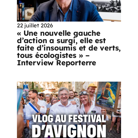
22 juillet 2026
« Une nouvelle gauche
d’action a surgi, elle est
faite d’insoumis et de verts,
tous écologistes » –
Interview Reporterre