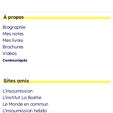
À propos
Biographie
Mes notes
Mes livres
Brochures
Vidéos
Communiqués
Sites amis
L’insoumission
L’institut La Boétie
Le Monde en commun
L’insoumission hebdo