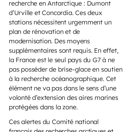
recherche en Antarctique : Dumont
d’Urville et Concordia. Ces deux
stations nécessitent urgemment un
plan de rénovation et de
modernisation. Des moyens
supplémentaires sont requis. En effet,
la France est le seul pays du G7 à ne
pas posséder de brise-glace en soutien
à la recherche océanographique. Cet
élément ne va pas dans le sens d’une
volonté d’extension des aires marines
protégées dans la zone.
Ces alertes du Comité national
français des recherches arctiques et