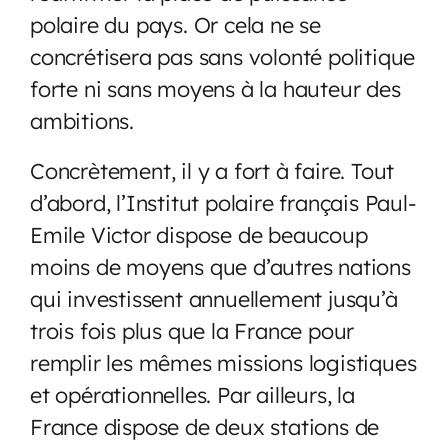
polaire du pays. Or cela ne se
concrétisera pas sans volonté politique
forte ni sans moyens à la hauteur des
ambitions.
Concrètement, il y a fort à faire. Tout
d’abord, l’Institut polaire français Paul-
Emile Victor dispose de beaucoup
moins de moyens que d’autres nations
qui investissent annuellement jusqu’à
trois fois plus que la France pour
remplir les mêmes missions logistiques
et opérationnelles. Par ailleurs, la
France dispose de deux stations de