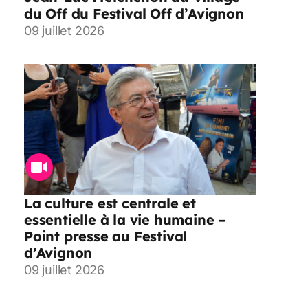
du Off du Festival Off d’Avignon
09 juillet 2026
La culture est centrale et
essentielle à la vie humaine –
Point presse au Festival
d’Avignon
09 juillet 2026