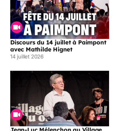
Discours du 14 juillet à Paimpont
avec Mathilde Hignet
14 juillet 2026
Jean-Luc Mélenchon au Village