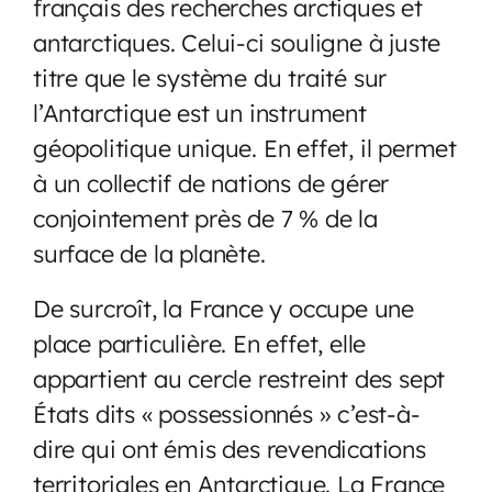
français des recherches arctiques et
antarctiques. Celui-ci souligne à juste
titre que le système du traité sur
l’Antarctique est un instrument
géopolitique unique. En effet, il permet
à un collectif de nations de gérer
conjointement près de 7 % de la
surface de la planète.
De surcroît, la France y occupe une
place particulière. En effet, elle
appartient au cercle restreint des sept
États dits « possessionnés » c’est-à-
dire qui ont émis des revendications
territoriales en Antarctique. La France