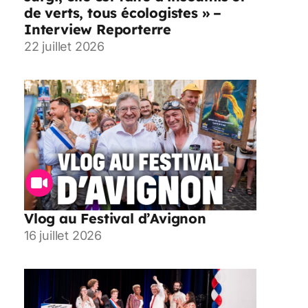
de verts, tous écologistes » –
Interview Reporterre
22 juillet 2026
Vlog au Festival d’Avignon
16 juillet 2026