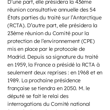
D’une part, elle présidera la 43ème
réunion consultative annuelle des 54
États parties du traité sur l’Antarctique
(RCTA). D’autre part, elle présidera la
23ème réunion du Comité pour la
protection de l’environnement (CPE)
mis en place par le protocole de
Madrid. Depuis sa signature du traité
en 1959, la France a présidé la RCTA à
seulement deux reprises : en 1968 et en
1989. La prochaine présidence
française se tiendra en 2050. M. le
député se fait le relai des
interrogations du Comité national