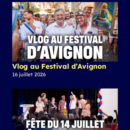
Vlog au Festival d’Avignon
16 juillet 2026