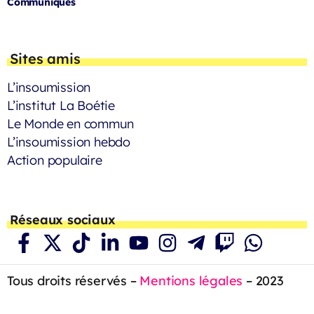
Communiqués
Sites amis
L’insoumission
L’institut La Boétie
Le Monde en commun
L’insoumission hebdo
Action populaire
Réseaux sociaux
Tous droits réservés –
Mentions légales
– 2023