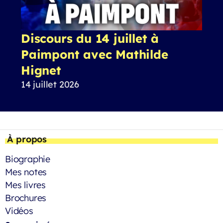
Discours du 14 juillet à
Paimpont avec Mathilde
Hignet
14 juillet 2026
À propos
Biographie
Mes notes
Mes livres
Brochures
Vidéos