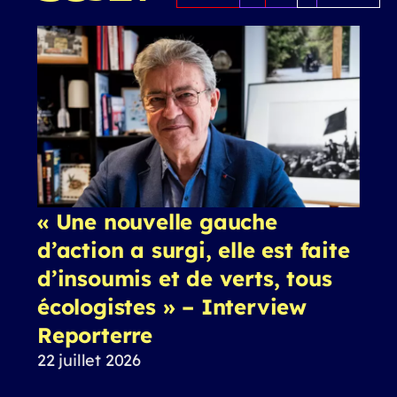
« Une nouvelle gauche
d’action a surgi, elle est faite
d’insoumis et de verts, tous
écologistes » – Interview
Reporterre
22 juillet 2026