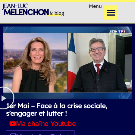
Menu
1er Mai – Face à la crise sociale,
s’engager et lutter !
Ma chaîne Youtube