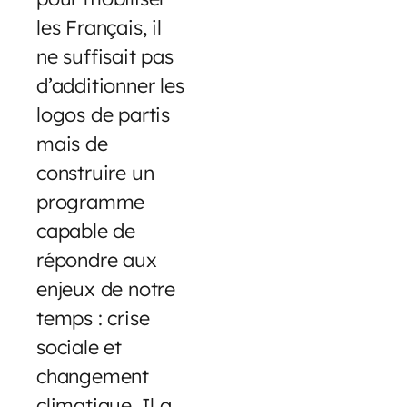
les Français, il
ne suffisait pas
d’additionner les
logos de partis
mais de
construire un
programme
capable de
répondre aux
enjeux de notre
temps : crise
sociale et
changement
climatique. Il a