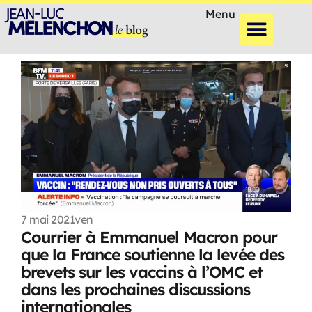
Menu
7 mai 2021
ven
Courrier à Emmanuel Macron pour
que la France soutienne la levée des
brevets sur les vaccins à l’OMC et
dans les prochaines discussions
internationales