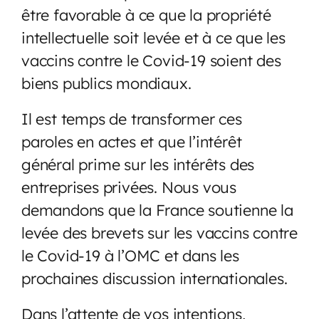
être favorable à ce que la propriété
intellectuelle soit levée et à ce que les
vaccins contre le Covid-19 soient des
biens publics mondiaux.
Il est temps de transformer ces
paroles en actes et que l’intérêt
général prime sur les intérêts des
entreprises privées. Nous vous
demandons que la France soutienne la
levée des brevets sur les vaccins contre
le Covid-19 à l’OMC et dans les
prochaines discussion internationales.
Dans l’attente de vos intentions,