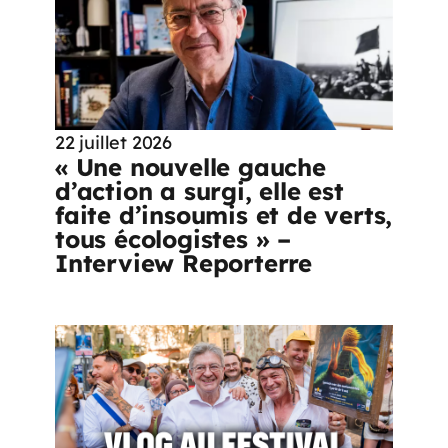
22 juillet 2026
« Une nouvelle gauche
d’action a surgi, elle est
faite d’insoumis et de verts,
tous écologistes » –
Interview Reporterre