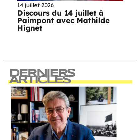
14 juillet 2026
Discours du 14 juillet à
Paimpont avec Mathilde
Hignet
DERNIERS
ARTICLES