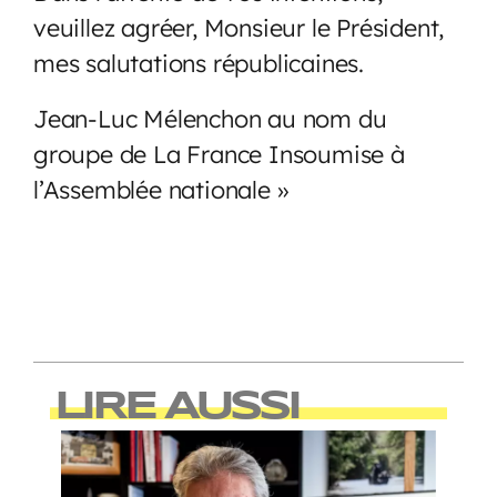
veuillez agréer, Monsieur le Président,
mes salutations républicaines.
Jean-Luc Mélenchon au nom du
groupe de La France Insoumise à
l’Assemblée nationale »
LIRE AUSSI