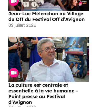
Jean-Luc Mélenchon au Village
du Off du Festival Off d’Avignon
09 juillet 2026
La culture est centrale et
essentielle à la vie humaine –
Point presse au Festival
d’Avignon