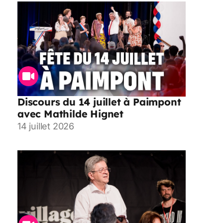
Discours du 14 juillet à Paimpont
avec Mathilde Hignet
14 juillet 2026