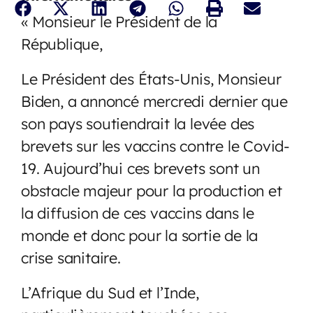
« Monsieur le Président de la
République,
Le Président des États-Unis, Monsieur
Biden, a annoncé mercredi dernier que
son pays soutiendrait la levée des
brevets sur les vaccins contre le Covid-
19. Aujourd’hui ces brevets sont un
obstacle majeur pour la production et
la diffusion de ces vaccins dans le
monde et donc pour la sortie de la
crise sanitaire.
L’Afrique du Sud et l’Inde,