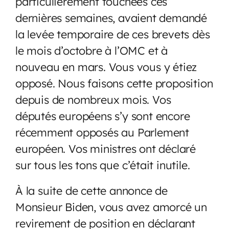
particulièrement touchées ces
dernières semaines, avaient demandé
la levée temporaire de ces brevets dès
le mois d’octobre à l’OMC et à
nouveau en mars. Vous vous y étiez
opposé. Nous faisons cette proposition
depuis de nombreux mois. Vos
députés européens s’y sont encore
récemment opposés au Parlement
européen. Vos ministres ont déclaré
sur tous les tons que c’était inutile.
À la suite de cette annonce de
Monsieur Biden, vous avez amorcé un
revirement de position en déclarant