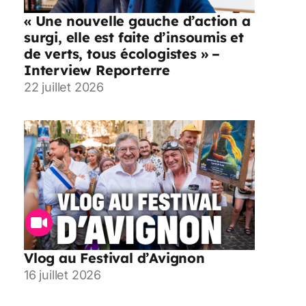
« Une nouvelle gauche d’action a
surgi, elle est faite d’insoumis et
de verts, tous écologistes » –
Interview Reporterre
22 juillet 2026
Vlog au Festival d’Avignon
16 juillet 2026