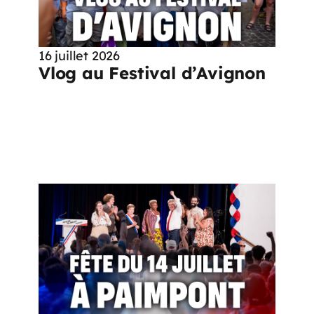
16 juillet 2026
Vlog au Festival d’Avignon