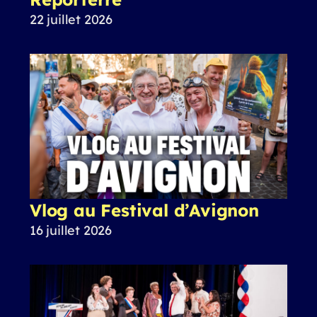
22 juillet 2026
Vlog au Festival d’Avignon
16 juillet 2026