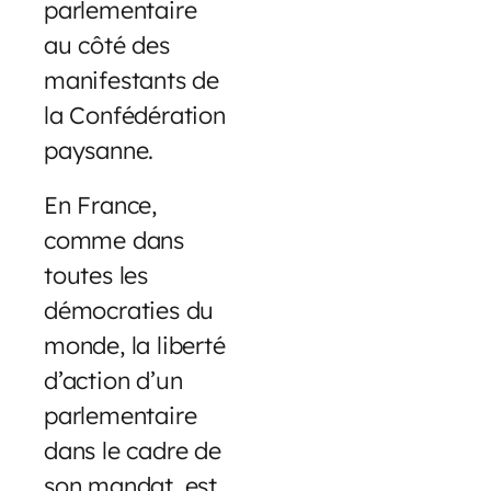
parlementaire
au côté des
manifestants de
la Confédération
paysanne.
En France,
comme dans
toutes les
démocraties du
monde, la liberté
d’action d’un
parlementaire
dans le cadre de
son mandat, est