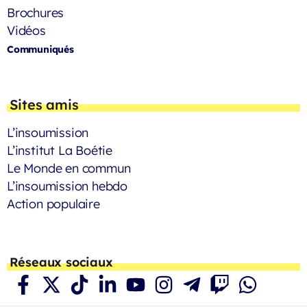
Brochures
Vidéos
Communiqués
Sites amis
L’insoumission
L’institut La Boétie
Le Monde en commun
L’insoumission hebdo
Action populaire
Réseaux sociaux