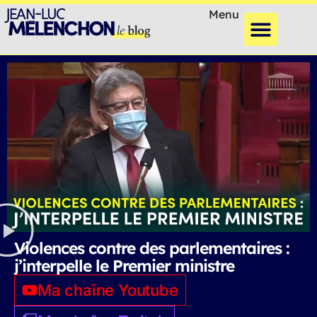
Menu
Violences contre des parlementaires :
j’interpelle le Premier ministre
Ma chaîne Youtube