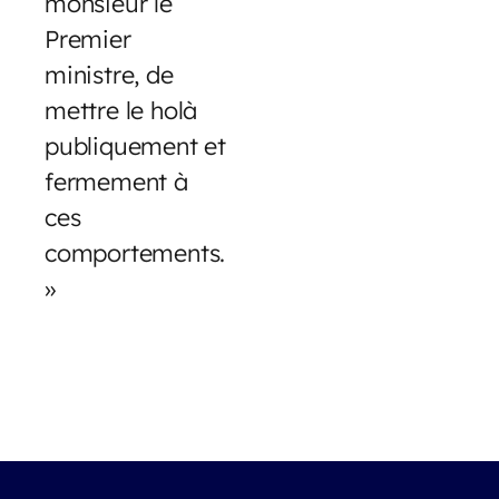
monsieur le
Premier
ministre, de
mettre le holà
publiquement et
fermement à
ces
comportements.
»