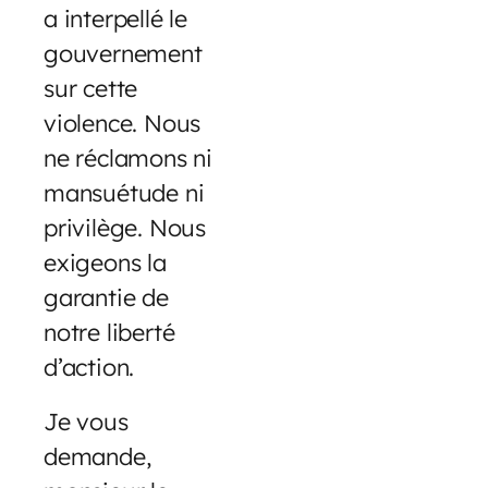
a interpellé le
gouvernement
sur cette
violence. Nous
ne réclamons ni
mansuétude ni
privilège. Nous
exigeons la
garantie de
notre liberté
d’action.
Je vous
demande,