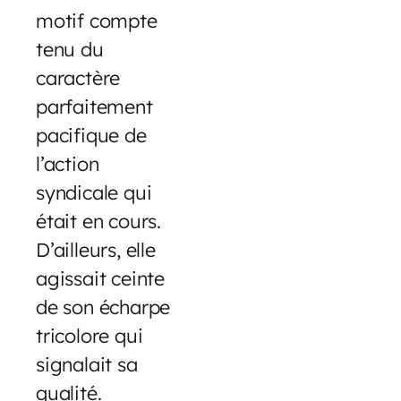
motif compte
tenu du
caractère
parfaitement
pacifique de
l’action
syndicale qui
était en cours.
D’ailleurs, elle
agissait ceinte
de son écharpe
tricolore qui
signalait sa
qualité.