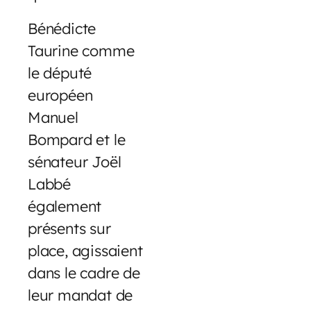
Bénédicte
Taurine comme
le député
européen
Manuel
Bompard et le
sénateur Joël
Labbé
également
présents sur
place, agissaient
dans le cadre de
leur mandat de