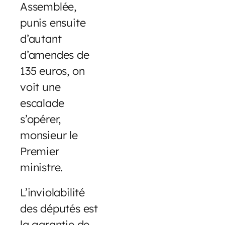
Assemblée,
punis ensuite
d’autant
d’amendes de
135 euros, on
voit une
escalade
s’opérer,
monsieur le
Premier
ministre.
L’inviolabilité
des députés est
la garantie de