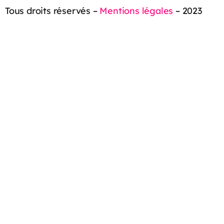
Tous droits réservés –
Mentions légales
– 2023