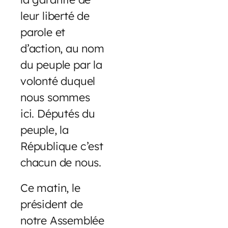
leur liberté de
parole et
d’action, au nom
du peuple par la
volonté duquel
nous sommes
ici. Députés du
peuple, la
République c’est
chacun de nous.
Ce matin, le
président de
notre Assemblée