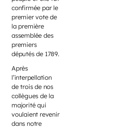
confirmée par le
premier vote de
la première
assemblée des
premiers
députés de 1789.
Après
l’interpellation
de trois de nos
collègues de la
majorité qui
voulaient revenir
dans notre