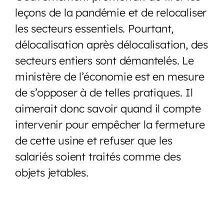
leçons de la pandémie et de relocaliser
les secteurs essentiels. Pourtant,
délocalisation après délocalisation, des
secteurs entiers sont démantelés. Le
ministère de l’économie est en mesure
de s’opposer à de telles pratiques. Il
aimerait donc savoir quand il compte
intervenir pour empêcher la fermeture
de cette usine et refuser que les
salariés soient traités comme des
objets jetables.