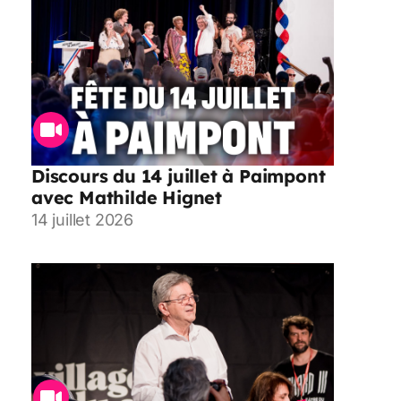
Discours du 14 juillet à Paimpont
avec Mathilde Hignet
14 juillet 2026