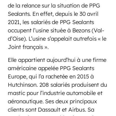
de la relance sur la situation de PPG
Sealants. En effet, depuis le 30 avril
2021, les salariés de PPG Sealants
occupent l’usine située à Bezons (Val-
d’Oise). L’usine s’appelait autrefois « le
Joint français ».
Elle appartient aujourd’hui à une firme
américaine appelée PPG Sealants
Europe, qui l’a rachetée en 2015 à
Hutchinson. 208 salariés produisent du
mastic pour l’industrie automobile et
aéronautique. Ses deux principaux
clients sont Dassault et Airbus. Sa