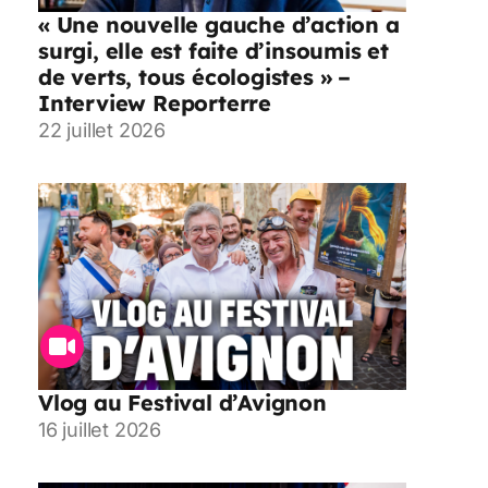
« Une nouvelle gauche d’action a
surgi, elle est faite d’insoumis et
de verts, tous écologistes » –
Interview Reporterre
22 juillet 2026
Vlog au Festival d’Avignon
16 juillet 2026