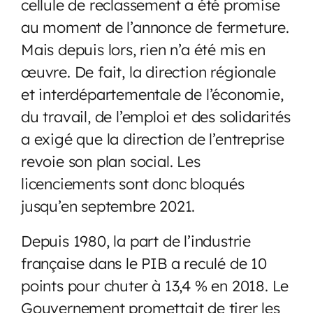
cellule de reclassement a été promise
au moment de l’annonce de fermeture.
Mais depuis lors, rien n’a été mis en
œuvre. De fait, la direction régionale
et interdépartementale de l’économie,
du travail, de l’emploi et des solidarités
a exigé que la direction de l’entreprise
revoie son plan social. Les
licenciements sont donc bloqués
jusqu’en septembre 2021.
Depuis 1980, la part de l’industrie
française dans le PIB a reculé de 10
points pour chuter à 13,4 % en 2018. Le
Gouvernement promettait de tirer les