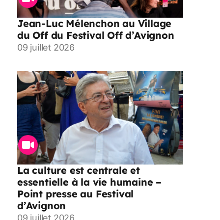
Jean-Luc Mélenchon au Village
du Off du Festival Off d’Avignon
09 juillet 2026
La culture est centrale et
essentielle à la vie humaine –
Point presse au Festival
d’Avignon
09 juillet 2026