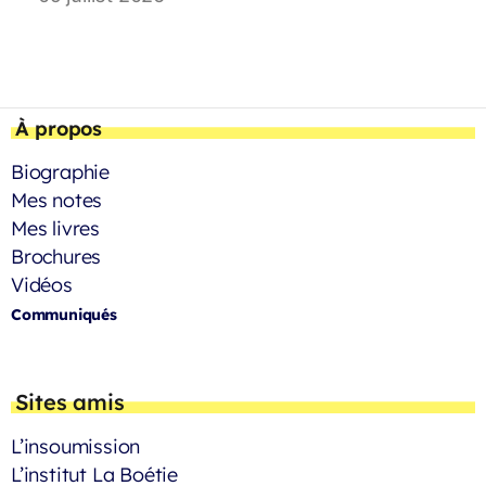
À propos
Biographie
Mes notes
Mes livres
Brochures
Vidéos
Communiqués
Sites amis
L’insoumission
L’institut La Boétie