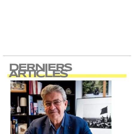
DERNIERS
ARTICLES