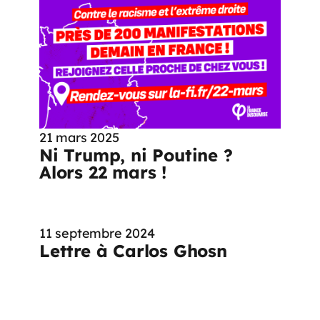
21 mars 2025
Ni Trump, ni Poutine ?
Alors 22 mars !
11 septembre 2024
Lettre à Carlos Ghosn