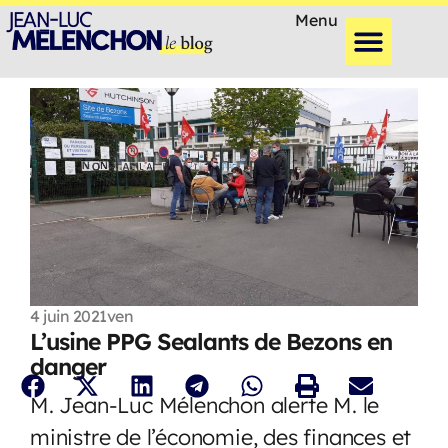
Menu
4 juin 2021
ven
L’usine PPG Sealants de Bezons en
danger
M. Jean-Luc Mélenchon alerte M. le
ministre de l’économie, des finances et