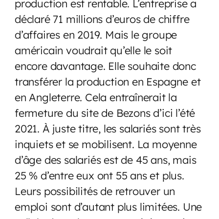
production est rentable. L’entreprise a
déclaré 71 millions d’euros de chiffre
d’affaires en 2019. Mais le groupe
américain voudrait qu’elle le soit
encore davantage. Elle souhaite donc
transférer la production en Espagne et
en Angleterre. Cela entraînerait la
fermeture du site de Bezons d’ici l’été
2021. À juste titre, les salariés sont très
inquiets et se mobilisent. La moyenne
d’âge des salariés est de 45 ans, mais
25 % d’entre eux ont 55 ans et plus.
Leurs possibilités de retrouver un
emploi sont d’autant plus limitées. Une