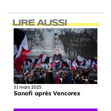
LIRE AUSSI
31 mars 2025
Sanofi après Vencorex