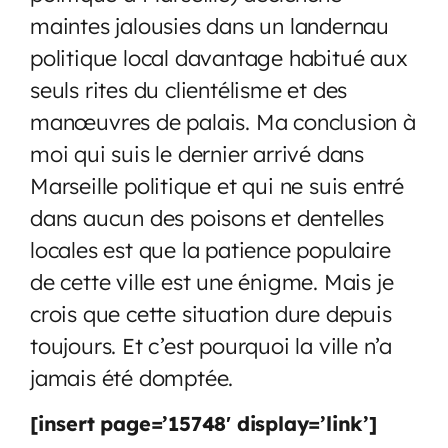
maintes jalousies dans un landernau
politique local davantage habitué aux
seuls rites du clientélisme et des
manœuvres de palais. Ma conclusion à
moi qui suis le dernier arrivé dans
Marseille politique et qui ne suis entré
dans aucun des poisons et dentelles
locales est que la patience populaire
de cette ville est une énigme. Mais je
crois que cette situation dure depuis
toujours. Et c’est pourquoi la ville n’a
jamais été domptée.
[insert page=’15748′ display=’link’]