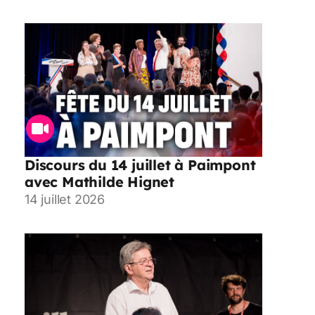
Discours du 14 juillet à Paimpont
avec Mathilde Hignet
14 juillet 2026