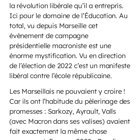
la révolution libérale qu’il a entrepris.
Ici pour le domaine de l’Éducation. Au
total, vu depuis Marseille cet
évènement de campagne
présidentielle macroniste est une
énorme mystification. Vu en direction
de l’élection de 2022 c’est un manifeste
libéral contre l’école républicaine.
Les Marseillais ne pouvaient y croire !
Car ils ont l’habitude du pèlerinage des
promesses : Sarkozy, Ayrault, Valls
(avec Macron dans ses valises) avaient
fait exactement la même chose