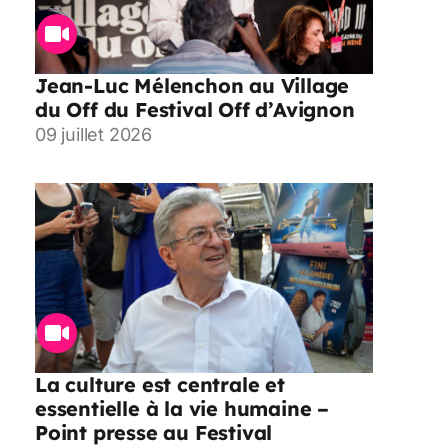
Jean-Luc Mélenchon au Village
du Off du Festival Off d’Avignon
09 juillet 2026
La culture est centrale et
essentielle à la vie humaine –
Point presse au Festival