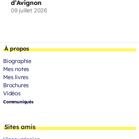
d’Avignon
09 juillet 2026
À propos
Biographie
Mes notes
Mes livres
Brochures
Vidéos
Communiqués
Sites amis