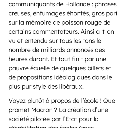
communiquants de Hollande : phrases
creuses, enfumages éhontés, gros pari
sur la mémoire de poisson rouge de
certains commentateurs. Ainsi a-t-on
vu et entendu sur tous les tons le
nombre de milliards annoncés des
heures durant. Et tout finit par une
pauvre écuelle de quelques billets et
de propositions idéologiques dans le
plus pur style des libéraux.
Voyez plutôt à propos de l’école ! Que
promet Macron ? La création d’une
société pilotée par l’État pour la
réhabilitation des écoles (sans