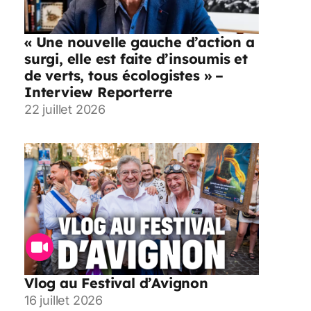
« Une nouvelle gauche d’action a
surgi, elle est faite d’insoumis et
de verts, tous écologistes » –
Interview Reporterre
22 juillet 2026
Vlog au Festival d’Avignon
16 juillet 2026