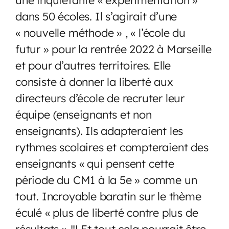
dans 50 écoles. Il s’agirait d’une
« nouvelle méthode » , « l’école du
futur » pour la rentrée 2022 à Marseille
et pour d’autres territoires. Elle
consiste à donner la liberté aux
directeurs d’école de recruter leur
équipe (enseignants et non
enseignants). Ils adapteraient les
rythmes scolaires et compteraient des
enseignants « qui pensent cette
période du CM1 à la 5e » comme un
tout. Incroyable baratin sur le thème
éculé « plus de liberté contre plus de
résultats » !!! Et tout cela pourrait être