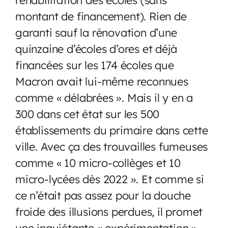
montant de financement). Rien de
garanti sauf la rénovation d’une
quinzaine d’écoles d’ores et déjà
financées sur les 174 écoles que
Macron avait lui-même reconnues
comme « délabrées ». Mais il y en a
300 dans cet état sur les 500
établissements du primaire dans cette
ville. Avec ça des trouvailles fumeuses
comme « 10 micro-collèges et 10
micro-lycées dès 2022 ». Et comme si
ce n’était pas assez pour la douche
froide des illusions perdues, il promet
une inquiétante « expérimentation »