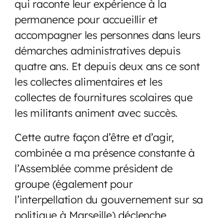
qui raconte leur expérience à la
permanence pour accueillir et
accompagner les personnes dans leurs
démarches administratives depuis
quatre ans. Et depuis deux ans ce sont
les collectes alimentaires et les
collectes de fournitures scolaires que
les militants animent avec succès.
Cette autre façon d’être et d’agir,
combinée a ma présence constante à
l’Assemblée comme président de
groupe (également pour
l’interpellation du gouvernement sur sa
politique à Marseille) déclenche