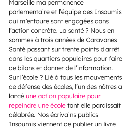
Marseille ma permanence
parlementaire et l’équipe des Insoumis
qui m’entoure sont engagées dans
l’action concrète. La santé ? Nous en
sommes à trois années de Caravanes
Santé passant sur trente points d’arrêt
dans les quartiers populaires pour faire
de bilans et donner de l’information.
Sur l’école ? Lié à tous les mouvements
de défense des écoles, l’un des nôtres a
lancé
une action populaire pour
repeindre une école
tant elle paraissait
délabrée. Nos écrivains publics
Insoumis viennent de publier un livre