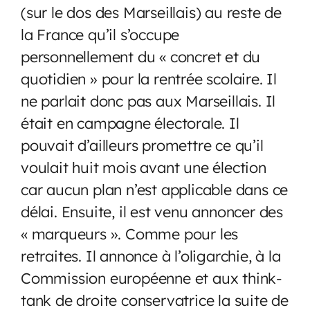
(sur le dos des Marseillais) au reste de
la France qu’il s’occupe
personnellement du « concret et du
quotidien » pour la rentrée scolaire. Il
ne parlait donc pas aux Marseillais. Il
était en campagne électorale. Il
pouvait d’ailleurs promettre ce qu’il
voulait huit mois avant une élection
car aucun plan n’est applicable dans ce
délai. Ensuite, il est venu annoncer des
« marqueurs ». Comme pour les
retraites. Il annonce à l’oligarchie, à la
Commission européenne et aux think-
tank de droite conservatrice la suite de