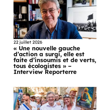
22 juillet 2026
« Une nouvelle gauche
d’action a surgi, elle est
faite d’insoumis et de verts,
tous écologistes » –
Interview Reporterre