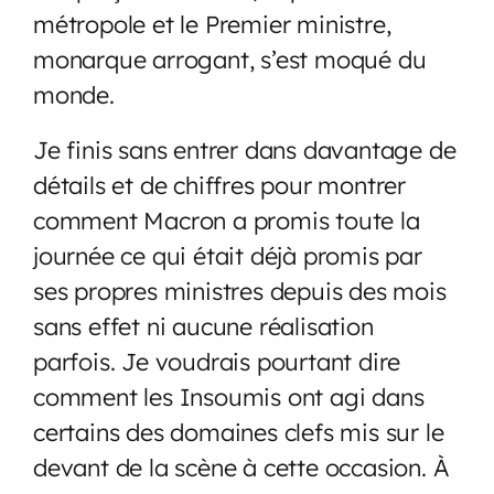
métropole et le Premier ministre,
monarque arrogant, s’est moqué du
monde.
Je finis sans entrer dans davantage de
détails et de chiffres pour montrer
comment Macron a promis toute la
journée ce qui était déjà promis par
ses propres ministres depuis des mois
sans effet ni aucune réalisation
parfois. Je voudrais pourtant dire
comment les Insoumis ont agi dans
certains des domaines clefs mis sur le
devant de la scène à cette occasion. À