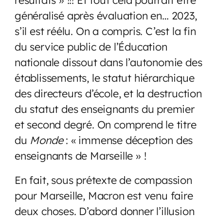
généralisé après évaluation en… 2023,
s’il est réélu. On a compris. C’est la fin
du service public de l’Éducation
nationale dissout dans l’autonomie des
établissements, le statut hiérarchique
des directeurs d’école, et la destruction
du statut des enseignants du premier
et second degré. On comprend le titre
du
Monde
: « immense déception des
enseignants de Marseille » !
En fait, sous prétexte de compassion
pour Marseille, Macron est venu faire
deux choses. D’abord donner l’illusion