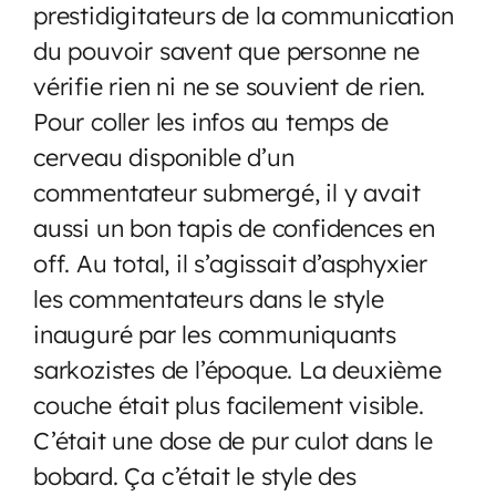
prestidigitateurs de la communication
du pouvoir savent que personne ne
vérifie rien ni ne se souvient de rien.
Pour coller les infos au temps de
cerveau disponible d’un
commentateur submergé, il y avait
aussi un bon tapis de confidences en
off. Au total, il s’agissait d’asphyxier
les commentateurs dans le style
inauguré par les communiquants
sarkozistes de l’époque. La deuxième
couche était plus facilement visible.
C’était une dose de pur culot dans le
bobard. Ça c’était le style des