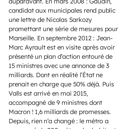
auparavant. En mars 2008 : Gaudin,
candidat aux municipales rend public
une lettre de Nicolas Sarkozy
promettant une série de mesures pour
Marseille. En septembre 2012 : Jean-
Marc Ayrault est en visite après avoir
présenté un plan d’action entouré de
15 ministres avec une annonce de 3
milliards. Dont en réalité l’État ne
prenait en charge que 50% déjà. Puis
Valls est arrivé en mai 2015,
accompagné de 9 ministres dont
Macron ! 1,6 milliards de promesses.
Depuis, rien n’a changé : le métro a