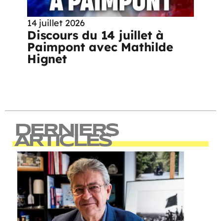
14 juillet 2026
Discours du 14 juillet à
Paimpont avec Mathilde
Hignet
DERNIERS
ARTICLES