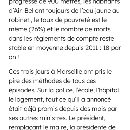
progressé de 900 mètres, les habitants
d’Air-Bel ont toujours de l’eau jaune au
robinet , le taux de pauvreté est le
même (26%) et le nombre de morts
dans les règlements de compte reste
stable en moyenne depuis 2011 : 18 par
an !
Ces trois jours à Marseille ont pris le
pire des méthodes de tous ces
épisodes. Sur la police, l’école, l’hôpital
le logement, tout ce qu’il a annoncé
était déjà promis depuis des mois par
ses autres ministres. Le président,
remplaçant le maire, la présidente de