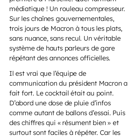
médiatique ! Un rouleau compresseur.
Sur les chaînes gouvernementales,
trois jours de Macron à tous les plats,
sans nuance, sans recul. Un véritable
système de hauts parleurs de gare
répétant des annonces officielles.
Il est vrai que l’équipe de
communication du président Macron a
fait fort. Le cocktail était au point.
D’abord une dose de pluie d’infos
comme autant de ballons d’essai. Puis
des chiffres qui « résument bien » et
surtout sont faciles à répéter. Car les