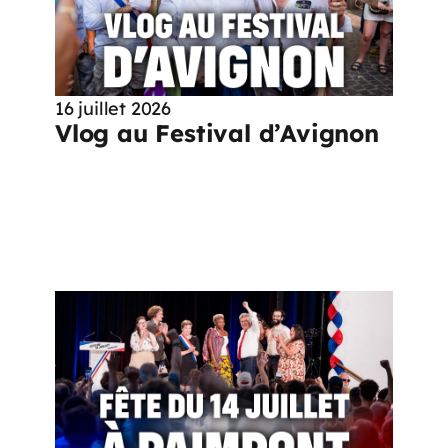
16 juillet 2026
Vlog au Festival d’Avignon