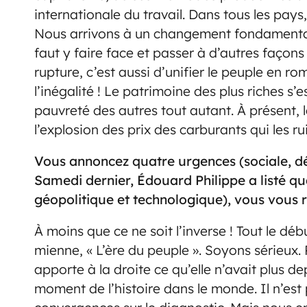
internationale du travail. Dans tous les pays,
Nous arrivons à un changement fondamental da
faut y faire face et passer à d’autres façons 
rupture, c’est aussi d’unifier le peuple en 
l’inégalité ! Le patrimoine des plus riches s’
pauvreté des autres tout autant. À présent, 
l’explosion des prix des carburants qui les ru
Vous annoncez quatre urgences (sociale, dé
Samedi dernier, Édouard Philippe a listé q
géopolitique et technologique), vous vous 
À moins que ce ne soit l’inverse ! Tout le 
mienne, « L’ère du peuple ». Soyons sérieux
apporte à la droite ce qu’elle n’avait plus 
moment de l’histoire dans le monde. Il n’es