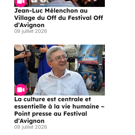
Jean-Luc Mélenchon au
Village du Off du Festival Off
d’Avignon
09 juillet 2026
La culture est centrale et
essentielle à la vie humaine –
Point presse au Festival
d’Avignon
09 juillet 2026