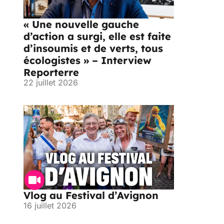
« Une nouvelle gauche
d’action a surgi, elle est faite
d’insoumis et de verts, tous
écologistes » – Interview
Reporterre
22 juillet 2026
Vlog au Festival d’Avignon
16 juillet 2026