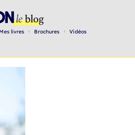
Mes livres
Brochures
Vidéos