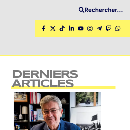
Rechercher...
DERNIERS
ARTICLES