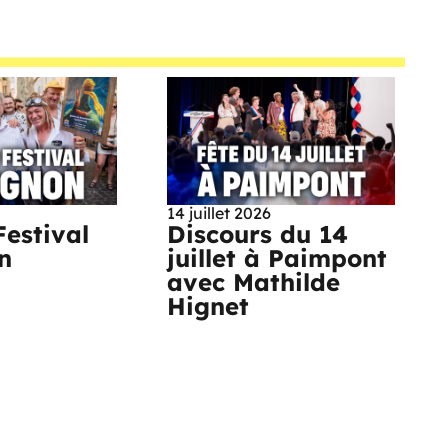
14 juillet 2026
Festival
Discours du 14
n
juillet à Paimpont
avec Mathilde
Hignet