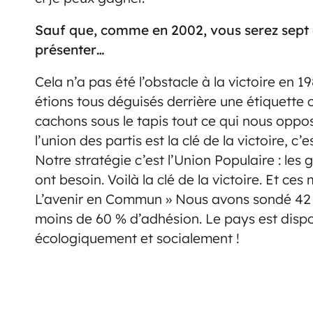
Sauf que, comme en 2002, vous serez sept 
présenter…
Cela n’a pas été l’obstacle à la victoire en 1
étions tous déguisés derrière une étiquette
cachons sous le tapis tout ce qui nous oppo
l’union des partis est la clé de la victoire, c
Notre stratégie c’est l’Union Populaire : les
ont besoin. Voilà la clé de la victoire. Et c
L’avenir en Commun » Nous avons sondé 42 de
moins de 60 % d’adhésion. Le pays est disp
écologiquement et socialement !