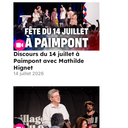
Discours du 14 juillet à
Paimpont avec Mathilde
Hignet
14 juillet 2026