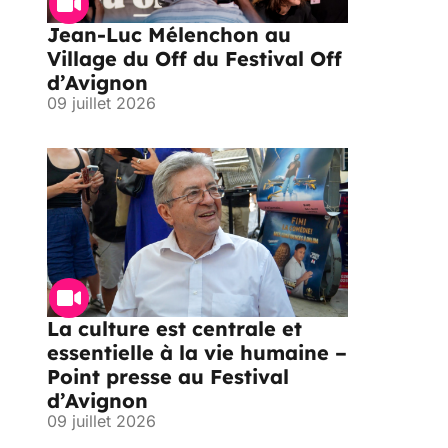
Jean-Luc Mélenchon au
Village du Off du Festival Off
d’Avignon
09 juillet 2026
La culture est centrale et
essentielle à la vie humaine –
Point presse au Festival
d’Avignon
09 juillet 2026