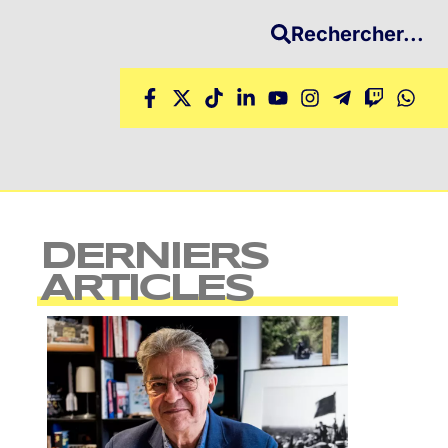
Rechercher...
DERNIERS
ARTICLES