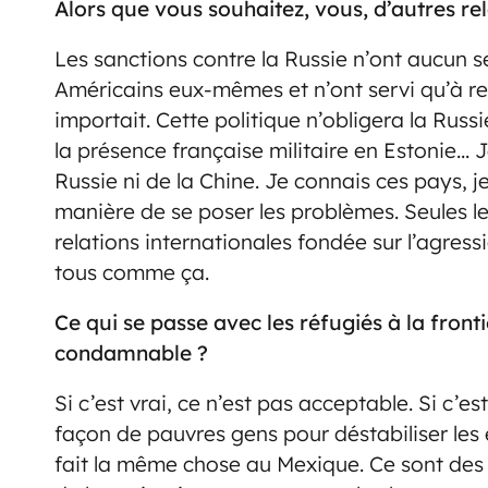
Alors que vous souhaitez, vous, d’autres re
Les sanctions contre la Russie n’ont aucun se
Américains eux-mêmes et n’ont servi qu’à ren
importait. Cette politique n’obligera la Russie
la présence française militaire en Estonie… J
Russie ni de la Chine. Je connais ces pays, je
manière de se poser les problèmes. Seules l
relations internationales fondée sur l’agres
tous comme ça.
Ce qui se passe avec les réfugiés à la front
condamnable ?
Si c’est vrai, ce n’est pas acceptable. Si c’e
façon de pauvres gens pour déstabiliser les
fait la même chose au Mexique. Ce sont des