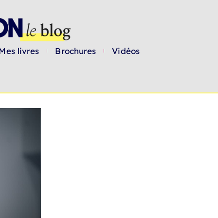
Mes livres
Brochures
Vidéos