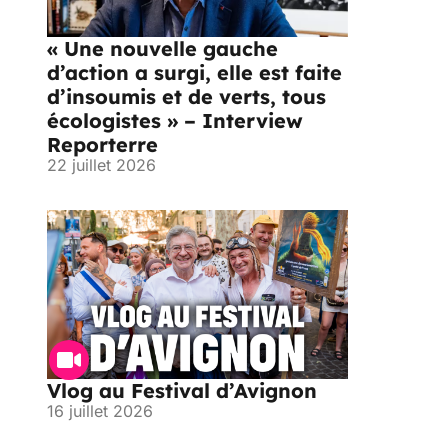
« Une nouvelle gauche
d’action a surgi, elle est faite
d’insoumis et de verts, tous
écologistes » – Interview
Reporterre
22 juillet 2026
Vlog au Festival d’Avignon
16 juillet 2026