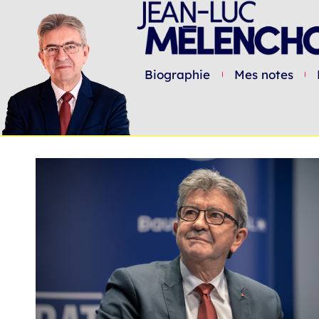
Biographie
Mes notes