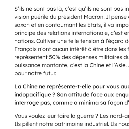
S’ils ne sont pas là, c’est qu’ils ne sont pas
vision puérile du président Macron. Il pense
saxon et en contournant les Etats, il va imp
principe des relations internationale, c’est e
nations. Cultiver une telle tension à l’égard
Français n’ont aucun intérêt à être dans les
représentent 50% des dépenses militaires d
puissance montante, c’est la Chine et l’Asie. 
pour notre futur.
La Chine ne représente-t-elle pour vous au
indopacifique ? Son attitude face aux enqu
interroge pas, comme a minima sa façon d’
Vous voulez leur faire la guerre ? Les nord-
Ils pillent notre patrimoine industriel. Ils