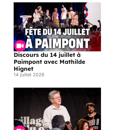
Discours du 14 juillet à
Paimpont avec Mathilde
Hignet
14 juillet 2026