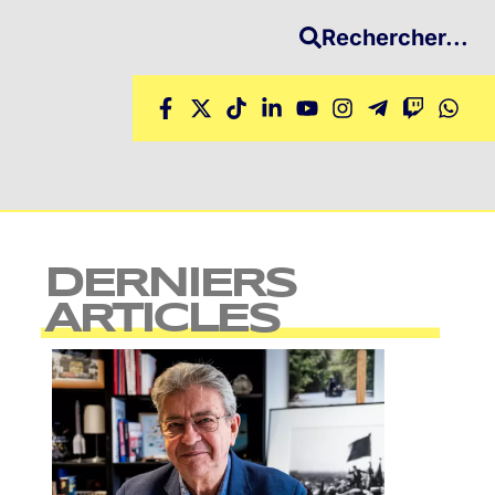
Rechercher...
DERNIERS
ARTICLES