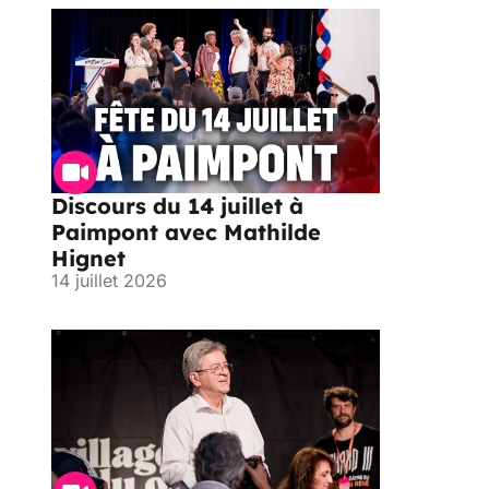
Discours du 14 juillet à
Paimpont avec Mathilde
Hignet
14 juillet 2026