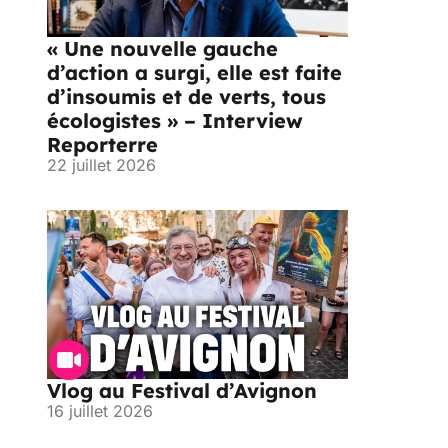
« Une nouvelle gauche
d’action a surgi, elle est faite
d’insoumis et de verts, tous
écologistes » – Interview
Reporterre
22 juillet 2026
Vlog au Festival d’Avignon
16 juillet 2026