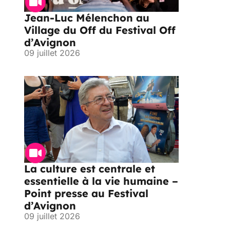
Jean-Luc Mélenchon au
Village du Off du Festival Off
d’Avignon
09 juillet 2026
La culture est centrale et
essentielle à la vie humaine –
Point presse au Festival
d’Avignon
09 juillet 2026