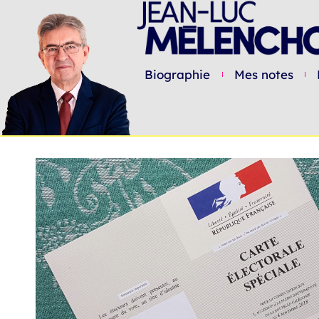
Biographie
Mes notes