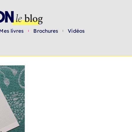
Mes livres
Brochures
Vidéos