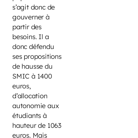
s’agit donc de
gouverner à
partir des
besoins. Il a
donc défendu
ses propositions
de hausse du
SMIC à 1400
euros,
d’allocation
autonomie aux
étudiants à
hauteur de 1063
euros. Mais