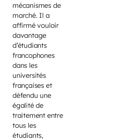
mécanismes de
marché. Il a
affirmé vouloir
davantage
d’étudiants
francophones
dans les
universités
françaises et
défendu une
égalité de
traitement entre
tous les
étudiants,