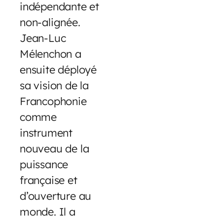
indépendante et
non-alignée.
Jean-Luc
Mélenchon a
ensuite déployé
sa vision de la
Francophonie
comme
instrument
nouveau de la
puissance
française et
d’ouverture au
monde. Il a