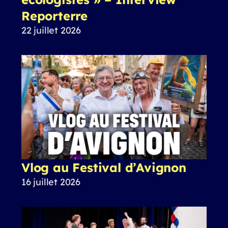
Reporterre
22 juillet 2026
Vlog au Festival d’Avignon
16 juillet 2026