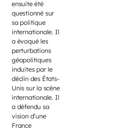
ensuite été
questionné sur
sa politique
internationale. Il
a évoqué les
perturbations
géopolitiques
induites par le
déclin des États-
Unis sur la scène
internationale. Il
a défendu sa
vision d’une
France