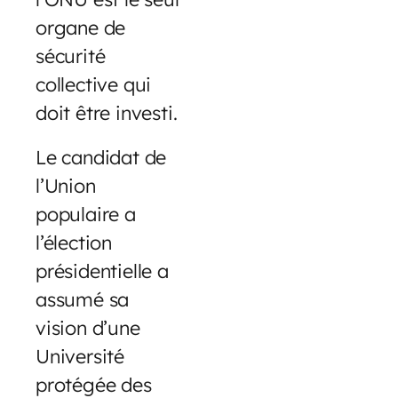
organe de
sécurité
collective qui
doit être investi.
Le candidat de
l’Union
populaire a
l’élection
présidentielle a
assumé sa
vision d’une
Université
protégée des