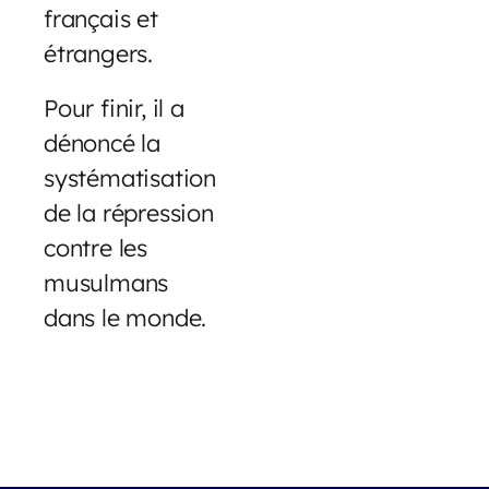
français et
étrangers.
Pour finir, il a
dénoncé la
systématisation
de la répression
contre les
musulmans
dans le monde.