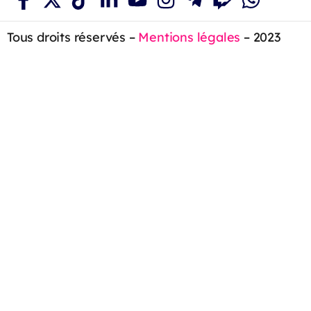
Tous droits réservés –
Mentions légales
– 2023