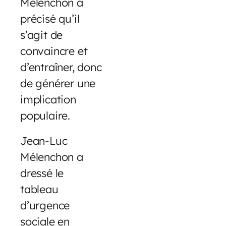
Mélenchon a
précisé qu’il
s’agit de
convaincre et
d’entraîner, donc
de générer une
implication
populaire.
Jean-Luc
Mélenchon a
dressé le
tableau
d’urgence
sociale en