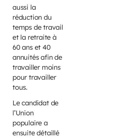
aussi la
réduction du
temps de travail
et la retraite à
60 ans et 40
annuités afin de
travailler moins
pour travailler
tous.
Le candidat de
l’Union
populaire a
ensuite détaillé