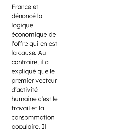
France et
dénoncé la
logique
économique de
l’offre qui en est
la cause. Au
contraire, il a
expliqué que le
premier vecteur
d’activité
humaine c’est le
travail et la
consommation
populaire. Il