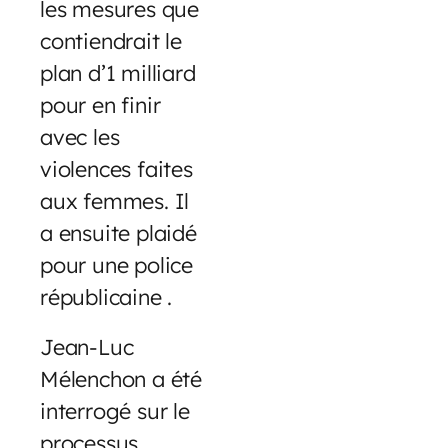
les mesures que
contiendrait le
plan d’1 milliard
pour en finir
avec les
violences faites
aux femmes. Il
a ensuite plaidé
pour une police
républicaine .
Jean-Luc
Mélenchon a été
interrogé sur le
processus