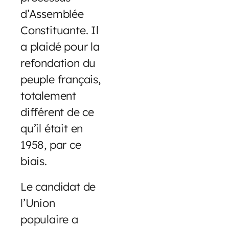
d’Assemblée
Constituante. Il
a plaidé pour la
refondation du
peuple français,
totalement
différent de ce
qu’il était en
1958, par ce
biais.
Le candidat de
l’Union
populaire a