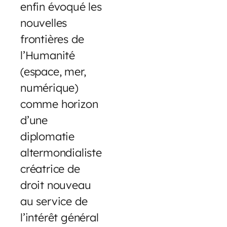
enfin évoqué les
nouvelles
frontières de
l’Humanité
(espace, mer,
numérique)
comme horizon
d’une
diplomatie
altermondialiste
créatrice de
droit nouveau
au service de
l’intérêt général