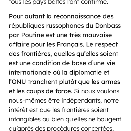
tous les pays baltes l’ont confirmé.
Pour autant la reconnaissance des
républiques russophones du Donbass
par Poutine est une très mauvaise
affaire pour les Français. Le respect
des frontières, quelles qu’elles soient
est une condition de base d’une vie
internationale où la diplomatie et
l’ONU tranchent plutôt que les armes
et les coups de force.
Si nous voulons
nous-mêmes être indépendants, notre
intérêt est que les frontières soient
intangibles ou bien qu’elles ne bougent
qu’après des procédures concertées,