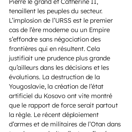
Pierre le grand et Catherine II,
tenaillent les peuples du secteur.
L’implosion de l’URSS est le premier
cas de l’ère moderne ou un Empire
s’effondre sans négociation des
frontières qui en résultent. Cela
justifiait une prudence plus grande
qu’ailleurs dans les décisions et les
évolutions. La destruction de la
Yougoslavie, la création de l’état
artificiel du Kosovo ont vite montré
que le rapport de force serait partout
la règle. Le récent déploiement
d’armes et de militaires de l’Otan dans