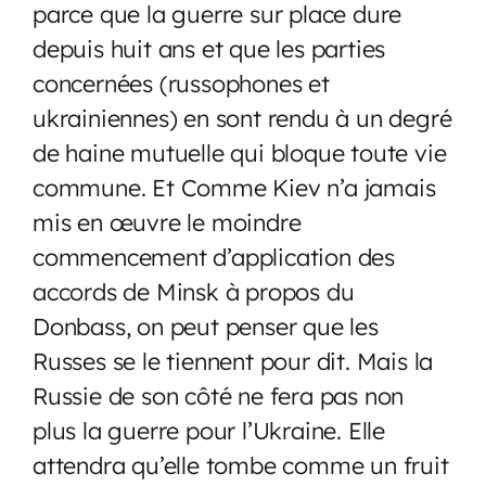
parce que la guerre sur place dure
depuis huit ans et que les parties
concernées (russophones et
ukrainiennes) en sont rendu à un degré
de haine mutuelle qui bloque toute vie
commune. Et Comme Kiev n’a jamais
mis en œuvre le moindre
commencement d’application des
accords de Minsk à propos du
Donbass, on peut penser que les
Russes se le tiennent pour dit. Mais la
Russie de son côté ne fera pas non
plus la guerre pour l’Ukraine. Elle
attendra qu’elle tombe comme un fruit