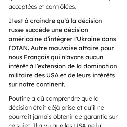
acceptées et contrôlées.
Il est à craindre qu’à la décision
russe succède une décision
américaine d’intégrer l’Ukraine dans
l’OTAN. Autre mauvaise affaire pour
nous Français qui n’avons aucun
intérêt à l’extension de la domination
militaire des USA et de leurs intérêts
sur notre continent.
Poutine a dû comprendre que la
décision était déjà prise et qu’il ne
pourrait jamais obtenir de garantie sur
ce sujet. Il a vu que les USA ne lui