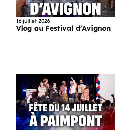
16 juillet 2026
Vlog au Festival d’Avignon