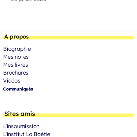
À propos
Biographie
Mes notes
Mes livres
Brochures
Vidéos
Communiqués
Sites amis
L’insoumission
L’institut La Boétie