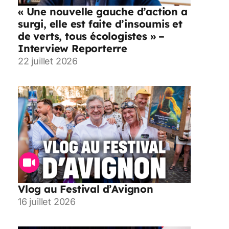
« Une nouvelle gauche d’action a
surgi, elle est faite d’insoumis et
de verts, tous écologistes » –
Interview Reporterre
22 juillet 2026
Vlog au Festival d’Avignon
16 juillet 2026