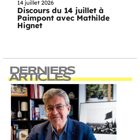
14 juillet 2026
Discours du 14 juillet à
Paimpont avec Mathilde
Hignet
DERNIERS
ARTICLES