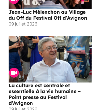
Jean-Luc Mélenchon au Village
du Off du Festival Off d’Avignon
09 juillet 2026
La culture est centrale et
essentielle à la vie humaine –
Point presse au Festival
d’Avignon
09 juillet 2026