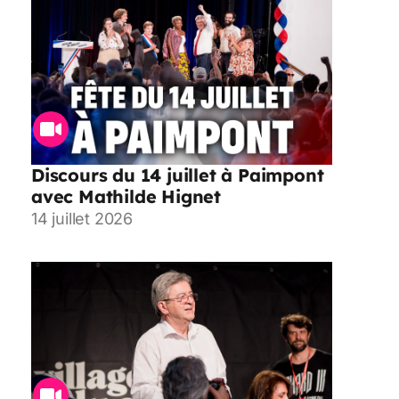
Discours du 14 juillet à Paimpont
avec Mathilde Hignet
14 juillet 2026