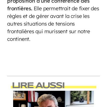
proposition d’une conférence des
frontières.
Elle permettrait de fixer des
règles et de gérer avant la crise les
autres situations de tensions
frontalières qui murissent sur notre
continent.
LIRE AUSSI