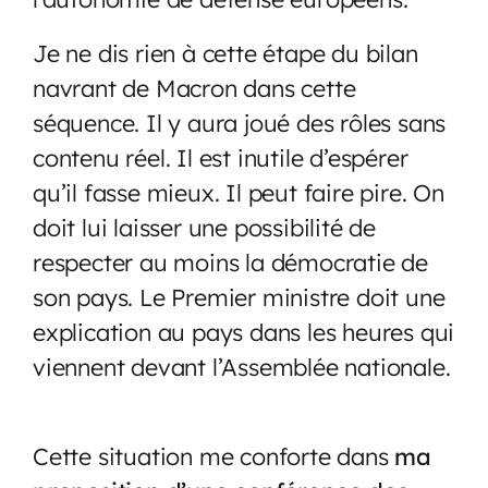
Je ne dis rien à cette étape du bilan
navrant de Macron dans cette
séquence. Il y aura joué des rôles sans
contenu réel. Il est inutile d’espérer
qu’il fasse mieux. Il peut faire pire. On
doit lui laisser une possibilité de
respecter au moins la démocratie de
son pays. Le Premier ministre doit une
explication au pays dans les heures qui
viennent devant l’Assemblée nationale.
Cette situation me conforte dans
ma