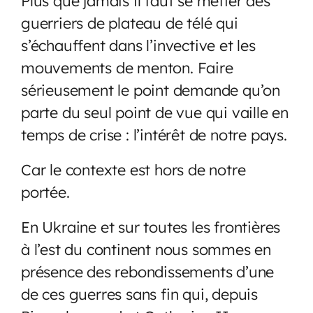
Plus que jamais il faut se méfier des
guerriers de plateau de télé qui
s’échauffent dans l’invective et les
mouvements de menton. Faire
sérieusement le point demande qu’on
parte du seul point de vue qui vaille en
temps de crise : l’intérêt de notre pays.
Car le contexte est hors de notre
portée.
En Ukraine et sur toutes les frontières
à l’est du continent nous sommes en
présence des rebondissements d’une
de ces guerres sans fin qui, depuis