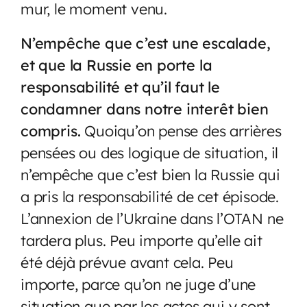
mur, le moment venu.
N’empêche que c’est une escalade,
et que la Russie en porte la
responsabilité et qu’il faut le
condamner dans notre interêt bien
compris.
Quoiqu’on pense des arrières
pensées ou des logique de situation, il
n’empêche que c’est bien la Russie qui
a pris la responsabilité de cet épisode.
L’annexion de l’Ukraine dans l’OTAN ne
tardera plus. Peu importe qu’elle ait
été déjà prévue avant cela. Peu
importe, parce qu’on ne juge d’une
situation que par les actes qui y sont