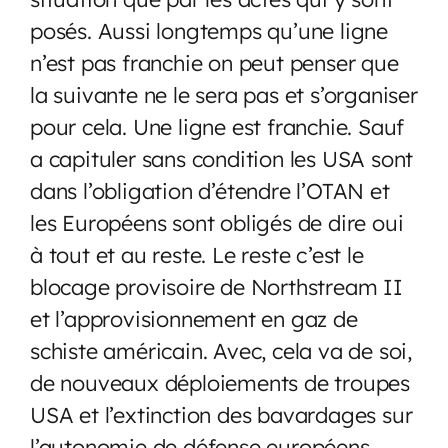
posés. Aussi longtemps qu’une ligne
n’est pas franchie on peut penser que
la suivante ne le sera pas et s’organiser
pour cela. Une ligne est franchie. Sauf
a capituler sans condition les USA sont
dans l’obligation d’étendre l’OTAN et
les Européens sont obligés de dire oui
à tout et au reste. Le reste c’est le
blocage provisoire de Northstream II
et l’approvisionnement en gaz de
schiste américain. Avec, cela va de soi,
de nouveaux déploiements de troupes
USA et l’extinction des bavardages sur
l’autonomie de défense européens.