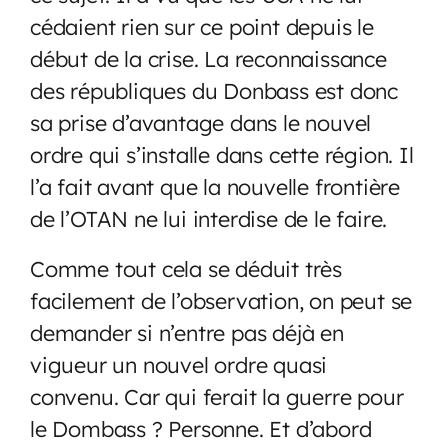
cédaient rien sur ce point depuis le
début de la crise. La reconnaissance
des républiques du Donbass est donc
sa prise d’avantage dans le nouvel
ordre qui s’installe dans cette région. Il
l’a fait avant que la nouvelle frontière
de l’OTAN ne lui interdise de le faire.
Comme tout cela se déduit très
facilement de l’observation, on peut se
demander si n’entre pas déjà en
vigueur un nouvel ordre quasi
convenu. Car qui ferait la guerre pour
le Dombass ? Personne. Et d’abord