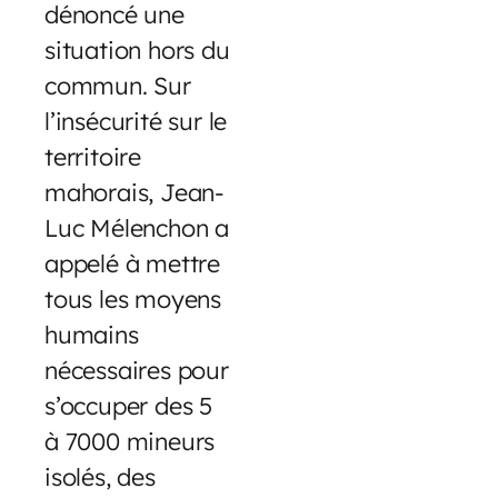
dénoncé une
situation hors du
commun. Sur
l’insécurité sur le
territoire
mahorais, Jean-
Luc Mélenchon a
appelé à mettre
tous les moyens
humains
nécessaires pour
s’occuper des 5
à 7000 mineurs
isolés, des