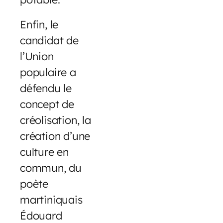
Enfin, le
candidat de
l’Union
populaire a
défendu le
concept de
créolisation, la
création d’une
culture en
commun, du
poète
martiniquais
Édouard