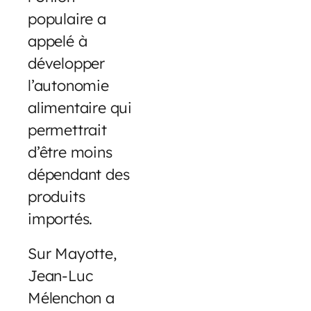
populaire a
appelé à
développer
l’autonomie
alimentaire qui
permettrait
d’être moins
dépendant des
produits
importés.
Sur Mayotte,
Jean-Luc
Mélenchon a