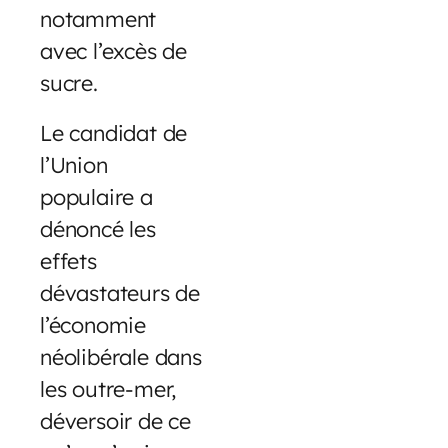
notamment
avec l’excès de
sucre.
Le candidat de
l’Union
populaire a
dénoncé les
effets
dévastateurs de
l’économie
néolibérale dans
les outre-mer,
déversoir de ce