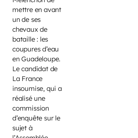
mettre en avant
un de ses
chevaux de
bataille : les
coupures d’eau
en Guadeloupe.
Le candidat de
La France
insoumise, qui a
réalisé une
commission
d’enquête sur le
sujet à
l’Assemblée