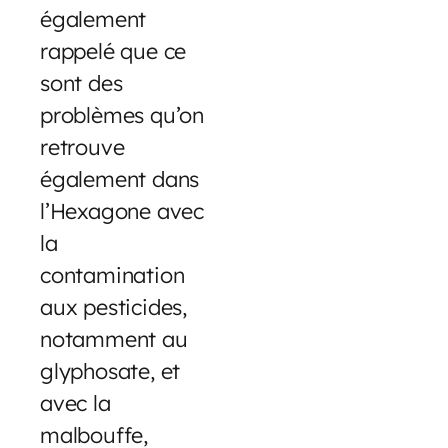
également
rappelé que ce
sont des
problèmes qu’on
retrouve
également dans
l’Hexagone avec
la
contamination
aux pesticides,
notamment au
glyphosate, et
avec la
malbouffe,