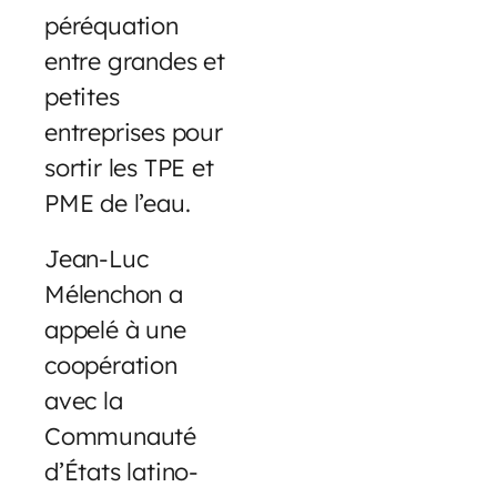
péréquation
entre grandes et
petites
entreprises pour
sortir les TPE et
PME de l’eau.
Jean-Luc
Mélenchon a
appelé à une
coopération
avec la
Communauté
d’États latino-