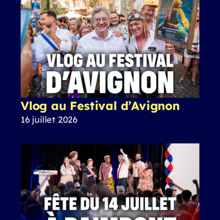
Vlog au Festival d’Avignon
16 juillet 2026