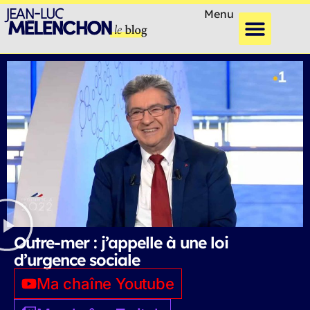
Menu
Outre-mer : j’appelle à une loi
d’urgence sociale
Ma chaîne Youtube