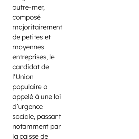
outre-mer,
composé
majoritairement
de petites et
moyennes
entreprises, le
candidat de
l’Union
populaire a
appelé à une loi
d’urgence
sociale, passant
notamment par
la caisse de