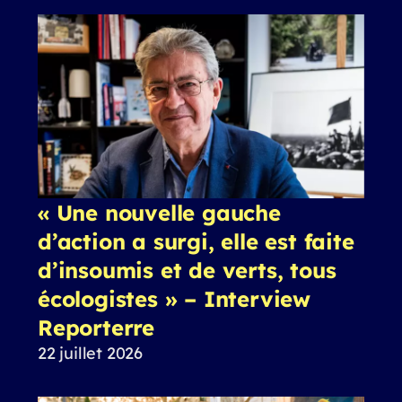
« Une nouvelle gauche
d’action a surgi, elle est faite
d’insoumis et de verts, tous
écologistes » – Interview
Reporterre
22 juillet 2026