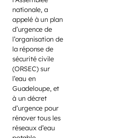
nationale, a
appelé à un plan
d’urgence de
l’organisation de
la réponse de
sécurité civile
(ORSEC) sur
l’eau en
Guadeloupe, et
à un décret
d’urgence pour
rénover tous les
réseaux d’eau
potable.