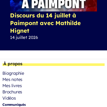
Discours du 14 juillet à
Paimpont avec Mathilde
Hignet
14 juillet 2026
À propos
Biographie
Mes notes
Mes livres
Brochures
Vidéos
Communiqués