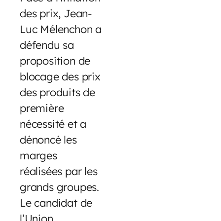
des prix, Jean-
Luc Mélenchon a
défendu sa
proposition de
blocage des prix
des produits de
première
nécessité et a
dénoncé les
marges
réalisées par les
grands groupes.
Le candidat de
l’Union