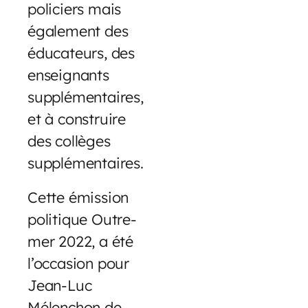
policiers mais
également des
éducateurs, des
enseignants
supplémentaires,
et à construire
des collèges
supplémentaires.
Cette émission
politique Outre-
mer 2022, a été
l’occasion pour
Jean-Luc
Mélenchon de