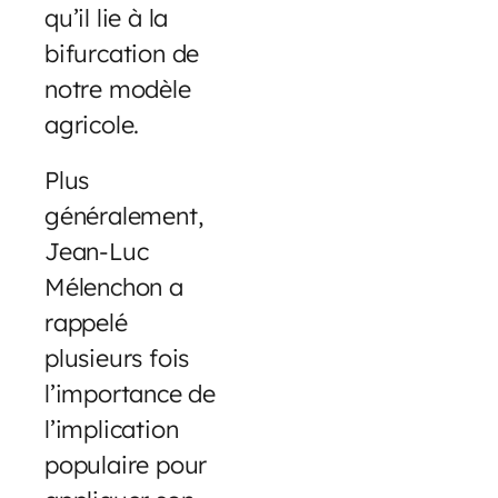
qu’il lie à la
bifurcation de
notre modèle
agricole.
Plus
généralement,
Jean-Luc
Mélenchon a
rappelé
plusieurs fois
l’importance de
l’implication
populaire pour