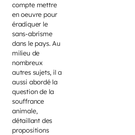
compte mettre
en oeuvre pour
éradiquer le
sans-abrisme
dans le pays. Au
milieu de
nombreux
autres sujets, il a
aussi abordé la
question de la
souffrance
animale,
détaillant des
propositions