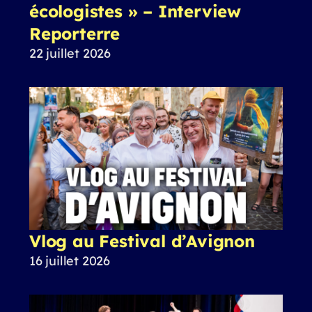
écologistes » – Interview
Reporterre
22 juillet 2026
Vlog au Festival d’Avignon
16 juillet 2026