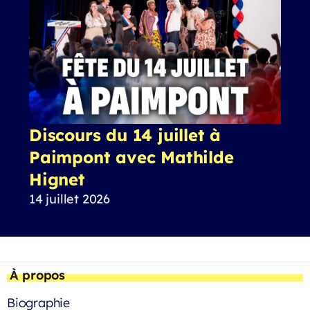
Discours du 14 juillet à
Paimpont avec Mathilde
Hignet
14 juillet 2026
À propos
Biographie