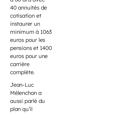
40 annuités de
cotisation et
instaurer un
minimum à 1063
euros pour les
pensions et 1400
euros pour une
carrière
complète.
Jean-Luc
Mélenchon a
aussi parlé du
plan qu’il