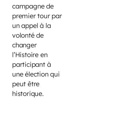
campagne de
premier tour par
un appel à la
volonté de
changer
l’Histoire en
participant à
une élection qui
peut être
historique.