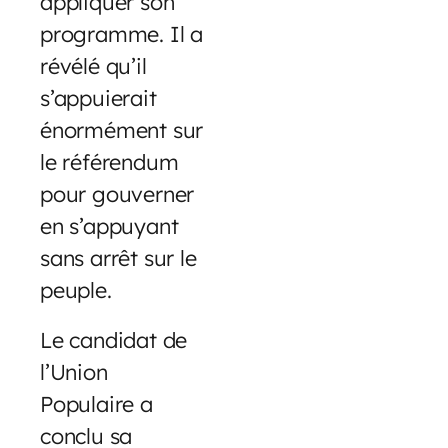
appliquer son
programme. Il a
révélé qu’il
s’appuierait
énormément sur
le référendum
pour gouverner
en s’appuyant
sans arrêt sur le
peuple.
Le candidat de
l’Union
Populaire a
conclu sa