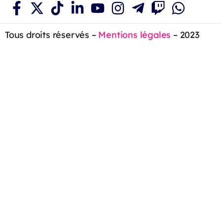
Tous droits réservés –
Mentions légales
– 2023