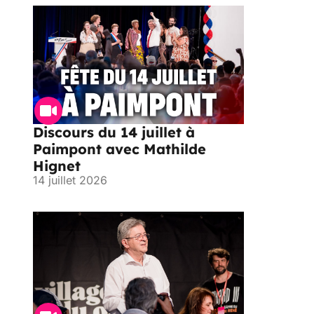
Discours du 14 juillet à
Paimpont avec Mathilde
Hignet
14 juillet 2026