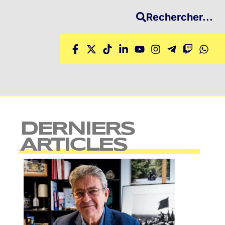
Rechercher...
DERNIERS
ARTICLES