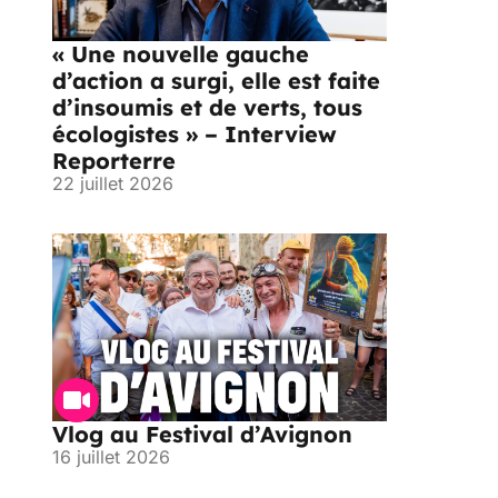
« Une nouvelle gauche
d’action a surgi, elle est faite
d’insoumis et de verts, tous
écologistes » – Interview
Reporterre
22 juillet 2026
Vlog au Festival d’Avignon
16 juillet 2026