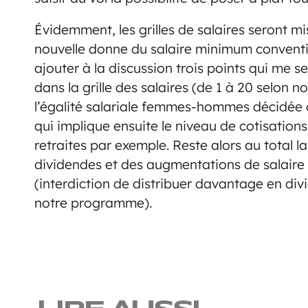
Évidemment, les grilles de salaires seront mi
nouvelle donne du salaire minimum conventi
ajouter à la discussion trois points qui me 
dans la grille des salaires (de 1 à 20 selon 
l’égalité salariale femmes-hommes décidée d
qui implique ensuite le niveau de cotisations
retraites par exemple. Reste alors au total l
dividendes et des augmentations de salaire 
(interdiction de distribuer davantage en di
notre programme).