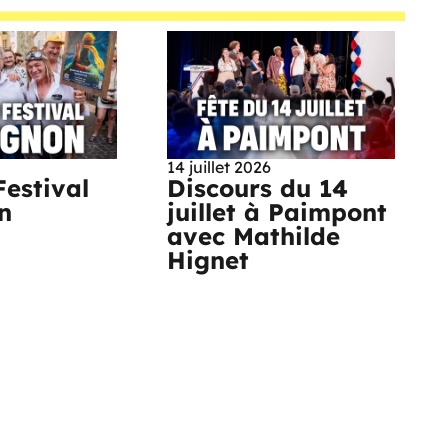
14 juillet 2026
Festival
Discours du 14
n
juillet à Paimpont
avec Mathilde
Hignet