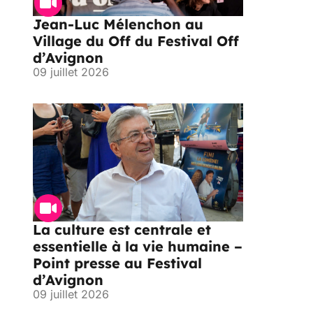
Jean-Luc Mélenchon au
Village du Off du Festival Off
d’Avignon
09 juillet 2026
La culture est centrale et
essentielle à la vie humaine –
Point presse au Festival
d’Avignon
09 juillet 2026