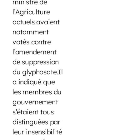
ministre de
l’Agriculture
actuels avaient
notamment
votés contre
l’amendement
de suppression
du glyphosate.Il
a indiqué que
les membres du
gouvernement
s’étaient tous
distinguées par
leur insensibilité