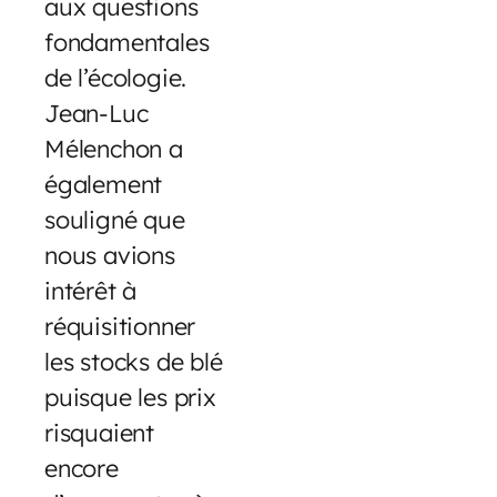
aux questions
fondamentales
de l’écologie.
Jean-Luc
Mélenchon a
également
souligné que
nous avions
intérêt à
réquisitionner
les stocks de blé
puisque les prix
risquaient
encore