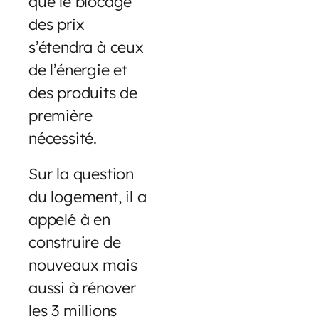
que le blocage
des prix
s’étendra à ceux
de l’énergie et
des produits de
première
nécessité.
Sur la question
du logement, il a
appelé à en
construire de
nouveaux mais
aussi à rénover
les 3 millions