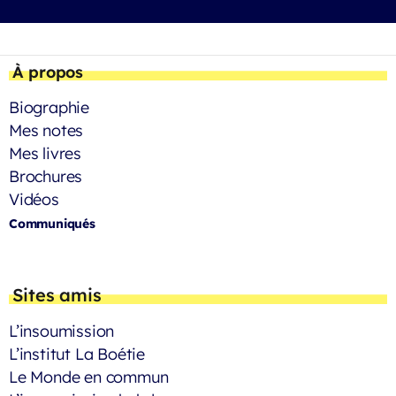
À propos
Biographie
Mes notes
Mes livres
Brochures
Vidéos
Communiqués
Sites amis
L’insoumission
L’institut La Boétie
Le Monde en commun