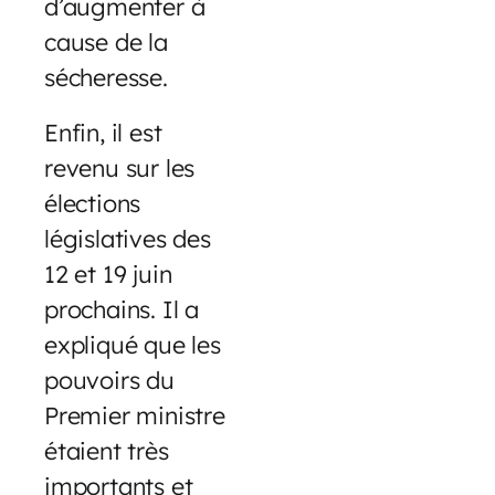
d’augmenter à
cause de la
sécheresse.
Enfin, il est
revenu sur les
élections
législatives des
12 et 19 juin
prochains. Il a
expliqué que les
pouvoirs du
Premier ministre
étaient très
importants et