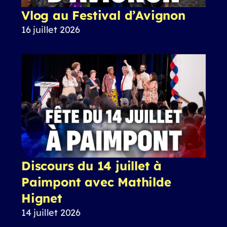
Vlog au Festival d’Avignon
16 juillet 2026
Discours du 14 juillet à
Paimpont avec Mathilde
Hignet
14 juillet 2026