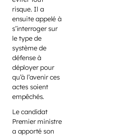
risque. Il a
ensuite appelé à
s’interroger sur
le type de
système de
défense à
déployer pour
qu’à l’avenir ces
actes soient
empêchés.
Le candidat
Premier ministre
a apporté son