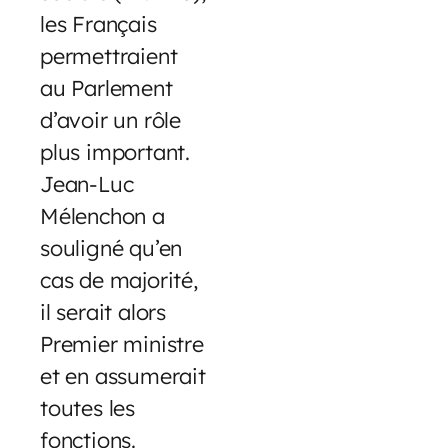
les Français
permettraient
au Parlement
d’avoir un rôle
plus important.
Jean-Luc
Mélenchon a
souligné qu’en
cas de majorité,
il serait alors
Premier ministre
et en assumerait
toutes les
fonctions.