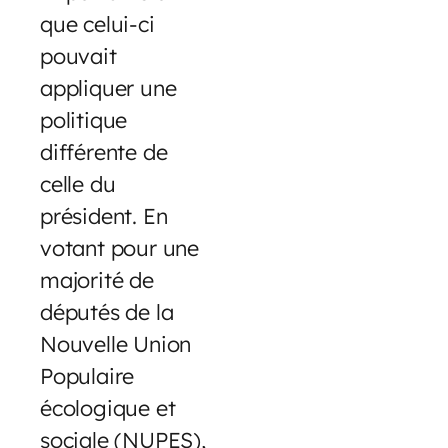
que celui-ci
pouvait
appliquer une
politique
différente de
celle du
président. En
votant pour une
majorité de
députés de la
Nouvelle Union
Populaire
écologique et
sociale (NUPES),