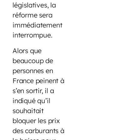
législatives, la
réforme sera
immédiatement
interrompue.
Alors que
beaucoup de
personnes en
France peinent à
s’en sortir, il a
indiqué qu’il
souhaitait
bloquer les prix
des carburants à