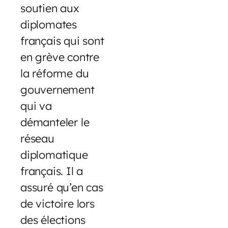
soutien aux
diplomates
français qui sont
en grève contre
la réforme du
gouvernement
qui va
démanteler le
réseau
diplomatique
français. Il a
assuré qu’en cas
de victoire lors
des élections