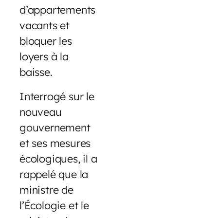
d’appartements
vacants et
bloquer les
loyers à la
baisse.
Interrogé sur le
nouveau
gouvernement
et ses mesures
écologiques, il a
rappelé que la
ministre de
l’Écologie et le