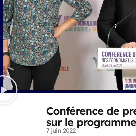
Conférence de pr
sur le programme
7 juin 2022