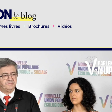
Mes livres
Brochures
Vidéos