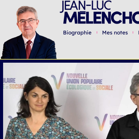
Biographie
Mes notes