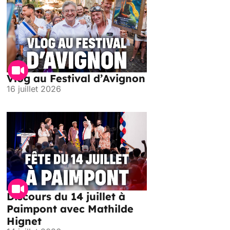
Vlog au Festival d’Avignon
16 juillet 2026
Discours du 14 juillet à
Paimpont avec Mathilde
Hignet