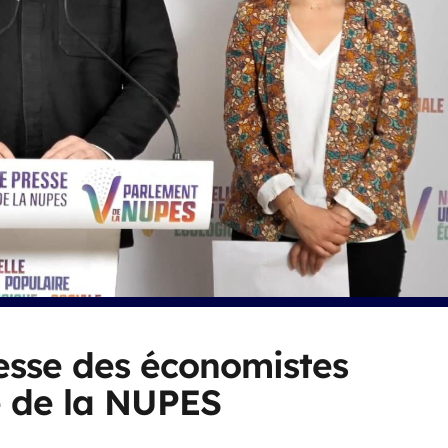
esse des économistes
 de la NUPES