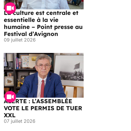
La culture est centrale et
essentielle à la vie
humaine – Point presse au
Festival d’Avignon
09 juillet 2026
ALERTE : L’ASSEMBLÉE
VOTE LE PERMIS DE TUER
XXL
07 juillet 2026