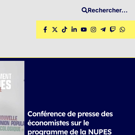
Rechercher...
Conférence de presse des
économistes sur le
programme de la NUPES