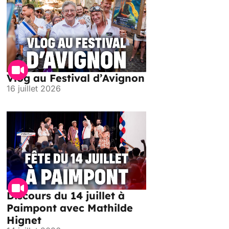
Vlog au Festival d’Avignon
16 juillet 2026
Discours du 14 juillet à
Paimpont avec Mathilde
Hignet