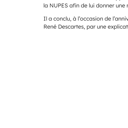
la NUPES afin de lui donner une m
Il a conclu, à l’occasion de l’an
René Descartes, par une explicat