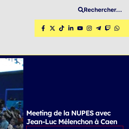
Rechercher...
Meeting de la NUPES avec
Jean-Luc Mélenchon à Caen