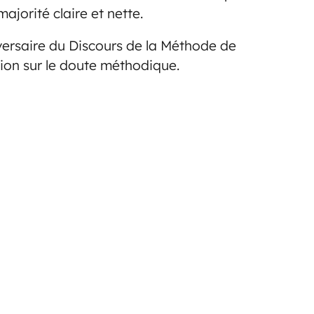
ajorité claire et nette.
niversaire du Discours de la Méthode de
ion sur le doute méthodique.