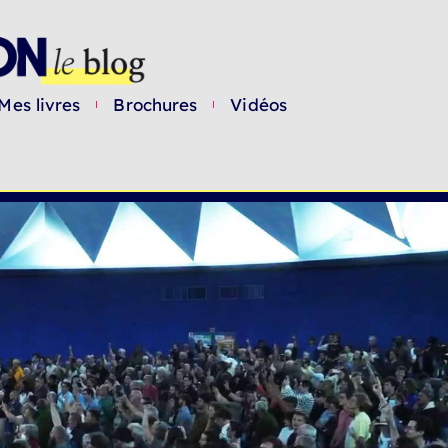
Mes livres
Brochures
Vidéos