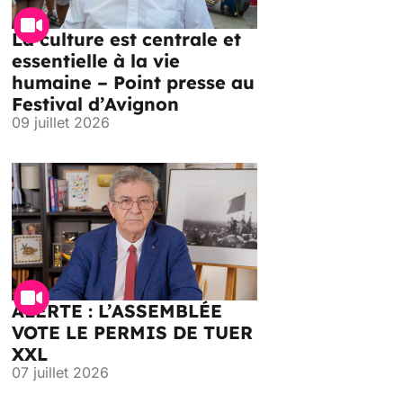
La culture est centrale et
essentielle à la vie
humaine – Point presse au
Festival d’Avignon
09 juillet 2026
ALERTE : L’ASSEMBLÉE
VOTE LE PERMIS DE TUER
XXL
07 juillet 2026