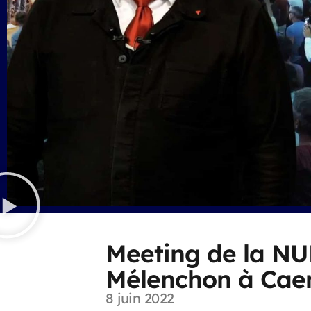
Meeting de la N
Mélenchon à Cae
8 juin 2022