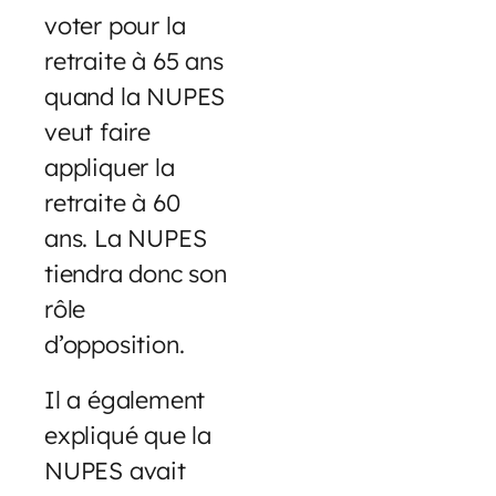
voter pour la
retraite à 65 ans
quand la NUPES
veut faire
appliquer la
retraite à 60
ans. La NUPES
tiendra donc son
rôle
d’opposition.
Il a également
expliqué que la
NUPES avait