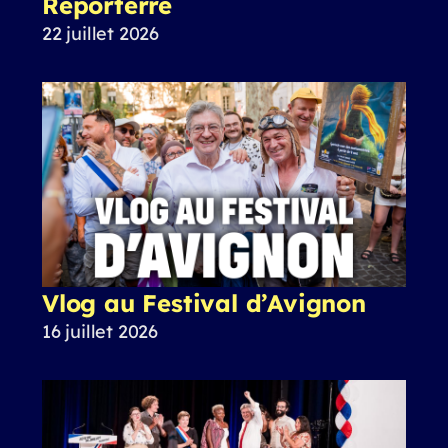
Reporterre
22 juillet 2026
Vlog au Festival d’Avignon
16 juillet 2026