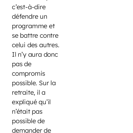
c’est-à-dire
défendre un
programme et
se battre contre
celui des autres.
Il n’y aura donc
pas de
compromis
possible. Sur la
retraite, il a
expliqué qu’il
n’était pas
possible de
demander de