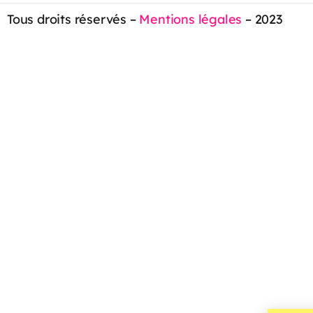
Tous droits réservés –
Mentions légales
– 2023