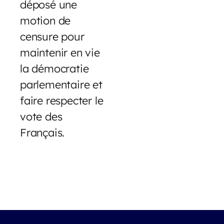
déposé une
motion de
censure pour
maintenir en vie
la démocratie
parlementaire et
faire respecter le
vote des
Français.