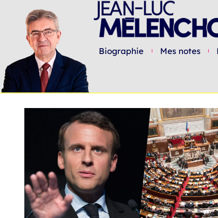
Biographie
Mes notes