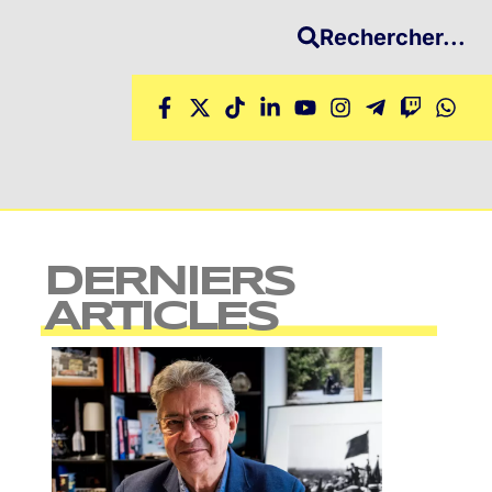
Rechercher...
DERNIERS
ARTICLES