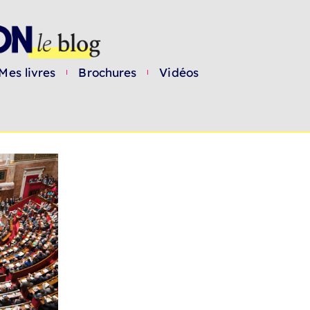
Mes livres
Brochures
Vidéos