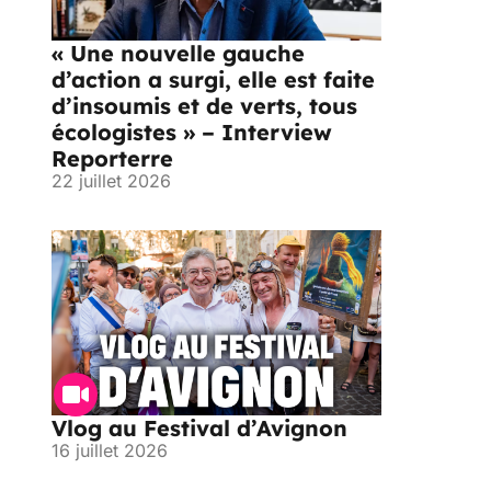
« Une nouvelle gauche
d’action a surgi, elle est faite
d’insoumis et de verts, tous
écologistes » – Interview
Reporterre
22 juillet 2026
Vlog au Festival d’Avignon
16 juillet 2026