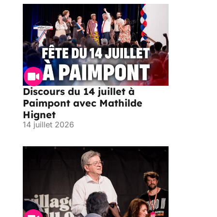
Discours du 14 juillet à
Paimpont avec Mathilde
Hignet
14 juillet 2026