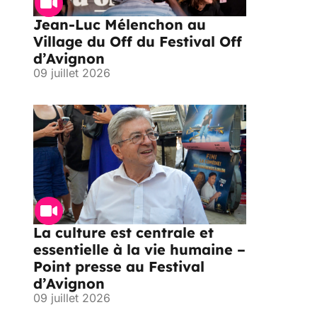
Jean-Luc Mélenchon au
Village du Off du Festival Off
d’Avignon
09 juillet 2026
La culture est centrale et
essentielle à la vie humaine –
Point presse au Festival
d’Avignon
09 juillet 2026