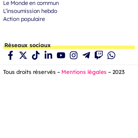
Le Monde en commun
L’insoumission hebdo
Action populaire
Réseaux sociaux
Tous droits réservés –
Mentions légales
– 2023