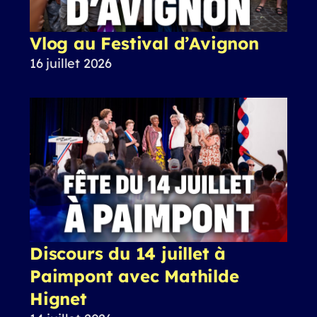
Vlog au Festival d’Avignon
16 juillet 2026
Discours du 14 juillet à
Paimpont avec Mathilde
Hignet