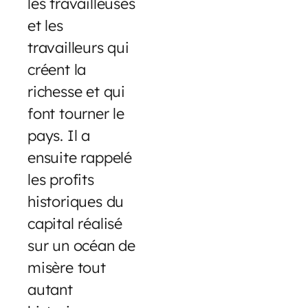
les travailleuses
et les
travailleurs qui
créent la
richesse et qui
font tourner le
pays. Il a
ensuite rappelé
les profits
historiques du
capital réalisé
sur un océan de
misère tout
autant