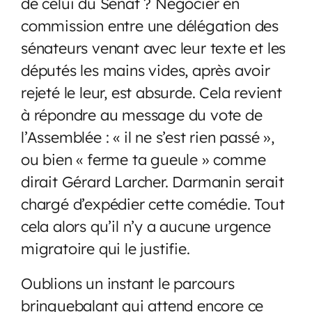
de celui du Sénat ? Négocier en
commission entre une délégation des
sénateurs venant avec leur texte et les
députés les mains vides, après avoir
rejeté le leur, est absurde. Cela revient
à répondre au message du vote de
l’Assemblée : « il ne s’est rien passé »,
ou bien « ferme ta gueule » comme
dirait Gérard Larcher. Darmanin serait
chargé d’expédier cette comédie. Tout
cela alors qu’il n’y a aucune urgence
migratoire qui le justifie.
Oublions un instant le parcours
bringuebalant qui attend encore ce