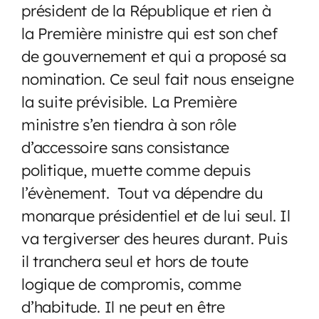
président de la République et rien à
la Première ministre qui est son chef
de gouvernement et qui a proposé sa
nomination. Ce seul fait nous enseigne
la suite prévisible. La Première
ministre s’en tiendra à son rôle
d’accessoire sans consistance
politique, muette comme depuis
l’évènement. Tout va dépendre du
monarque présidentiel et de lui seul. Il
va tergiverser des heures durant. Puis
il tranchera seul et hors de toute
logique de compromis, comme
d’habitude. Il ne peut en être