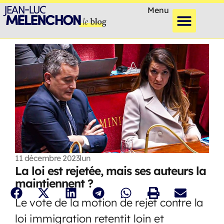
Menu
11 décembre 2023
lun
La loi est rejetée, mais ses auteurs la
maintiennent ?
Le vote de la motion de rejet contre la
loi immigration retentit loin et