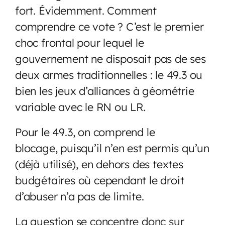
fort. Évidemment. Comment
comprendre ce vote ? C’est le premier
choc frontal pour lequel le
gouvernement ne disposait pas de ses
deux armes traditionnelles : le 49.3 ou
bien les jeux d’alliances à géométrie
variable avec le RN ou LR.
Pour le 49.3, on comprend le
blocage, puisqu’il n’en est permis qu’un
(déjà utilisé), en dehors des textes
budgétaires où cependant le droit
d’abuser n’a pas de limite.
La question se concentre donc sur