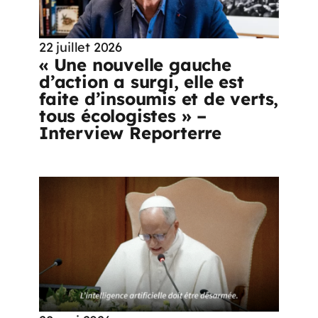
22 juillet 2026
« Une nouvelle gauche
d’action a surgi, elle est
faite d’insoumis et de verts,
tous écologistes » –
Interview Reporterre