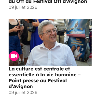
du Off du Festival Off d’Avignon
09 juillet 2026
La culture est centrale et
essentielle à la vie humaine –
Point presse au Festival
d’Avignon
09 juillet 2026