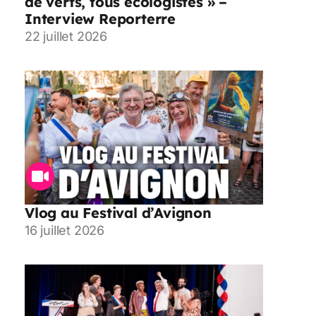
de verts, tous écologistes » –
Interview Reporterre
22 juillet 2026
Vlog au Festival d’Avignon
16 juillet 2026