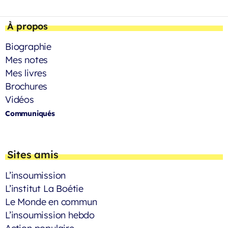
À propos
Biographie
Mes notes
Mes livres
Brochures
Vidéos
Communiqués
Sites amis
L’insoumission
L’institut La Boétie
Le Monde en commun
L’insoumission hebdo