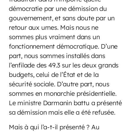
démocratie par une démission du
gouvernement, et sans doute par un
retour aux urnes. Mais nous ne
sommes plus vraiment dans un
fonctionnement démocratique. D’une
part, nous sommes installés dans
l’enfilade des 49.3 sur les deux grands
budgets, celui de l’État et de la
sécurité sociale. D’autre part, nous
sommes en monarchie présidentielle.
Le ministre Darmanin battu a présenté
sa démission mais elle a été refusée.
Mais à qui l’a-t-il présenté ? Au