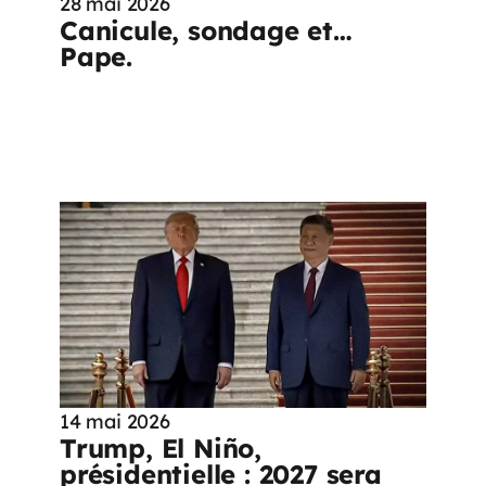
28 mai 2026
Canicule, sondage et…
Pape.
14 mai 2026
Trump, El Niño,
présidentielle : 2027 sera