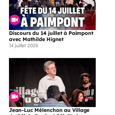
Discours du 14 juillet à Paimpont
avec Mathilde Hignet
14 juillet 2026
Jean-Luc Mélenchon au Village