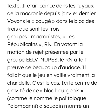
texte. Il était coincé dans les tuyaux
de la macronie depuis janvier dernier.
Voyons le « bougé » dans le bloc des
trois que sont les trois
groupes : macronistes, « Les
Républicains », RN. En votant la
motion de rejet présentée par le
groupe EELV-NUPES, le RN a fait
preuve de beaucoup d’audace. Il
fallait que le jeu en vaille vraiment la
chandelle. C’est le cas. Ici le centre de
gravité de ce « bloc bourgeois »
(comme le nomme le politologue
Palombarini) a soudain montré un