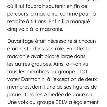
où il lui faudrait soutenir en fin de
parcours la macronie, comme pour la
retraite à 64 ans. Enfin il a manqué
cinq voix à la macronie.
Davantage était nécessaire si chacun
était resté dans son rôle. En effet la
macronie avait picoré large dans
les autres groupes. Ainsi a-t-on vu
tous les membres du groupe LIOT
voter Darmanin, à l’exception de deux
membres, dont l’une de ses figures de
proue : Charles Amedée de Courson.
Une voix du groupe EELV a également