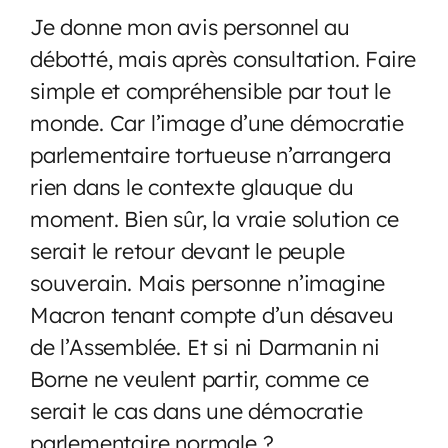
Je donne mon avis personnel au
débotté, mais après consultation. Faire
simple et compréhensible par tout le
monde. Car l’image d’une démocratie
parlementaire tortueuse n’arrangera
rien dans le contexte glauque du
moment. Bien sûr, la vraie solution ce
serait le retour devant le peuple
souverain. Mais personne n’imagine
Macron tenant compte d’un désaveu
de l’Assemblée. Et si ni Darmanin ni
Borne ne veulent partir, comme ce
serait le cas dans une démocratie
parlementaire normale ?