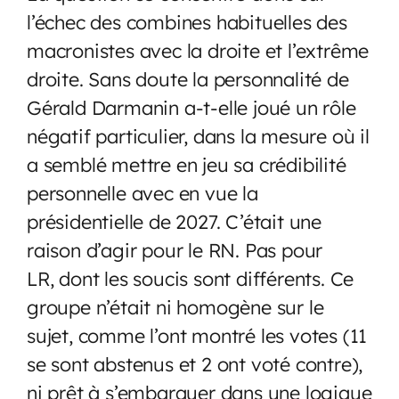
l’échec des combines habituelles des
macronistes avec la droite et l’extrême
droite. Sans doute la personnalité de
Gérald Darmanin a-t-elle joué un rôle
négatif particulier, dans la mesure où il
a semblé mettre en jeu sa crédibilité
personnelle avec en vue la
présidentielle de 2027. C’était une
raison d’agir pour le RN. Pas pour
LR, dont les soucis sont différents. Ce
groupe n’était ni homogène sur le
sujet, comme l’ont montré les votes (11
se sont abstenus et 2 ont voté contre),
ni prêt à s’embarquer dans une logique