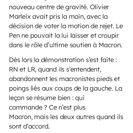
nouveau centre de gravité. Olivier
Marleix avait pris la main, avec la
décision de voter la motion de rejet. Le
Pen ne pouvait la lui laisser et croupir
dans le rôle d’ultime soutien à Macron.
Dès lors la démonstration s’est faite :
RN et LR, quand ils s’entendent,
abandonnent les macronistes pieds et
poings liés aux coups de la gauche. La
leçon se résume bien : qui
commande ? Ce n’est plus
Macron, mais les deux autres quand ils
sont d’accord.