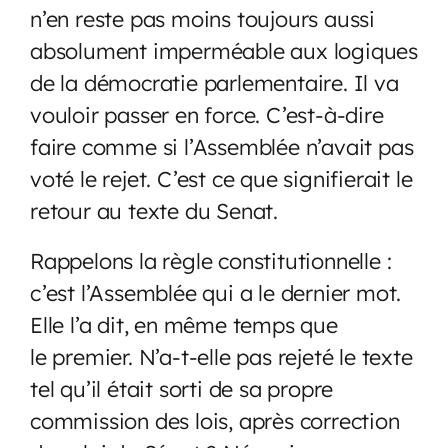
n’en reste pas moins toujours aussi
absolument imperméable aux logiques
de la démocratie parlementaire. Il va
vouloir passer en force. C’est-à-dire
faire comme si l’Assemblée n’avait pas
voté le rejet. C’est ce que signifierait le
retour au texte du Senat.
Rappelons la règle constitutionnelle :
c’est l’Assemblée qui a le dernier mot.
Elle l’a dit, en même temps que
le premier. N’a-t-elle pas rejeté le texte
tel qu’il était sorti de sa propre
commission des lois, après correction