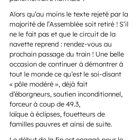
Alors qu’au moins le texte rejeté par la
majorité de l’Assemblée soit retiré ! S’il
ne le fait pas et que le circuit de la
navette reprend : rendez-vous au
prochain passage du train ! Une belle
occasion de continuer à démontrer à
tout le monde ce qu’est le soi-disant
« pôle modéré », déjà fait
d’éborgneurs, soutien inconditionnel,
forceur à coup de 49.3,
laïque à éclipses, fouetteurs de
familles pauvres et ainsi de suite.
Le début de la fin est engagé pour le