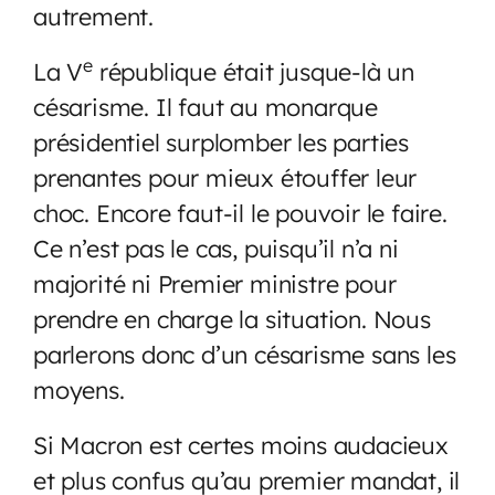
autrement.
e
La V
république était jusque-là un
césarisme. Il faut au monarque
présidentiel surplomber les parties
prenantes pour mieux étouffer leur
choc. Encore faut-il le pouvoir le faire.
Ce n’est pas le cas, puisqu’il n’a ni
majorité ni Premier ministre pour
prendre en charge la situation. Nous
parlerons donc d’un césarisme sans les
moyens.
Si Macron est certes moins audacieux
et plus confus qu’au premier mandat, il