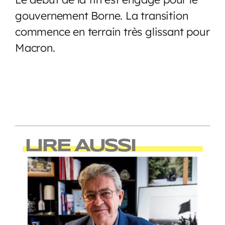
gouvernement Borne. La transition
commence en terrain très glissant pour
Macron.
LIRE AUSSI