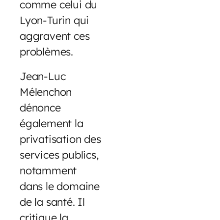
comme celui du
Lyon-Turin qui
aggravent ces
problèmes.
Jean-Luc
Mélenchon
dénonce
également la
privatisation des
services publics,
notamment
dans le domaine
de la santé. Il
critique la