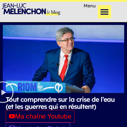
Menu
Tout comprendre sur la crise de l’eau
(et les guerres qui en résultent)
Ma chaîne Youtube