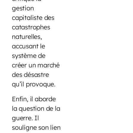
gestion
capitaliste des
catastrophes
naturelles,
accusant le
système de
créer un marché
des désastre
qu’il provoque.
Enfin, il aborde
la question de la
guerre. Il
souligne son lien