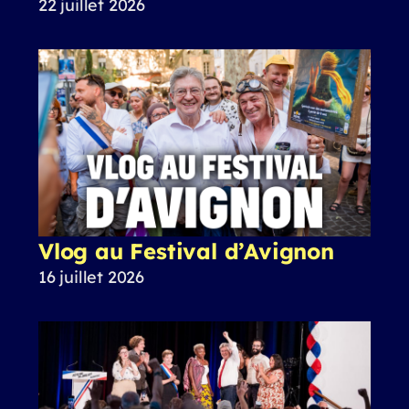
22 juillet 2026
Vlog au Festival d’Avignon
16 juillet 2026