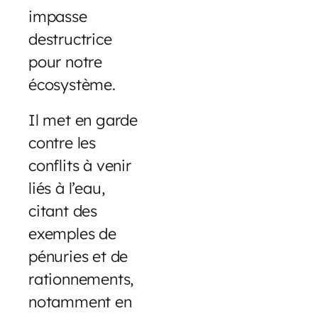
impasse
destructrice
pour notre
écosystème.
Il met en garde
contre les
conflits à venir
liés à l’eau,
citant des
exemples de
pénuries et de
rationnements,
notamment en