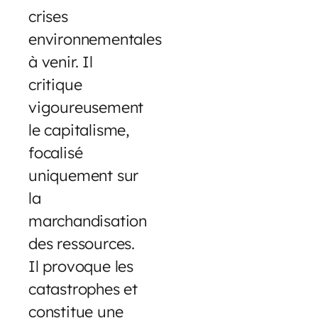
crises
environnementales
à venir. Il
critique
vigoureusement
le capitalisme,
focalisé
uniquement sur
la
marchandisation
des ressources.
Il provoque les
catastrophes et
constitue une