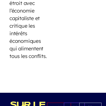
étroit avec
l’économie
capitaliste et
critique les
intérêts
économiques
qui alimentent
tous les conflits.
SUR LE