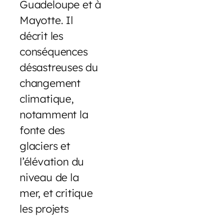
Guadeloupe et à
Mayotte. Il
décrit les
conséquences
désastreuses du
changement
climatique,
notamment la
fonte des
glaciers et
l’élévation du
niveau de la
mer, et critique
les projets