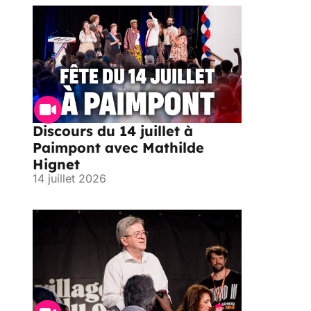
Discours du 14 juillet à
Paimpont avec Mathilde
Hignet
14 juillet 2026