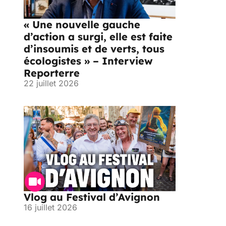
« Une nouvelle gauche
d’action a surgi, elle est faite
d’insoumis et de verts, tous
écologistes » – Interview
Reporterre
22 juillet 2026
Vlog au Festival d’Avignon
16 juillet 2026