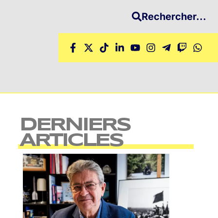
Rechercher...
DERNIERS
ARTICLES