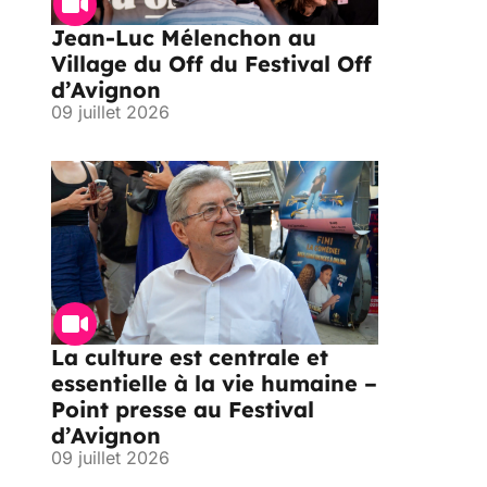
Jean-Luc Mélenchon au
Village du Off du Festival Off
d’Avignon
09 juillet 2026
La culture est centrale et
essentielle à la vie humaine –
Point presse au Festival
d’Avignon
09 juillet 2026