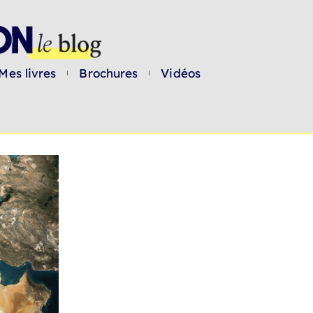
Mes livres
Brochures
Vidéos