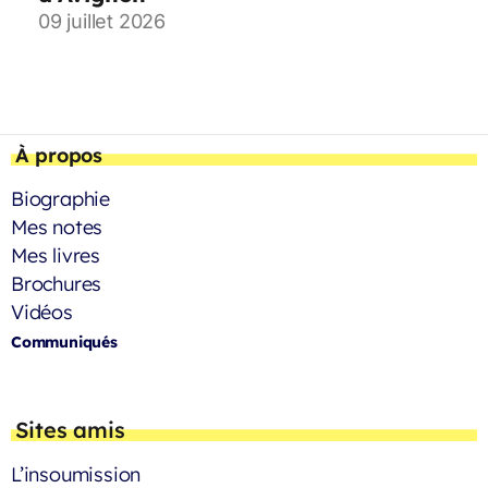
09 juillet 2026
À propos
Biographie
Mes notes
Mes livres
Brochures
Vidéos
Communiqués
Sites amis
L’insoumission