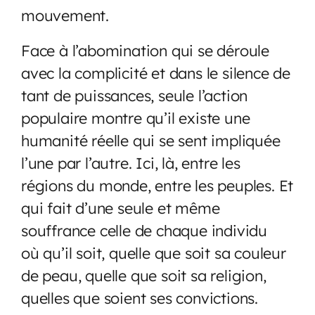
mouvement.
Face à l’abomination qui se déroule
avec la complicité et dans le silence de
tant de puissances, seule l’action
populaire montre qu’il existe une
humanité réelle qui se sent impliquée
l’une par l’autre. Ici, là, entre les
régions du monde, entre les peuples. Et
qui fait d’une seule et même
souffrance celle de chaque individu
où qu’il soit, quelle que soit sa couleur
de peau, quelle que soit sa religion,
quelles que soient ses convictions.