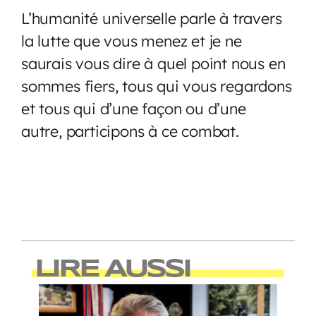
L’humanité universelle parle à travers
la lutte que vous menez et je ne
saurais vous dire à quel point nous en
sommes fiers, tous qui vous regardons
et tous qui d’une façon ou d’une
autre, participons à ce combat.
LIRE AUSSI