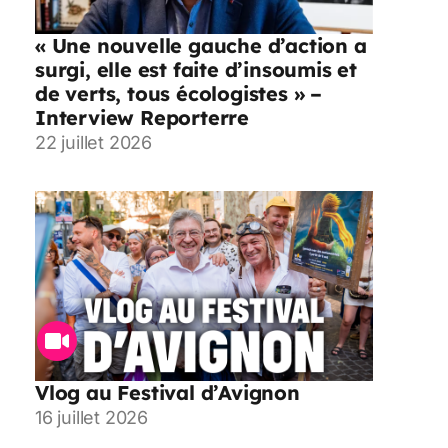
« Une nouvelle gauche d’action a
surgi, elle est faite d’insoumis et
de verts, tous écologistes » –
Interview Reporterre
22 juillet 2026
Vlog au Festival d’Avignon
16 juillet 2026