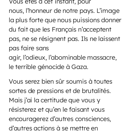
Vous êtes à cet instant, pour
nous, l’honneur de notre pays. L’image
la plus forte que nous puissions donner
du fait que les Français n’acceptent
pas, ne se résignent pas. Ils ne laissent
pas faire sans
agir, l’odieux, l’abominable massacre,
le terrible génocide à Gaza.
Vous serez bien sûr soumis à toutes
sortes de pressions et de brutalités.
Mais j’ai la certitude que vous y
résisterez et qu’en le faisant vous
encouragerez d’autres consciences,
d’autres actions à se mettre en