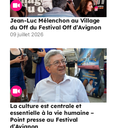
Jean-Luc Mélenchon au Village
du Off du Festival Off d’Avignon
09 juillet 2026
La culture est centrale et
essentielle à la vie humaine –
Point presse au Festival
d’Avignon