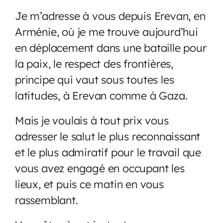
Je m’adresse à vous depuis Erevan, en
Arménie, où je me trouve aujourd’hui
en déplacement dans une bataille pour
la paix, le respect des frontières,
principe qui vaut sous toutes les
latitudes, à Erevan comme à Gaza.
Mais je voulais à tout prix vous
adresser le salut le plus reconnaissant
et le plus admiratif pour le travail que
vous avez engagé en occupant les
lieux, et puis ce matin en vous
rassemblant.