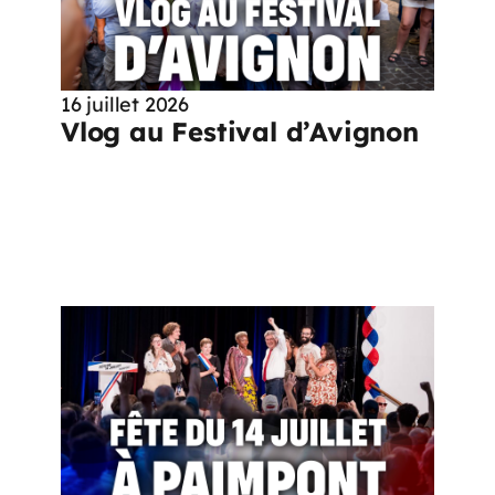
16 juillet 2026
Vlog au Festival d’Avignon