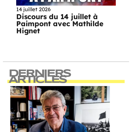
14 juillet 2026
Discours du 14 juillet à
Paimpont avec Mathilde
Hignet
DERNIERS
ARTICLES