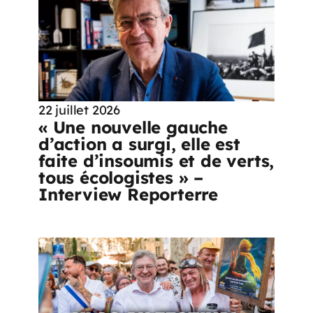
22 juillet 2026
« Une nouvelle gauche
d’action a surgi, elle est
faite d’insoumis et de verts,
tous écologistes » –
Interview Reporterre