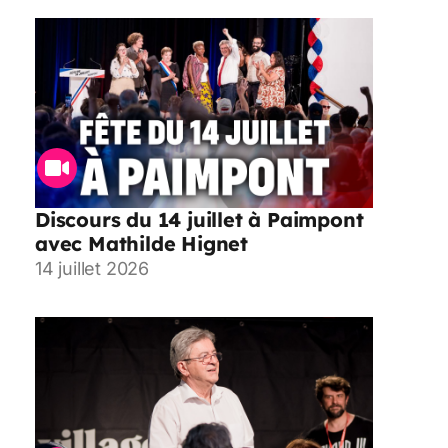
Discours du 14 juillet à Paimpont
avec Mathilde Hignet
14 juillet 2026