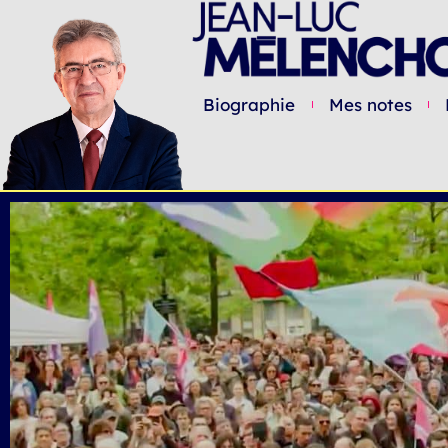
Biographie
Mes notes