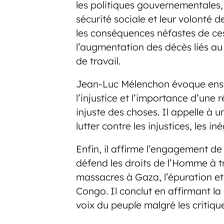
les politiques gouvernementales,
sécurité sociale et leur volonté d
les conséquences néfastes de ces 
l’augmentation des décès liés au 
de travail.
Jean-Luc Mélenchon évoque ensuit
l’injustice et l’importance d’une
injuste des choses. Il appelle à
lutter contre les injustices, les in
Enfin, il affirme l’engagement de
défend les droits de l’Homme à 
massacres à Gaza, l’épuration et
Congo. Il conclut en affirmant la
voix du peuple malgré les critique