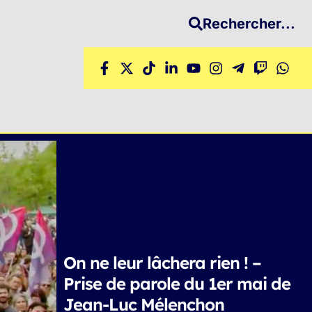
Rechercher...
On ne leur lâchera rien ! –
Prise de parole du 1er mai de
Jean-Luc Mélenchon