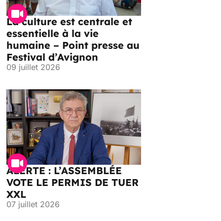
La culture est centrale et
essentielle à la vie
humaine – Point presse au
Festival d’Avignon
09 juillet 2026
ALERTE : L’ASSEMBLÉE
VOTE LE PERMIS DE TUER
XXL
07 juillet 2026