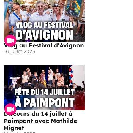
Vlog au Festival d’Avignon
16 juillet 2026
Discours du 14 juillet à
Paimpont avec Mathilde
Hignet