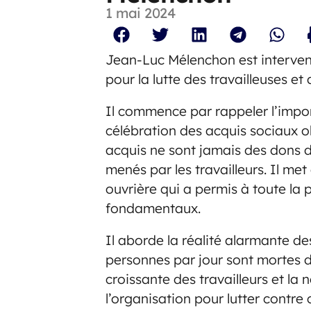
1 mai 2024
Jean-Luc Mélenchon est intervenu
pour la lutte des travailleuses et 
Il commence par rappeler l’imp
célébration des acquis sociaux o
acquis ne sont jamais des dons d
menés par les travailleurs. Il met 
ouvrière qui a permis à toute la 
fondamentaux.
Il aborde la réalité alarmante des
personnes par jour sont mortes du
croissante des travailleurs et la n
l’organisation pour lutter contre 