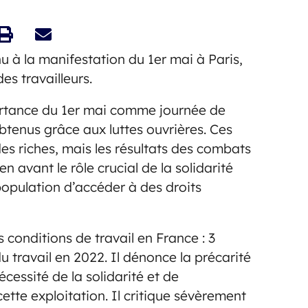
 à la manifestation du 1er mai à Paris,
des travailleurs.
ortance du 1er mai comme journée de
btenus grâce aux luttes ouvrières. Ces
es riches, mais les résultats des combats
en avant le rôle crucial de la solidarité
population d’accéder à des droits
 conditions de travail en France : 3
 travail en 2022. Il dénonce la précarité
écessité de la solidarité et de
cette exploitation. Il critique sévèrement