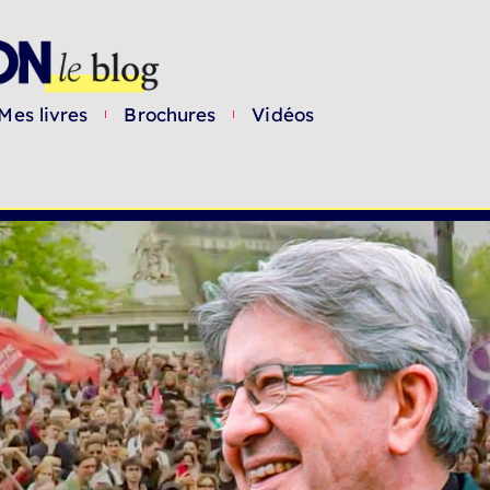
Mes livres
Brochures
Vidéos