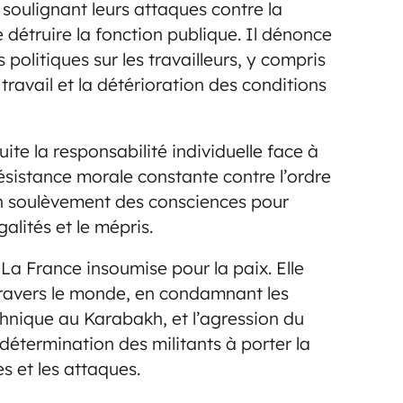
 soulignant leurs attaques contre la
e détruire la fonction publique. Il dénonce
politiques sur les travailleurs, y compris
travail et la détérioration des conditions
e la responsabilité individuelle face à
 résistance morale constante contre l’ordre
 un soulèvement des consciences pour
égalités et le mépris.
 La France insoumise pour la paix. Elle
travers le monde, en condamnant les
hnique au Karabakh, et l’agression du
 détermination des militants à porter la
s et les attaques.