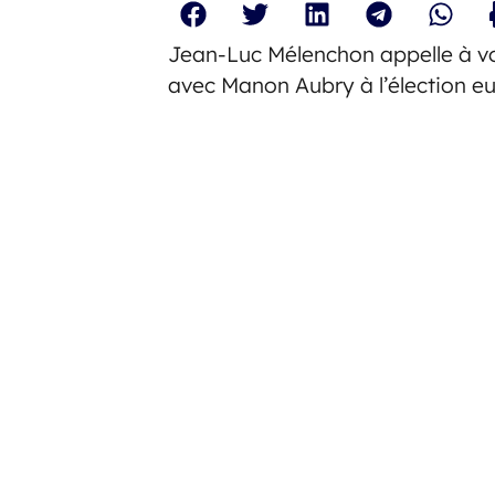
Jean-Luc Mélenchon appelle à vote
avec Manon Aubry à l’élection e