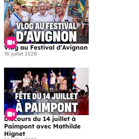
Vlog au Festival d’Avignon
16 juillet 2026
Discours du 14 juillet à
Paimpont avec Mathilde
Hignet