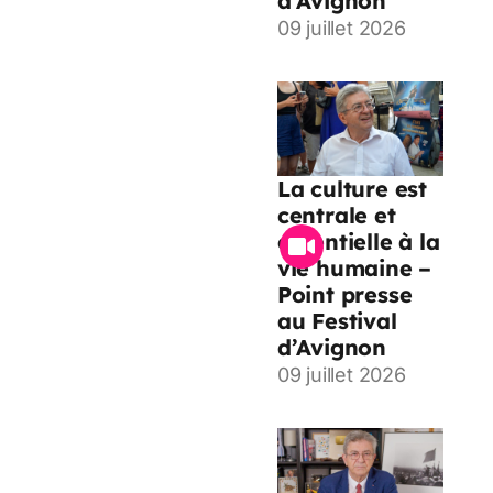
d’Avignon
09 juillet 2026
La culture est
centrale et
essentielle à la
vie humaine –
Point presse
au Festival
d’Avignon
09 juillet 2026