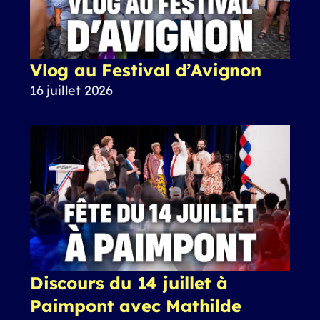
Vlog au Festival d’Avignon
16 juillet 2026
Discours du 14 juillet à
Paimpont avec Mathilde