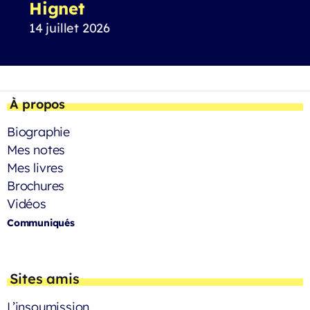
Hignet
14 juillet 2026
À propos
Biographie
Mes notes
Mes livres
Brochures
Vidéos
Communiqués
Sites amis
L’insoumission