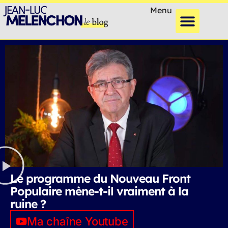
Menu
Le programme du Nouveau Front
Populaire mène-t-il vraiment à la
ruine ?
Ma chaîne Youtube