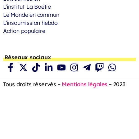
L’institut La Boétie
Le Monde en commun
L’insoumission hebdo
Action populaire
Réseaux sociaux
Tous droits réservés –
Mentions légales
– 2023