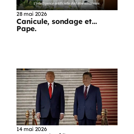
28 mai 2026
Canicule, sondage et…
Pape.
14 mai 2026