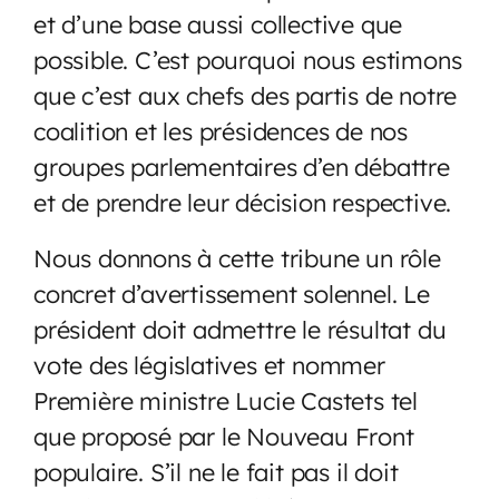
et d’une base aussi collective que
possible. C’est pourquoi nous estimons
que c’est aux chefs des partis de notre
coalition et les présidences de nos
groupes parlementaires d’en débattre
et de prendre leur décision respective.
Nous donnons à cette tribune un rôle
concret d’avertissement solennel. Le
président doit admettre le résultat du
vote des législatives et nommer
Première ministre Lucie Castets tel
que proposé par le Nouveau Front
populaire. S’il ne le fait pas il doit