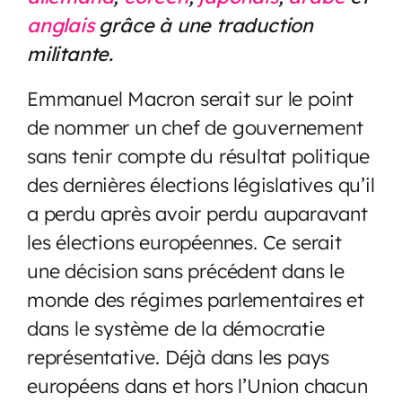
anglais
grâce à une traduction
militante.
Emmanuel Macron serait sur le point
de nommer un chef de gouvernement
sans tenir compte du résultat politique
des dernières élections législatives qu’il
a perdu après avoir perdu auparavant
les élections européennes. Ce serait
une décision sans précédent dans le
monde des régimes parlementaires et
dans le système de la démocratie
représentative. Déjà dans les pays
européens dans et hors l’Union chacun