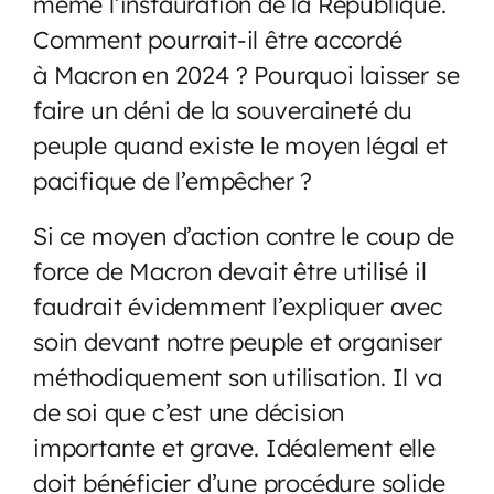
même l’instauration de la République.
Comment pourrait-il être accordé
à Macron en 2024 ? Pourquoi laisser se
faire un déni de la souveraineté du
peuple quand existe le moyen légal et
pacifique de l’empêcher ?
Si ce moyen d’action contre le coup de
force de Macron devait être utilisé il
faudrait évidemment l’expliquer avec
soin devant notre peuple et organiser
méthodiquement son utilisation. Il va
de soi que c’est une décision
importante et grave. Idéalement elle
doit bénéficier d’une procédure solide