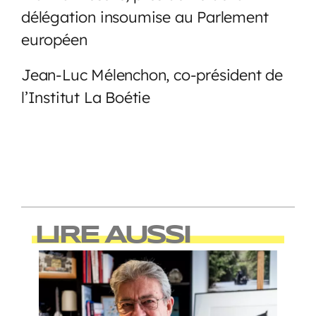
délégation insoumise au Parlement
européen
Jean-Luc Mélenchon, co-président de
l’Institut La Boétie
LIRE AUSSI