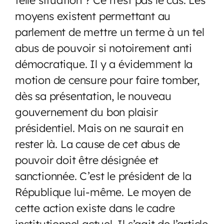
moyens existent permettant au
parlement de mettre un terme à un tel
abus de pouvoir si notoirement anti
démocratique. Il y a évidemment la
motion de censure pour faire tomber,
dès sa présentation, le nouveau
gouvernement du bon plaisir
présidentiel. Mais on ne saurait en
rester là. La cause de cet abus de
pouvoir doit être désignée et
sanctionnée. C’est le président de la
République lui-même. Le moyen de
cette action existe dans le cadre
institutionnel actuel. Il s’agit de l’article