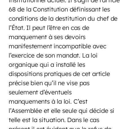
68 de la Constitution définissant les
conditions de la destitution du chef de
l’État. Il peut l’être en cas de
manquement à ses devoirs
manifestement incompatible avec
l’exercice de son mandat. La loi
organique qui a installé les
dispositions pratiques de cet article
précise bien qu’il ne vise pas
seulement d’éventuels
manquements à la loi. C’est
l’Assemblée et elle seule qui décide si
telle est la situation. Dans le cas
présent il est évident que le refus de