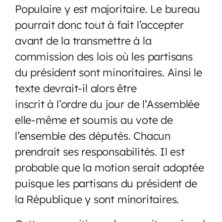
Populaire y est majoritaire. Le bureau
pourrait donc tout à fait l’accepter
avant de la transmettre à la
commission des lois où les partisans
du président sont minoritaires. Ainsi le
texte devrait-il alors être
inscrit à l’ordre du jour de l’Assemblée
elle-même et soumis au vote de
l’ensemble des députés. Chacun
prendrait ses responsabilités. Il est
probable que la motion serait adoptée
puisque les partisans du président de
la République y sont minoritaires.