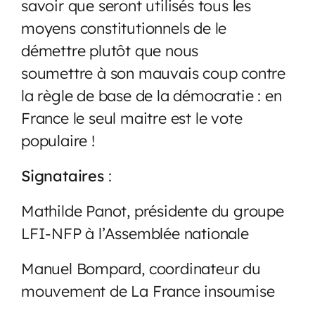
savoir que seront utilisés tous les
moyens constitutionnels de le
démettre plutôt que nous
soumettre à son mauvais coup contre
la règle de base de la démocratie : en
France le seul maitre est le vote
populaire !
Signataires
:
Mathilde Panot, présidente du groupe
LFI-NFP à l’Assemblée nationale
Manuel Bompard, coordinateur du
mouvement de La France insoumise