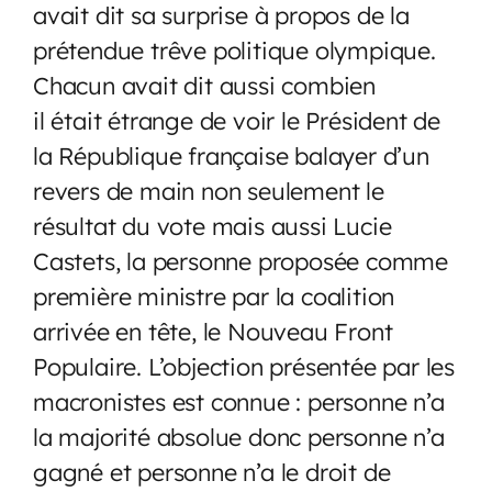
avait dit sa surprise à propos de la
prétendue trêve politique olympique.
Chacun avait dit aussi combien
il était étrange de voir le Président de
la République française balayer d’un
revers de main non seulement le
résultat du vote mais aussi Lucie
Castets, la personne proposée comme
première ministre par la coalition
arrivée en tête, le Nouveau Front
Populaire. L’objection présentée par les
macronistes est connue : personne n’a
la majorité absolue donc personne n’a
gagné et personne n’a le droit de