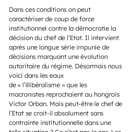
Dans ces conditions on peut
caractériser de coup de force
institutionnel contre la démocratie la
décision du chef de l’Etat. Il intervient
après une longue série impunie de
décisions marquant une évolution
autoritaire du régime. Désormais nous
voici dans les eaux
de « l’illibéralisme » que les
macronistes reprochaient au hongrois
Victor Orban. Mais peut-être le chef de
l’Etat se croit-il absolument sans
contrainte institutionnelle dans une
telle situation ? Ce n’est pas le cas. Les