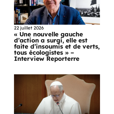
22 juillet 2026
« Une nouvelle gauche
d’action a surgi, elle est
faite d’insoumis et de verts,
tous écologistes » –
Interview Reporterre