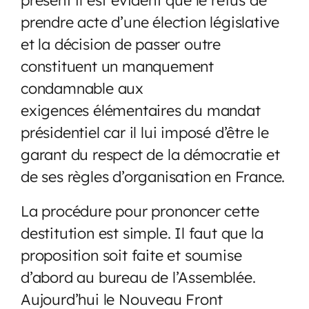
prendre acte d’une élection législative
et la décision de passer outre
constituent un manquement
condamnable aux
exigences élémentaires du mandat
présidentiel car il lui imposé d’être le
garant du respect de la démocratie et
de ses règles d’organisation en France.
La procédure pour prononcer cette
destitution est simple. Il faut que la
proposition soit faite et soumise
d’abord au bureau de l’Assemblée.
Aujourd’hui le Nouveau Front