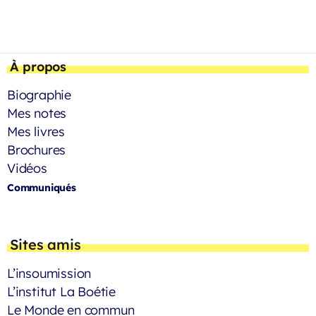
À propos
Biographie
Mes notes
Mes livres
Brochures
Vidéos
Communiqués
Sites amis
L’insoumission
L’institut La Boétie
Le Monde en commun