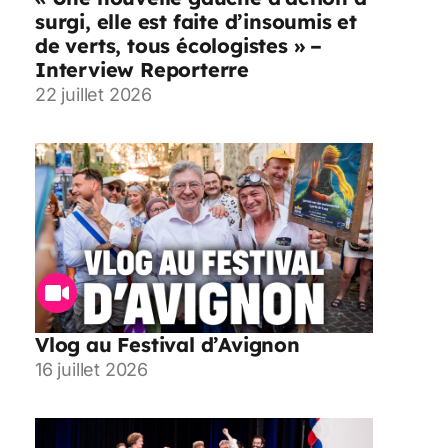
surgi, elle est faite d’insoumis et
de verts, tous écologistes » –
Interview Reporterre
22 juillet 2026
Vlog au Festival d’Avignon
16 juillet 2026