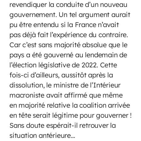
revendiquer la conduite d’un nouveau
gouvernement. Un tel argument aurait
pu être entendu si la France n’avait
pas déjà fait l’expérience du contraire.
Car c’est sans majorité absolue que le
pays a été gouverné au lendemain de
l’élection législative de 2022. Cette
fois-ci d’ailleurs, aussitôt après la
dissolution, le ministre de l’Intérieur
macroniste avait affirmé que même
en majorité relative la coalition arrivée
en tête serait légitime pour gouverner !
Sans doute espérait-il retrouver la
situation antérieure…