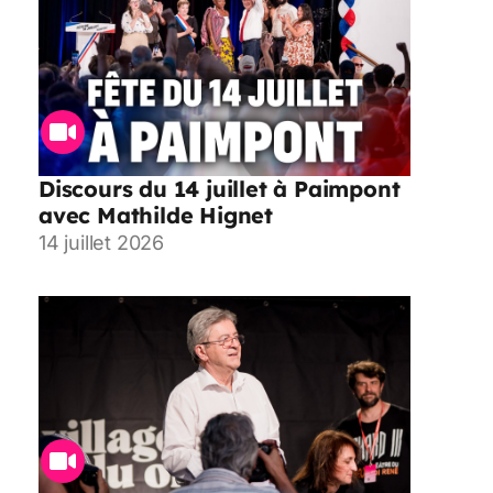
Discours du 14 juillet à Paimpont
avec Mathilde Hignet
14 juillet 2026