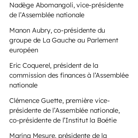
Nadège Abomangoli, vice-présidente
de l’Assemblée nationale
Manon Aubry, co-présidente du
groupe de La Gauche au Parlement
européen
Eric Coquerel, président de la
commission des finances à l’Assemblée
nationale
Clémence Guette, première vice-
présidente de l’Assemblée nationale,
co-présidente de l’Institut la Boétie
Marina Mesure, présidente de la