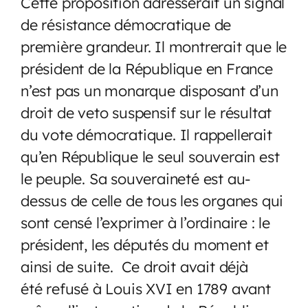
Cette proposition adresserait un signal
de résistance démocratique de
première grandeur. Il montrerait que le
président de la République en France
n’est pas un monarque disposant d’un
droit de veto suspensif sur le résultat
du vote démocratique. Il rappellerait
qu’en République le seul souverain est
le peuple. Sa souveraineté est au-
dessus de celle de tous les organes qui
sont censé l’exprimer à l’ordinaire : le
président, les députés du moment et
ainsi de suite. Ce droit avait déjà
été refusé à Louis XVI en 1789 avant