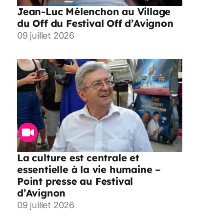
Jean-Luc Mélenchon au Village
du Off du Festival Off d’Avignon
09 juillet 2026
La culture est centrale et
essentielle à la vie humaine –
Point presse au Festival
d’Avignon
09 juillet 2026