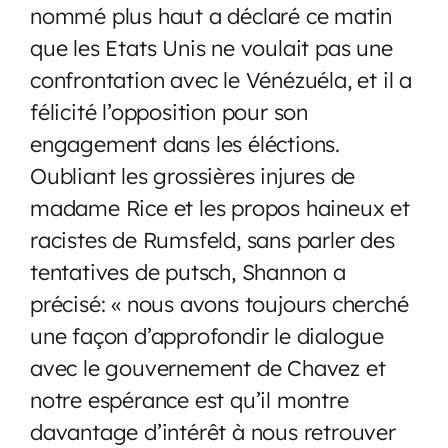
nommé plus haut a déclaré ce matin
que les Etats Unis ne voulait pas une
confrontation avec le Vénézuéla, et il a
félicité l’opposition pour son
engagement dans les éléctions.
Oubliant les grossières injures de
madame Rice et les propos haineux et
racistes de Rumsfeld, sans parler des
tentatives de putsch, Shannon a
précisé: « nous avons toujours cherché
une façon d’approfondir le dialogue
avec le gouvernement de Chavez et
notre espérance est qu’il montre
davantage d’intérêt à nous retrouver