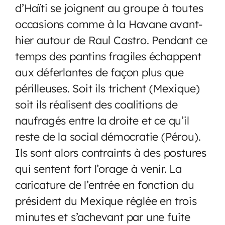
d’Haïti se joignent au groupe à toutes
occasions comme à la Havane avant-
hier autour de Raul Castro. Pendant ce
temps des pantins fragiles échappent
aux déferlantes de façon plus que
périlleuses. Soit ils trichent (Mexique)
soit ils réalisent des coalitions de
naufragés entre la droite et ce qu’il
reste de la social démocratie (Pérou).
Ils sont alors contraints à des postures
qui sentent fort l’orage à venir. La
caricature de l’entrée en fonction du
président du Mexique réglée en trois
minutes et s’achevant par une fuite