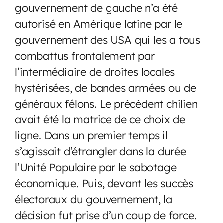
gouvernement de gauche n’a été
autorisé en Amérique latine par le
gouvernement des USA qui les a tous
combattus frontalement par
l’intermédiaire de droites locales
hystérisées, de bandes armées ou de
généraux félons. Le précédent chilien
avait été la matrice de ce choix de
ligne. Dans un premier temps il
s’agissait d’étrangler dans la durée
l’Unité Populaire par le sabotage
économique. Puis, devant les succès
électoraux du gouvernement, la
décision fut prise d’un coup de force.