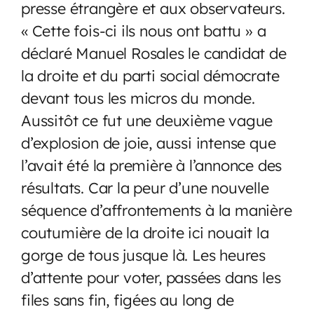
presse étrangère et aux observateurs.
« Cette fois-ci ils nous ont battu » a
déclaré Manuel Rosales le candidat de
la droite et du parti social démocrate
devant tous les micros du monde.
Aussitôt ce fut une deuxième vague
d’explosion de joie, aussi intense que
l’avait été la première à l’annonce des
résultats. Car la peur d’une nouvelle
séquence d’affrontements à la manière
coutumière de la droite ici nouait la
gorge de tous jusque là. Les heures
d’attente pour voter, passées dans les
files sans fin, figées au long de