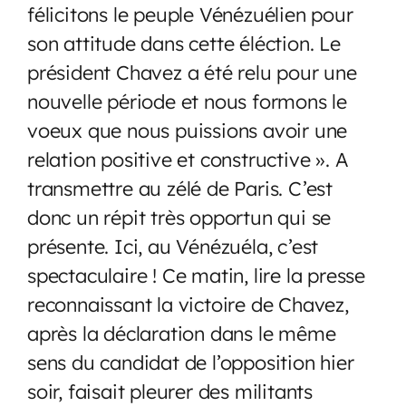
félicitons le peuple Vénézuélien pour
son attitude dans cette éléction. Le
président Chavez a été relu pour une
nouvelle période et nous formons le
voeux que nous puissions avoir une
relation positive et constructive ». A
transmettre au zélé de Paris. C’est
donc un répit très opportun qui se
présente. Ici, au Vénézuéla, c’est
spectaculaire ! Ce matin, lire la presse
reconnaissant la victoire de Chavez,
après la déclaration dans le même
sens du candidat de l’opposition hier
soir, faisait pleurer des militants