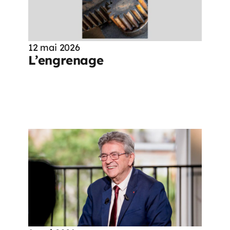
12 mai 2026
L’engrenage