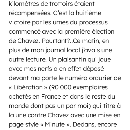
kilomètres de trottoirs étaient
récompensées. C’est la huitième
victoire par les urnes du processus
commencé avec la première élection
de Chavez. Pourtant?..Ce matin, en
plus de mon journal local j’avais une
autre lecture. Un plaisantin qui joue
avec mes nerfs a en effet déposé
devant ma porte le numéro ordurier de
« Libération » (90 000 exemplaires
achetés en France et dans le reste du
monde dont pas un par moi) qui titre à
la une contre Chavez avec une mise en
page style « Minute ». Dedans, encore