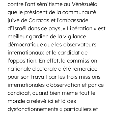
contre l’antisémitisme au Vénézuéla
que le président de la communauté
juive de Caracas et l’ambassade
d’Israël dans ce pays, « Libération » est
meilleur gardien de la vigilance
démocratique que les observateurs
internationaux et le candidat de
l’opposition. En effet, la commission
nationale électorale a été remerciée
pour son travail par les trois missions
internationales d’observation et par ce
candidat, quand bien même tout le
monde a relevé ici et là des
dysfonctionnements « particuliers et