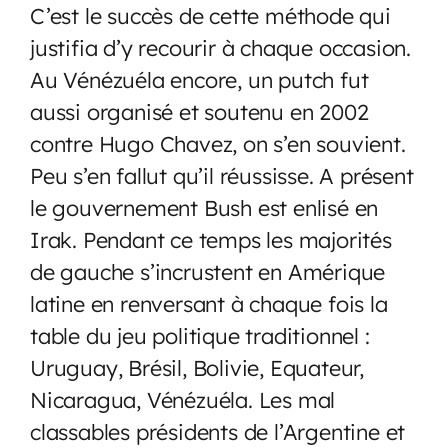
C’est le succès de cette méthode qui
justifia d’y recourir à chaque occasion.
Au Vénézuéla encore, un putch fut
aussi organisé et soutenu en 2002
contre Hugo Chavez, on s’en souvient.
Peu s’en fallut qu’il réussisse. A présent
le gouvernement Bush est enlisé en
Irak. Pendant ce temps les majorités
de gauche s’incrustent en Amérique
latine en renversant à chaque fois la
table du jeu politique traditionnel :
Uruguay, Brésil, Bolivie, Equateur,
Nicaragua, Vénézuéla. Les mal
classables présidents de l’Argentine et