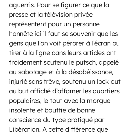
aguerris. Pour se figurer ce que la
presse et la télévision privée
représentent pour un personne
honnête ici il faut se souvenir que les
gens que l’on voit pérorer à l’écran ou
tirer à la ligne dans leurs articles ont
froidement soutenu le putsch, appelé
au sabotage et à la désobéissance,
injurié sans trêve, soutenu un lock out
au but affiché d’affamer les quartiers
populaires, le tout avec la morgue
insolente et bouffie de bonne
conscience du type pratiqué par
Libération. A cette différence que