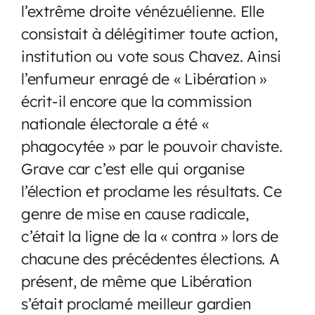
l’extrême droite vénézuélienne. Elle
consistait à délégitimer toute action,
institution ou vote sous Chavez. Ainsi
l’enfumeur enragé de « Libération »
écrit-il encore que la commission
nationale électorale a été «
phagocytée » par le pouvoir chaviste.
Grave car c’est elle qui organise
l’élection et proclame les résultats. Ce
genre de mise en cause radicale,
c’était la ligne de la « contra » lors de
chacune des précédentes élections. A
présent, de même que Libération
s’était proclamé meilleur gardien