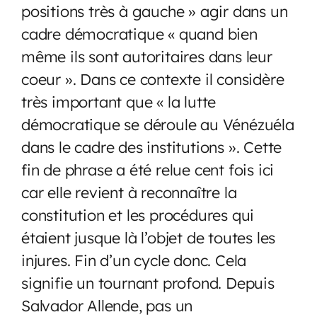
positions très à gauche » agir dans un
cadre démocratique « quand bien
même ils sont autoritaires dans leur
coeur ». Dans ce contexte il considère
très important que « la lutte
démocratique se déroule au Vénézuéla
dans le cadre des institutions ». Cette
fin de phrase a été relue cent fois ici
car elle revient à reconnaître la
constitution et les procédures qui
étaient jusque là l’objet de toutes les
injures. Fin d’un cycle donc. Cela
signifie un tournant profond. Depuis
Salvador Allende, pas un