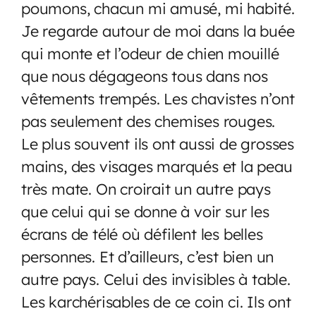
poumons, chacun mi amusé, mi habité.
Je regarde autour de moi dans la buée
qui monte et l’odeur de chien mouillé
que nous dégageons tous dans nos
vêtements trempés. Les chavistes n’ont
pas seulement des chemises rouges.
Le plus souvent ils ont aussi de grosses
mains, des visages marqués et la peau
très mate. On croirait un autre pays
que celui qui se donne à voir sur les
écrans de télé où défilent les belles
personnes. Et d’ailleurs, c’est bien un
autre pays. Celui des invisibles à table.
Les karchérisables de ce coin ci. Ils ont