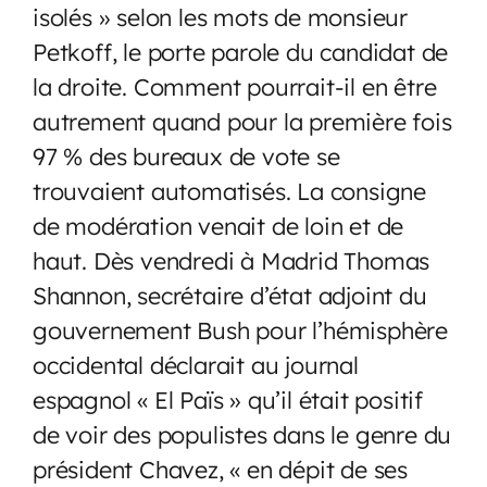
isolés » selon les mots de monsieur
Petkoff, le porte parole du candidat de
la droite. Comment pourrait-il en être
autrement quand pour la première fois
97 % des bureaux de vote se
trouvaient automatisés. La consigne
de modération venait de loin et de
haut. Dès vendredi à Madrid Thomas
Shannon, secrétaire d’état adjoint du
gouvernement Bush pour l’hémisphère
occidental déclarait au journal
espagnol « El Païs » qu’il était positif
de voir des populistes dans le genre du
président Chavez, « en dépit de ses