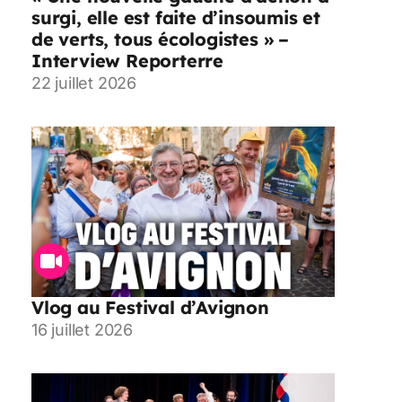
surgi, elle est faite d’insoumis et
de verts, tous écologistes » –
Interview Reporterre
22 juillet 2026
Vlog au Festival d’Avignon
16 juillet 2026