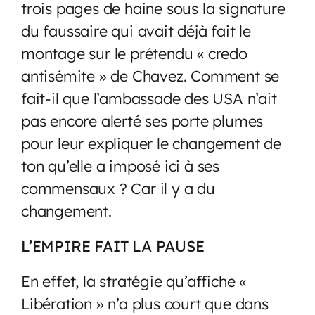
trois pages de haine sous la signature
du faussaire qui avait déjà fait le
montage sur le prétendu « credo
antisémite » de Chavez. Comment se
fait-il que l’ambassade des USA n’ait
pas encore alerté ses porte plumes
pour leur expliquer le changement de
ton qu’elle a imposé ici à ses
commensaux ? Car il y a du
changement.
L’EMPIRE FAIT LA PAUSE
En effet, la stratégie qu’affiche «
Libération » n’a plus court que dans