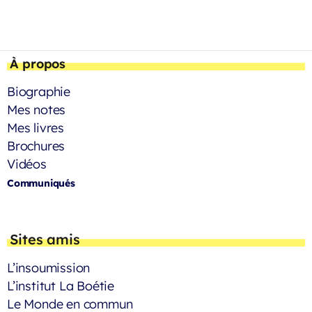
À propos
Biographie
Mes notes
Mes livres
Brochures
Vidéos
Communiqués
Sites amis
L’insoumission
L’institut La Boétie
Le Monde en commun