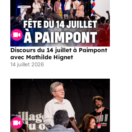
Discours du 14 juillet à Paimpont
avec Mathilde Hignet
14 juillet 2026