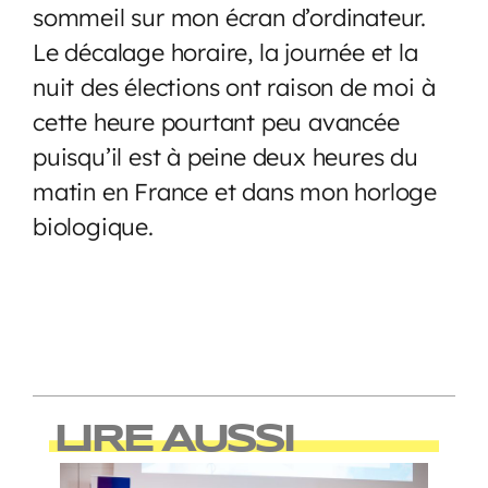
sommeil sur mon écran d’ordinateur.
Le décalage horaire, la journée et la
nuit des élections ont raison de moi à
cette heure pourtant peu avancée
puisqu’il est à peine deux heures du
matin en France et dans mon horloge
biologique.
LIRE AUSSI