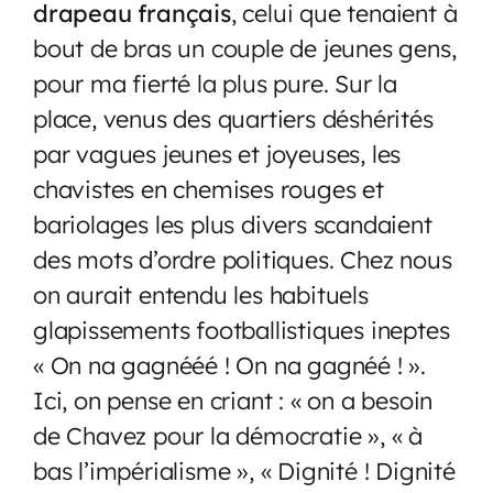
drapeau français
, celui que tenaient à
bout de bras un couple de jeunes gens,
pour ma fierté la plus pure. Sur la
place, venus des quartiers déshérités
par vagues jeunes et joyeuses, les
chavistes en chemises rouges et
bariolages les plus divers scandaient
des mots d’ordre politiques. Chez nous
on aurait entendu les habituels
glapissements footballistiques ineptes
« On na gagnééé ! On na gagnéé ! ».
Ici, on pense en criant : « on a besoin
de Chavez pour la démocratie », « à
bas l’impérialisme », « Dignité ! Dignité