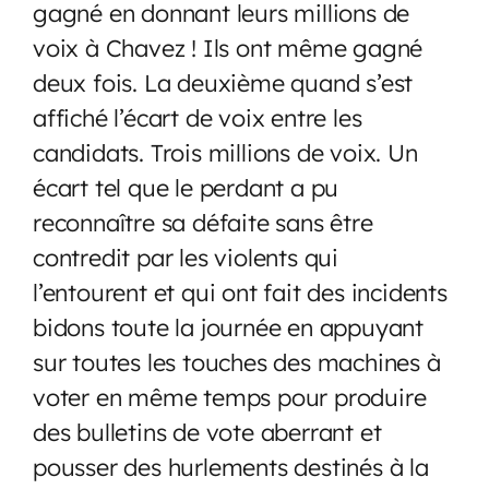
gagné en donnant leurs millions de
voix à Chavez ! Ils ont même gagné
deux fois. La deuxième quand s’est
affiché l’écart de voix entre les
candidats. Trois millions de voix. Un
écart tel que le perdant a pu
reconnaître sa défaite sans être
contredit par les violents qui
l’entourent et qui ont fait des incidents
bidons toute la journée en appuyant
sur toutes les touches des machines à
voter en même temps pour produire
des bulletins de vote aberrant et
pousser des hurlements destinés à la