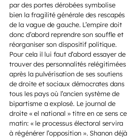
par des portes dérobées symbolise
bien la fragilité générale des rescapés
de la vague de gauche. L’empire doit
donc d’abord reprendre son souffle et
réorganiser son dispositif politique.
Pour cela il lui faut d’abord essayer de
trouver des personnalités relégitimées
après la pulvérisation de ses soutiens
de droite et sociaux démocrates dans
tous les pays où l’ancien système de
bipartisme a explosé. Le journal de
droite « el national » titre en ce sens ce
matin: « le processus électoral servira
à régénérer l’opposition ». Shanon déjà