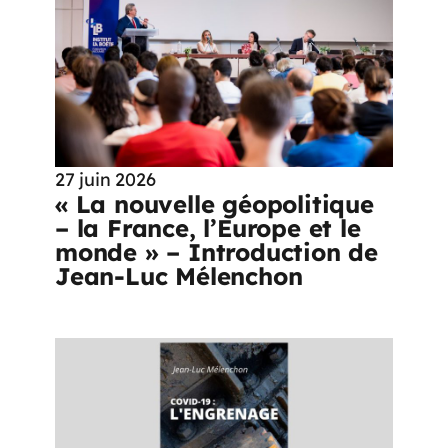
27 juin 2026
« La nouvelle géopolitique
– la France, l’Europe et le
monde » – Introduction de
Jean-Luc Mélenchon