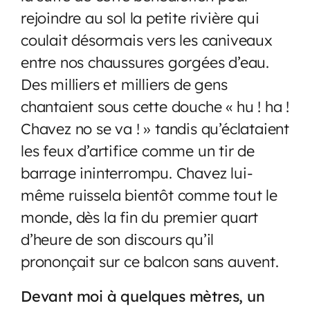
rejoindre au sol la petite rivière qui
coulait désormais vers les caniveaux
entre nos chaussures gorgées d’eau.
Des milliers et milliers de gens
chantaient sous cette douche « hu ! ha !
Chavez no se va ! » tandis qu’éclataient
les feux d’artifice comme un tir de
barrage ininterrompu. Chavez lui-
même ruissela bientôt comme tout le
monde, dès la fin du premier quart
d’heure de son discours qu’il
prononçait sur ce balcon sans auvent.
Devant moi à quelques mètres, un