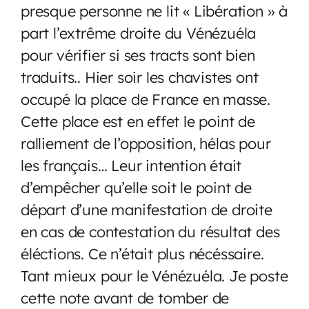
presque personne ne lit « Libération » à
part l’extrême droite du Vénézuéla
pour vérifier si ses tracts sont bien
traduits.. Hier soir les chavistes ont
occupé la place de France en masse.
Cette place est en effet le point de
ralliement de l’opposition, hélas pour
les français… Leur intention était
d’empêcher qu’elle soit le point de
départ d’une manifestation de droite
en cas de contestation du résultat des
éléctions. Ce n’était plus nécéssaire.
Tant mieux pour le Vénézuéla. Je poste
cette note avant de tomber de