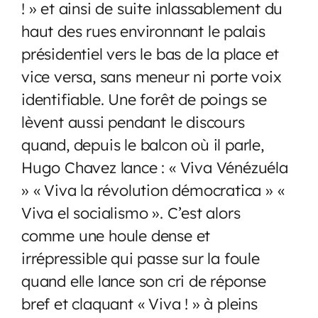
! » et ainsi de suite inlassablement du
haut des rues environnant le palais
présidentiel vers le bas de la place et
vice versa, sans meneur ni porte voix
identifiable. Une forêt de poings se
lèvent aussi pendant le discours
quand, depuis le balcon où il parle,
Hugo Chavez lance : « Viva Vénézuéla
» « Viva la révolution démocratica » «
Viva el socialismo ». C’est alors
comme une houle dense et
irrépressible qui passe sur la foule
quand elle lance son cri de réponse
bref et claquant « Viva ! » à pleins