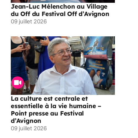
Jean-Luc Mélenchon au Village
du Off du Festival Off d’Avignon
09 juillet 2026
La culture est centrale et
essentielle à la vie humaine –
Point presse au Festival
d’Avignon
09 juillet 2026