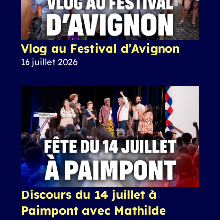
Vlog au Festival d’Avignon
16 juillet 2026
Discours du 14 juillet à
Paimpont avec Mathilde