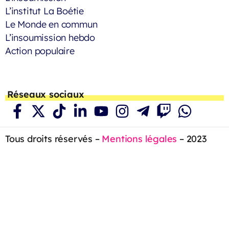
L’institut La Boétie
Le Monde en commun
L’insoumission hebdo
Action populaire
Réseaux sociaux
Tous droits réservés –
Mentions légales
– 2023