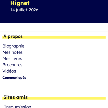
Hignet
14 juillet 2026
À propos
Biographie
Mes notes
Mes livres
Brochures
Vidéos
Communiqués
Sites amis
L’insoumission