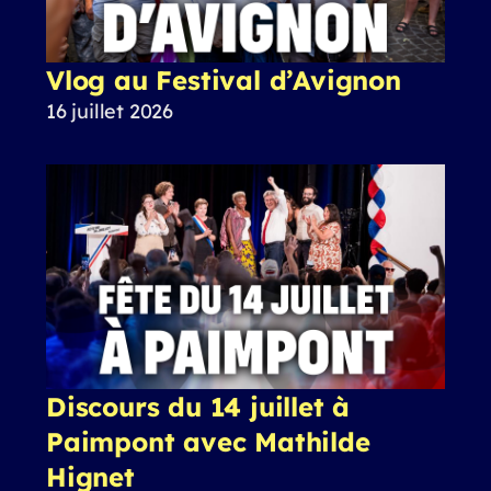
Vlog au Festival d’Avignon
16 juillet 2026
Discours du 14 juillet à
Paimpont avec Mathilde
Hignet