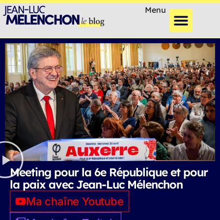
Menu
Meeting pour la 6e République et pour
la paix avec Jean-Luc Mélenchon
Ma chaîne Youtube