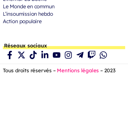
Le Monde en commun
L’insoumission hebdo
Action populaire
Réseaux sociaux
Tous droits réservés –
Mentions légales
– 2023